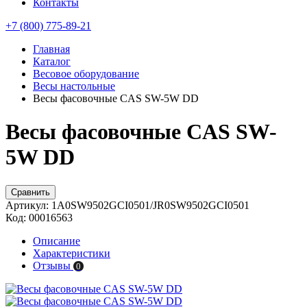
Контакты
+7 (800) 775-89-21
Главная
Каталог
Весовое оборудование
Весы настольные
Весы фасовочные CAS SW-5W DD
Весы фасовочные CAS SW-
5W DD
Сравнить
Артикул:
1A0SW9502GCI0501/JR0SW9502GCI0501
Код:
00016563
Описание
Характеристики
Отзывы
0