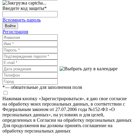
Введите код защиты
*
Вспомнить пароль
Войти
Регистрация
*
— обязательные для заполнения поля
Нажимая кнопку «Зарегистрироваться», я даю свое согласие
на обработку моих персональных данных, в соответствии с
Федеральным законом от 27.07.2006 года №152-ФЗ «О
персональных данных», на условиях и для целей,
определенных в Согласии на обработку персональных данных
Для продолжения вы должны принять соглашение на
обработку персональных данных