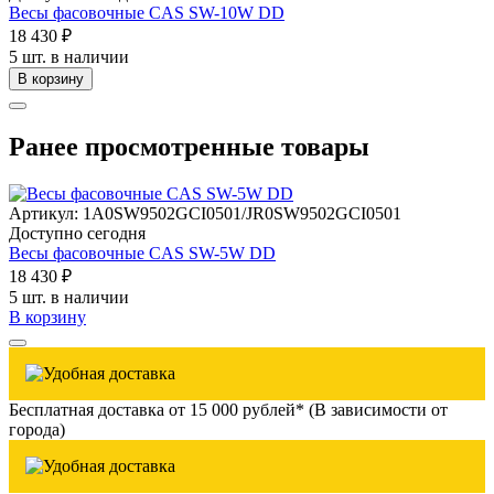
Весы фасовочные CAS SW-10W DD
18 430 ₽
5 шт. в наличии
В корзину
Ранее просмотренные товары
Артикул: 1A0SW9502GCI0501/JR0SW9502GCI0501
Доступно сегодня
Весы фасовочные CAS SW-5W DD
18 430 ₽
5 шт. в наличии
В корзину
Бесплатная доставка от 15 000 рублей* (В зависимости от
города)