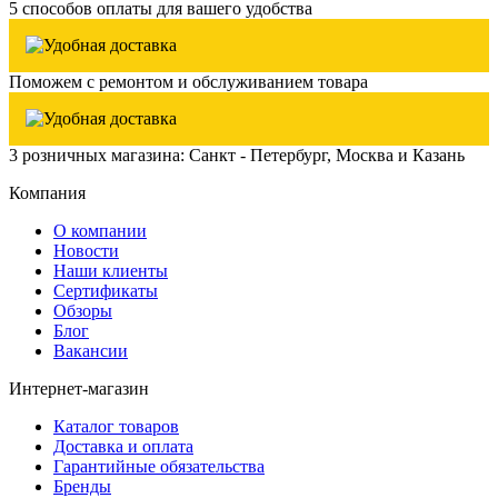
5 способов оплаты для вашего удобства
Поможем с ремонтом и обслуживанием товара
3 розничных магазина: Санкт - Петербург, Москва и Казань
Компания
О компании
Новости
Наши клиенты
Сертификаты
Обзоры
Блог
Вакансии
Интернет-магазин
Каталог товаров
Доставка и оплата
Гарантийные обязательства
Бренды