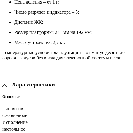
Цена деления – от 1 г;
Число разрядов индикатора – 5;
Дисплей: ЖК;
Размер платформы: 241 мм на 192 мм;
Масса устройства: 2,7 кг.
Температурные условия эксплуатации – от минус десяти до
сорока градусов без вреда для электронной системы весов.
Характеристики
Основные
Тип весов
фасовочные
Исполнение
настольное