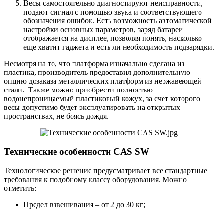
Весы самостоятельно диагностируют неисправности,
подают сигнал с помощью звука и соответствующего
обозначения ошибок. Есть возможность автоматической
настройки основных параметров, заряд батареи
отображается на дисплее, позволяя понять, насколько
еще хватит гаджета и есть ли необходимость подзарядки.
Несмотря на то, что платформа изначально сделана из
пластика, производитель предоставил дополнительную
опцию дозаказа металлических платформ из нержавеющей
стали. Также можно приобрести полностью
водонепроницаемый пластиковый кожух, за счет которого
весы допустимо будет эксплуатировать на открытых
пространствах, не боясь дождя.
Технические особенности CAS SW
Технологическое решение предусматривает все стандартные
требования к подобному классу оборудования. Можно
отметить:
Предел взвешивания – от 2 до 30 кг;