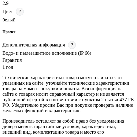
2.9
Цвет
?
белый
Прочее
Дополнительная информация
?
Водо- и пылезащитное исполнение (IP 66)
Гарантия
1 год
Технические характеристики товара могут отличаться от
указанных на сайте, уточняйте технические характеристики
товара на момент покупки и оплаты. Вся информация на
сайте о товарах носит справочный характер и не является
публичной офертой в соответствии с пунктом 2 статьи 437 ГК
РФ. Убедительно просим Вас при покупке проверять наличие
желаемых функций и характеристик.
Производитель оставляет за собой право без уведомления
дилера менять гарантийные условия, характеристики,
внешний вид, комплектацию товара и место его