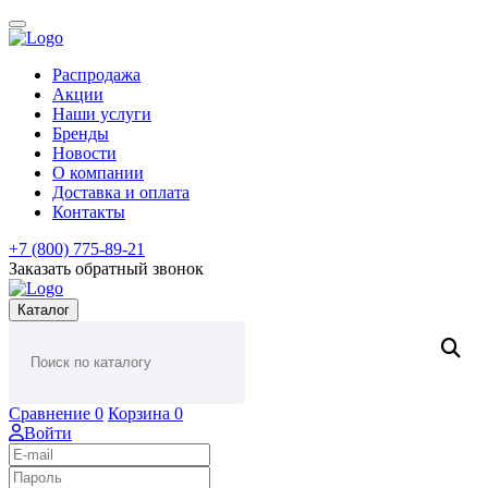
Распродажа
Акции
Наши услуги
Бренды
Новости
О компании
Доставка и оплата
Контакты
+7 (800) 775-89-21
Заказать обратный звонок
Каталог
Сравнение
0
Корзина
0
Войти