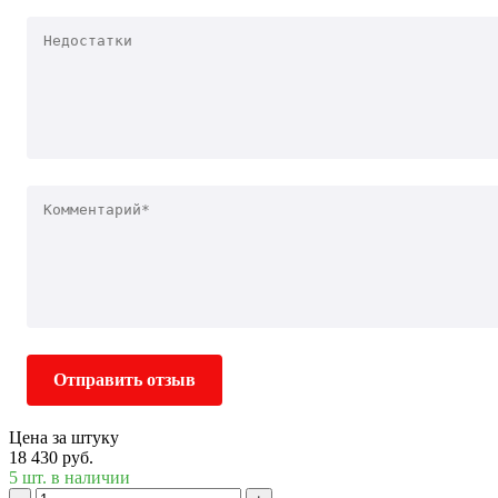
Отправить отзыв
Цена за штуку
18 430 руб.
5 шт. в наличии