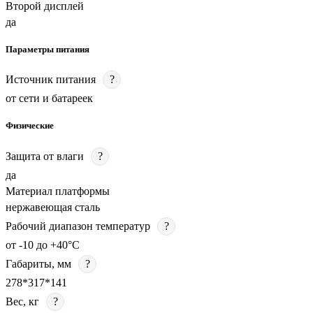
Второй дисплей
да
Параметры питания
Источник питания
?
от сети и батареек
Физические
Защита от влаги
?
да
Материал платформы
нержавеющая сталь
Рабочий диапазон температур
?
от -10 до +40°C
Габариты, мм
?
278*317*141
Вес, кг
?