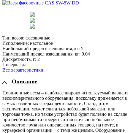
Тип весов:
фасовочные
Исполнение:
настольное
Наибольший предел взвешивания, кг:
5
Наименьший предел взвешивания, кг:
0.04
Дискретность, г:
2
Поверка:
да
Все характеристики
Описание
Порционные весы – наиболее широко используемый вариант
весоизмерительного оборудования, поскольку применяется в
самых различных сферах деятельности. Стандартом
эксплуатации может считаться небольшой магазин или
торговая точка, но также устройство будет полезно на складе
при необходимости отмерять относительно небольшое
количество груза или определенных товаров, на почте, в
курьерской организации – с теми же целями. Оборудование