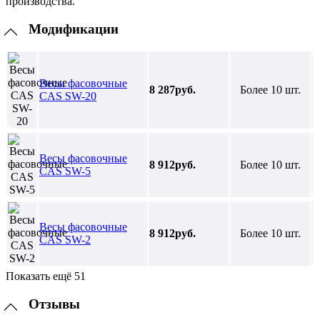
производства.
Модификации
Весы фасовочные
8 287руб.
Более 10 шт.
CAS SW-20
Весы фасовочные
8 912руб.
Более 10 шт.
CAS SW-5
Весы фасовочные
8 912руб.
Более 10 шт.
CAS SW-2
Показать ещё 51
Отзывы