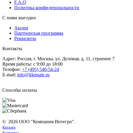
F.A.Q
Политика конфиденциальности
С нами выгодно
Акции
Партнерская программа
Реквизиты
Контакты
Адрес: Россия, г. Москва, ул. Деловая, д. 11, строение 7
Время работы: с 9:00 до 18:00
Телефон:
+7 (495) 540-54-24
E-mail:
info@kkmsale.ru
Способы оплаты
© 2026 ООО "Компания Интегро".
Каталог
Контакты