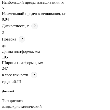
Наибольший предел взвешивания, кг
5
Наименьший предел взвешивания, кг
0.04
Дискретность, г
?
2
Поверка
?
да
Длина платформы, мм
195
Ширина платформы, мм
247
Класс точности
?
средний-III
Дисплей
Тип дисплея
жидкокристаллический