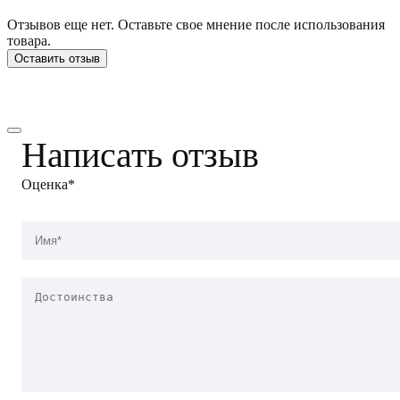
Отзывов еще нет. Оставьте свое мнение после использования
товара.
Оставить отзыв
Написать отзыв
Оценка*