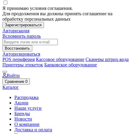
Я принимаю условия соглашения.
Для продолжения вы должны принять соглашение на
обработку персональных данных
Зарегистрироваться
Авторизация
Вспомнить пароль
Восстановить
Авторизироваться
POS периферия
Кассовое оборудование
Сканеры штрих-кода
Принтеры этикеток
Банковское оборудование
Войти
Сравнение
0
Каталог
Распродажа
Акции
Наши услуги
Бренды
Новости
О компании
Доставка и оплата