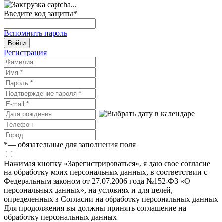
Введите код защиты
*
Вспомнить пароль
Войти
Регистрация
*
— обязательные для заполнения поля
Нажимая кнопку «Зарегистрироваться», я даю свое согласие
на обработку моих персональных данных, в соответствии с
Федеральным законом от 27.07.2006 года №152-ФЗ «О
персональных данных», на условиях и для целей,
определенных в Согласии на обработку персональных данных
Для продолжения вы должны принять соглашение на
обработку персональных данных