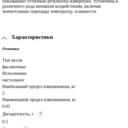
показывают отличные результаты измерений. Устойчивы к
различного рода внешним воздействиям, включая
значительные перепады температур, влажности.
Характеристики
Основные
Тип весов
фасовочные
Исполнение
настольное
Наибольший предел взвешивания, кг
2
Наименьший предел взвешивания, кг
0.01
Дискретность, г
?
0.5