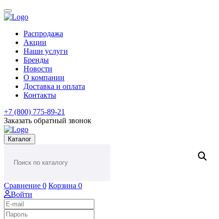
Распродажа
Акции
Наши услуги
Бренды
Новости
О компании
Доставка и оплата
Контакты
+7 (800) 775-89-21
Заказать обратный звонок
Каталог
Сравнение
0
Корзина
0
Войти