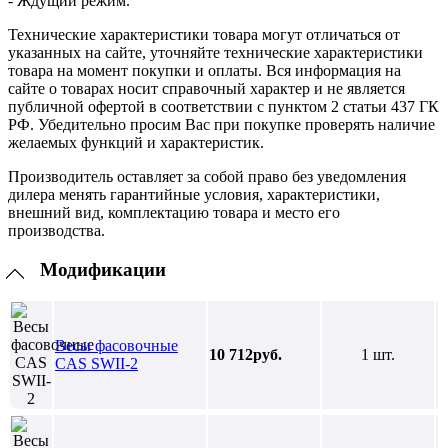
- Ждущий режим.
Технические характеристики товара могут отличаться от
указанных на сайте, уточняйте технические характеристики
товара на момент покупки и оплаты. Вся информация на
сайте о товарах носит справочный характер и не является
публичной офертой в соответствии с пунктом 2 статьи 437 ГК
РФ. Убедительно просим Вас при покупке проверять наличие
желаемых функций и характеристик.
Производитель оставляет за собой право без уведомления
дилера менять гарантийные условия, характеристики,
внешний вид, комплектацию товара и место его
производства.
Модификации
Весы фасовочные
10 712руб.
1 шт.
CAS SWII-2