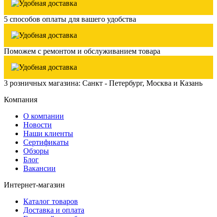
5 способов оплаты для вашего удобства
Поможем с ремонтом и обслуживанием товара
3 розничных магазина: Санкт - Петербург, Москва и Казань
Компания
О компании
Новости
Наши клиенты
Сертификаты
Обзоры
Блог
Вакансии
Интернет-магазин
Каталог товаров
Доставка и оплата