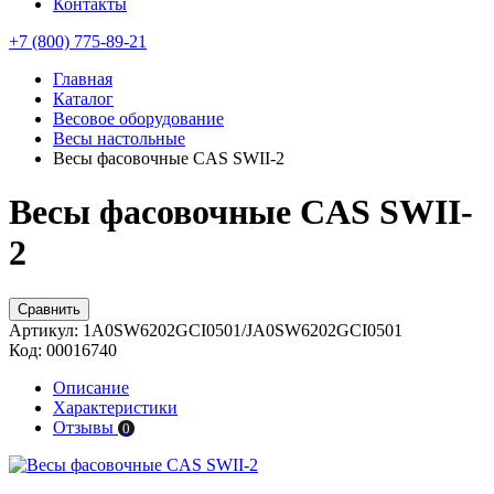
Контакты
+7 (800) 775-89-21
Главная
Каталог
Весовое оборудование
Весы настольные
Весы фасовочные CAS SWII-2
Весы фасовочные CAS SWII-
2
Сравнить
Артикул:
1A0SW6202GCI0501/JA0SW6202GCI0501
Код:
00016740
Описание
Характеристики
Отзывы
0