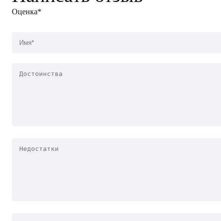
Оценка*