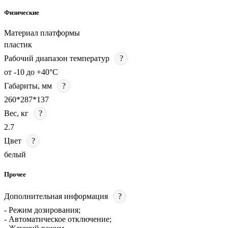
Физические
Материал платформы
пластик
Рабочий диапазон температур
?
от -10 до +40°C
Габариты, мм
?
260*287*137
Вес, кг
?
2.7
Цвет
?
белый
Прочее
Дополнительная информация
?
- Режим дозирования;
- Автоматическое отключение;