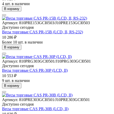
4 шт. в наличии
В корзину
Артикул: 810PRE153GCI0503/J10PRE153GCI0503
Доступно сегодня
Весы торговые CAS PR-15B (LCD, II, RS-232)
10 286 ₽
Более 10 шт. в наличии
В корзину
Артикул: 810PRG303GCI0501/J10PRG303GCI0501
Доступно сегодня
Весы торговые CAS PR-30P (LCD, II)
10 553 ₽
9 шт. в наличии
В корзину
Артикул: 810PRE303GCI0501/J10PRE303GCI0501
Доступно сегодня
Весы торговые CAS PR-30B (LCD, II)