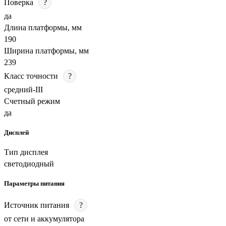
Поверка
?
да
Длина платформы, мм
190
Ширина платформы, мм
239
Класс точности
?
средний-III
Счетный режим
да
Дисплей
Тип дисплея
светодиодный
Параметры питания
Источник питания
?
от сети и аккумулятора