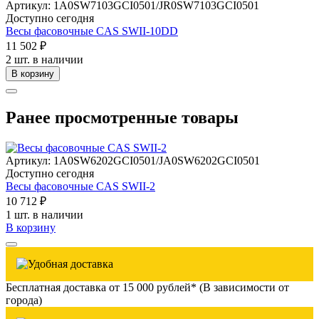
Артикул: 1A0SW7103GCI0501/JR0SW7103GCI0501
Доступно сегодня
Весы фасовочные CAS SWII-10DD
11 502 ₽
2 шт. в наличии
В корзину
Ранее просмотренные товары
Артикул: 1A0SW6202GCI0501/JA0SW6202GCI0501
Доступно сегодня
Весы фасовочные CAS SWII-2
10 712 ₽
1 шт. в наличии
В корзину
Бесплатная доставка от 15 000 рублей* (В зависимости от
города)