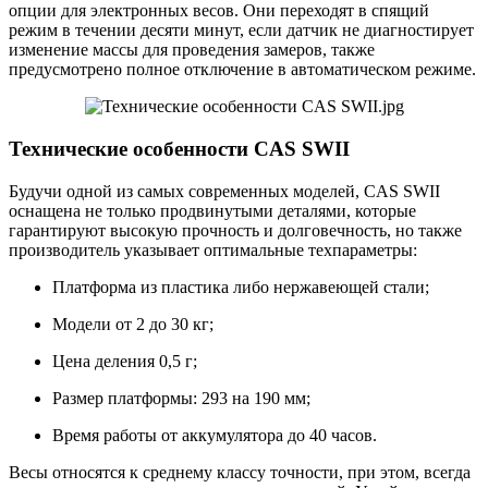
опции для электронных весов. Они переходят в спящий
режим в течении десяти минут, если датчик не диагностирует
изменение массы для проведения замеров, также
предусмотрено полное отключение в автоматическом режиме.
Технические особенности CAS SWII
Будучи одной из самых современных моделей, CAS SWII
оснащена не только продвинутыми деталями, которые
гарантируют высокую прочность и долговечность, но также
производитель указывает оптимальные техпараметры:
Платформа из пластика либо нержавеющей стали;
Модели от 2 до 30 кг;
Цена деления 0,5 г;
Размер платформы: 293 на 190 мм;
Время работы от аккумулятора до 40 часов.
Весы относятся к среднему классу точности, при этом, всегда