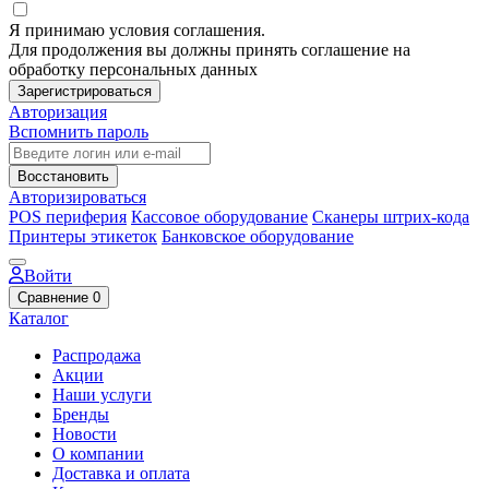
Я принимаю условия соглашения.
Для продолжения вы должны принять соглашение на
обработку персональных данных
Зарегистрироваться
Авторизация
Вспомнить пароль
Восстановить
Авторизироваться
POS периферия
Кассовое оборудование
Сканеры штрих-кода
Принтеры этикеток
Банковское оборудование
Войти
Сравнение
0
Каталог
Распродажа
Акции
Наши услуги
Бренды
Новости
О компании
Доставка и оплата