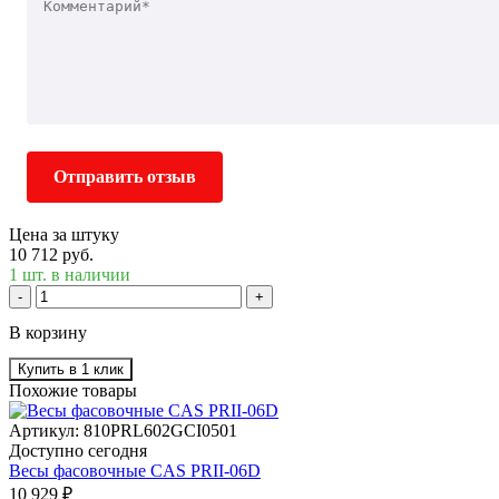
Отправить отзыв
Цена за штуку
10 712 руб.
1 шт. в наличии
-
+
В корзину
Купить в 1 клик
Похожие товары
Артикул: 810PRL602GCI0501
Доступно сегодня
Весы фасовочные CAS PRII-06D
10 929 ₽