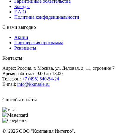
Гарантийные обязательства
Бренды
F.A.Q
Политика конфиденциальности
С нами выгодно
Акции
Партнерская программа
Реквизиты
Контакты
Адрес: Россия, г. Москва, ул. Деловая, д. 11, строение 7
Время работы: с 9:00 до 18:00
Телефон:
+7 (495) 540-54-24
E-mail:
info@kkmsale.ru
Способы оплаты
© 2026 ООО "Компания Интегро".