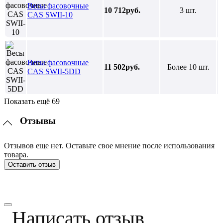
Весы фасовочные
10 712руб.
3 шт.
CAS SWII-10
Весы фасовочные
11 502руб.
Более 10 шт.
CAS SWII-5DD
Показать ещё 69
Отзывы
Отзывов еще нет. Оставьте свое мнение после использования
товара.
Оставить отзыв
Написать отзыв