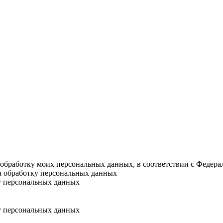
а обработку моих персональных данных, в соответствии с Федер
на обработку персональных данных
у персональных данных
у персональных данных