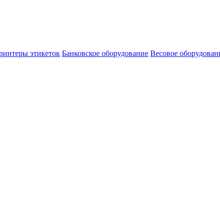
ринтеры этикеток
Банковское оборудование
Весовое оборудован