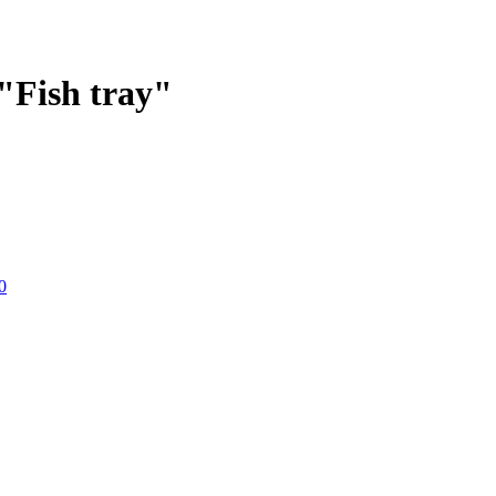
Fish tray"