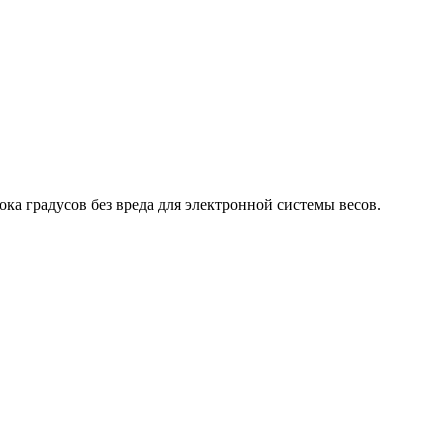
ка градусов без вреда для электронной системы весов.