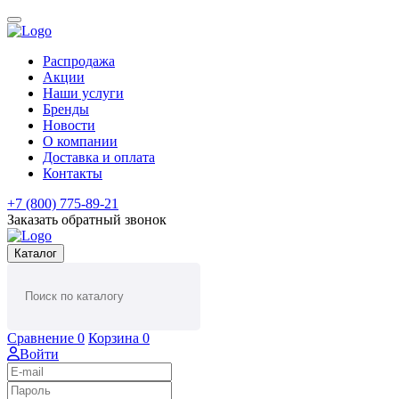
Распродажа
Акции
Наши услуги
Бренды
Новости
О компании
Доставка и оплата
Контакты
+7 (800) 775-89-21
Заказать обратный звонок
Каталог
Сравнение
0
Корзина
0
Войти