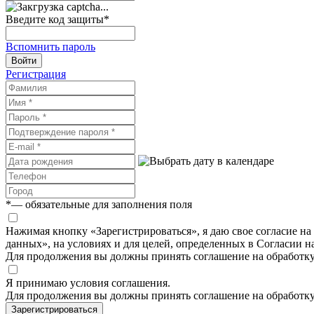
Введите код защиты
*
Вспомнить пароль
Войти
Регистрация
*
— обязательные для заполнения поля
Нажимая кнопку «Зарегистрироваться», я даю свое согласие н
данных», на условиях и для целей, определенных в Согласии 
Для продолжения вы должны принять соглашение на обработк
Я принимаю условия соглашения.
Для продолжения вы должны принять соглашение на обработк
Зарегистрироваться