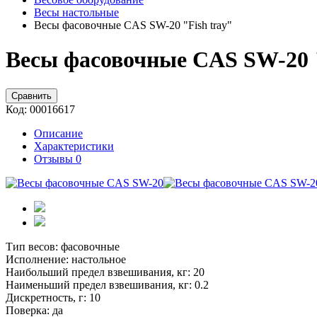
Весы настольные
Весы фасовочные CAS SW-20 "Fish tray"
Весы фасовочные CAS SW-20 "
Сравнить
Код:
00016617
Описание
Характеристики
Отзывы
0
Тип весов:
фасовочные
Исполнение:
настольное
Наибольший предел взвешивания, кг:
20
Наименьший предел взвешивания, кг:
0.2
Дискретность, г:
10
Поверка:
да