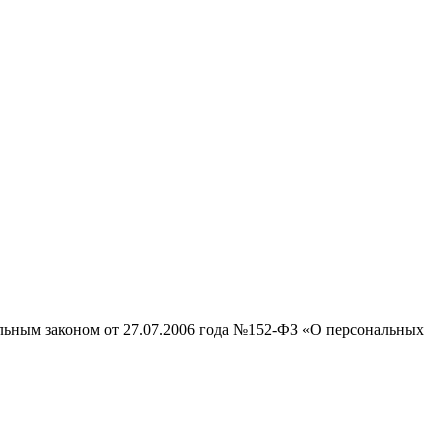
альным законом от 27.07.2006 года №152-ФЗ «О персональных