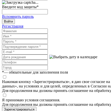
Введите код защиты
*
Вспомнить пароль
Войти
Регистрация
*
— обязательные для заполнения поля
Нажимая кнопку «Зарегистрироваться», я даю свое согласие н
данных», на условиях и для целей, определенных в Согласии 
Для продолжения вы должны принять соглашение на обработк
Я принимаю условия соглашения.
Для продолжения вы должны принять соглашение на обработк
Зарегистрироваться