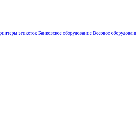
ринтеры этикеток
Банковское оборудование
Весовое оборудован