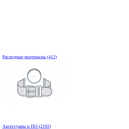
Расходные материалы
(412)
Аксессуары и ПО
(2192)