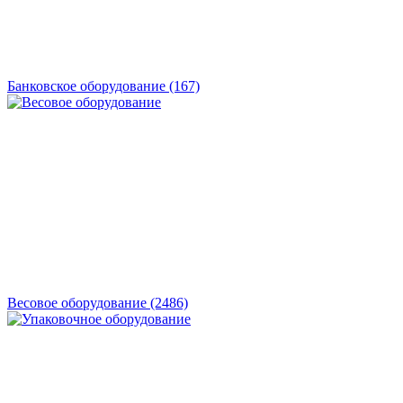
Банковское оборудование
(167)
Весовое оборудование
(2486)