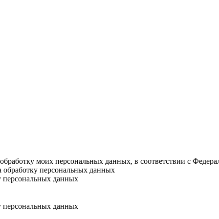
а обработку моих персональных данных, в соответствии с Федер
на обработку персональных данных
у персональных данных
у персональных данных