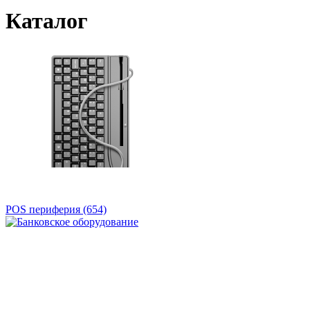
Каталог
POS периферия
(654)