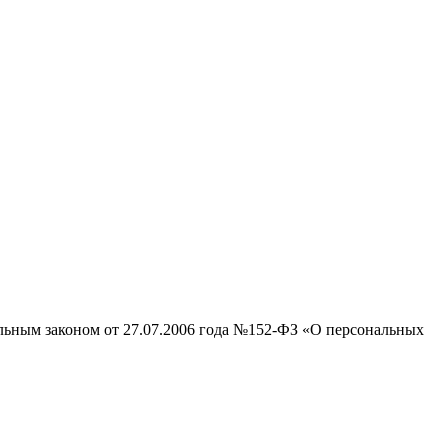
альным законом от 27.07.2006 года №152-ФЗ «О персональных