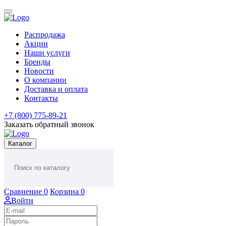
Распродажа
Акции
Наши услуги
Бренды
Новости
О компании
Доставка и оплата
Контакты
+7 (800) 775-89-21
Заказать обратный звонок
Каталог
Сравнение
0
Корзина
0
Войти