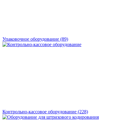
Упаковочное оборудование
(89)
Контрольно-кассовое оборудование
(228)