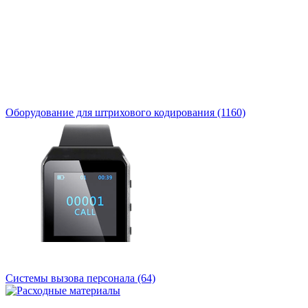
Оборудование для штрихового кодирования
(1160)
Системы вызова персонала
(64)