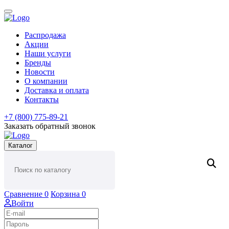
Распродажа
Акции
Наши услуги
Бренды
Новости
О компании
Доставка и оплата
Контакты
+7 (800) 775-89-21
Заказать обратный звонок
Каталог
Сравнение
0
Корзина
0
Войти