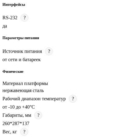
Интерфейсы
RS-232
?
да
Параметры питания
Источник питания
?
от сети и батареек
Физические
Материал платформы
нержавеющая сталь
Рабочий диапазон температур
?
от -10 до +40°C
Габариты, мм
?
260*287*137
Вес, кг
?