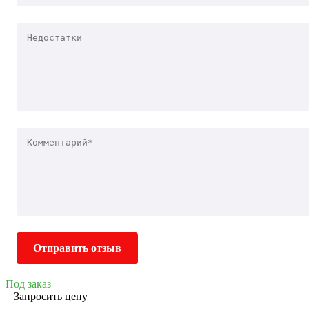
Отправить отзыв
Под заказ
Запросить цену