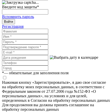
Введите код защиты
*
Вспомнить пароль
Войти
Регистрация
*
— обязательные для заполнения поля
Нажимая кнопку «Зарегистрироваться», я даю свое согласие
на обработку моих персональных данных, в соответствии с
Федеральным законом от 27.07.2006 года №152-ФЗ «О
персональных данных», на условиях и для целей,
определенных в Согласии на обработку персональных данных
Для продолжения вы должны принять соглашение на
обработку персональных данных