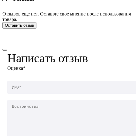
Отзывов еще нет. Оставьте свое мнение после использования
товара.
Оставить отзыв
Написать отзыв
Оценка*