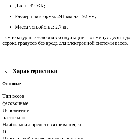
Дисплей: ЖК;
Размер платформы: 241 мм на 192 мм;
Масса устройства: 2,7 кг.
Температурные условия эксплуатации – от минус десяти до
сорока градусов без вреда для электронной системы весов.
Характеристики
Основные
Тип весов
фасовочные
Исполнение
настольное
Наибольший предел взвешивания, кг
10
Наименьший предел взвешивания, кг