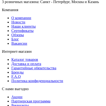
3 розничных магазина: Санкт - Петербург, Москва и Казань
Компания
О компании
Новости
Наши клиенты
Сертификаты
Обзоры
Блог
Вакансии
Интернет-магазин
Каталог товаров
Доставка и оплата
Гарантийные обязательства
Бренды
F.A.Q
Политика конфиденциальности
С нами выгодно
Акции
Партнерская программа
Реквизиты