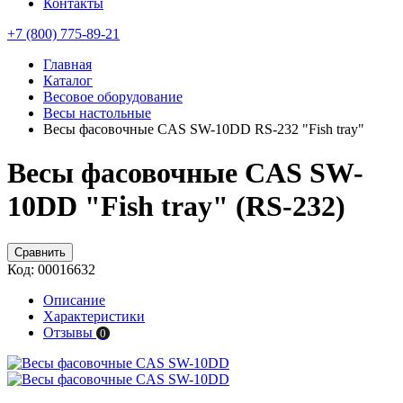
Контакты
+7 (800) 775-89-21
Главная
Каталог
Весовое оборудование
Весы настольные
Весы фасовочные CAS SW-10DD RS-232 "Fish tray"
Весы фасовочные CAS SW-
10DD "Fish tray" (RS-232)
Сравнить
Код:
00016632
Описание
Характеристики
Отзывы
0