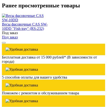
Ранее просмотренные товары
Весы фасовочные CAS SW-
10DD "Fish tray" (RS-232)
Под заказ
Под заказ
Бесплатная доставка от 15 000 рублей* (В зависимости от
города)
5 способов оплаты для вашего удобства
Поможем с ремонтом и обслуживанием товара