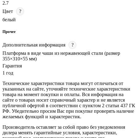
2.7
Цвет
?
белый
Прочее
Дополнительная информация
?
Платформа в виде чаши из нержавеющей стали (размер
355×310×55 мм)
Гарантия
1 год
Технические характеристики товара могут отличаться от
указанных на сайте, уточняйте технические характеристики
товара на момент покупки и оплаты. Вся информация на
сайте о товарах носит справочный характер и не является
публичной офертой в соответствии с пунктом 2 статьи 437 ГК
РФ. Убедительно просим Вас при покупке проверять наличие
желаемых функций и характеристик.
Производитель оставляет за собой право без уведомления
дилера менять гарантийные условия, характеристики,