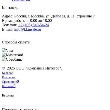
Контакты
Адрес: Россия, г. Москва, ул. Деловая, д. 11, строение 7
Время работы: с 9:00 до 18:00
Телефон:
+7 (495) 540-54-24
E-mail:
info@kkmsale.ru
Способы оплаты
© 2026 ООО "Компания Интегро".
Каталог
Контакты
0
Сравнение
0
Корзина
Корзина
Продолжить покупки