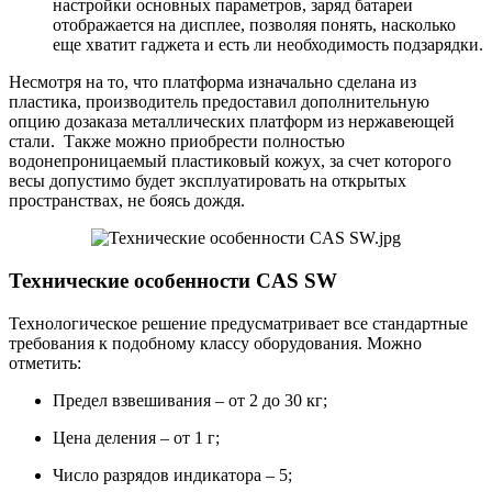
настройки основных параметров, заряд батареи
отображается на дисплее, позволяя понять, насколько
еще хватит гаджета и есть ли необходимость подзарядки.
Несмотря на то, что платформа изначально сделана из
пластика, производитель предоставил дополнительную
опцию дозаказа металлических платформ из нержавеющей
стали. Также можно приобрести полностью
водонепроницаемый пластиковый кожух, за счет которого
весы допустимо будет эксплуатировать на открытых
пространствах, не боясь дождя.
Технические особенности CAS SW
Технологическое решение предусматривает все стандартные
требования к подобному классу оборудования. Можно
отметить:
Предел взвешивания – от 2 до 30 кг;
Цена деления – от 1 г;
Число разрядов индикатора – 5;