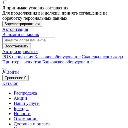
Я принимаю условия соглашения.
Для продолжения вы должны принять соглашение на
обработку персональных данных
Зарегистрироваться
Авторизация
Вспомнить пароль
Восстановить
Авторизироваться
POS периферия
Кассовое оборудование
Сканеры штрих-кода
Принтеры этикеток
Банковское оборудование
Войти
Сравнение
0
Каталог
Распродажа
Акции
Наши услуги
Бренды
Новости
О компании
Доставка и оплата