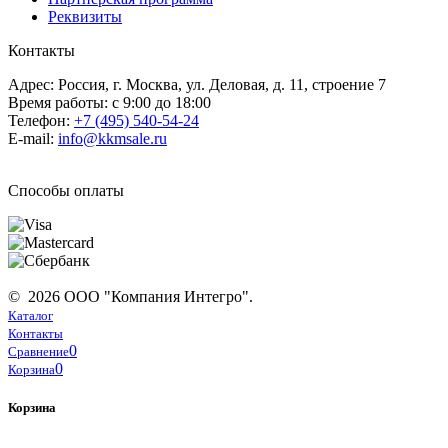
Реквизиты
Контакты
Адрес: Россия, г. Москва, ул. Деловая, д. 11, строение 7
Время работы: с 9:00 до 18:00
Телефон:
+7 (495) 540-54-24
E-mail:
info@kkmsale.ru
Способы оплаты
© 2026 ООО "Компания Интегро".
Каталог
Контакты
0
Сравнение
0
Корзина
Корзина