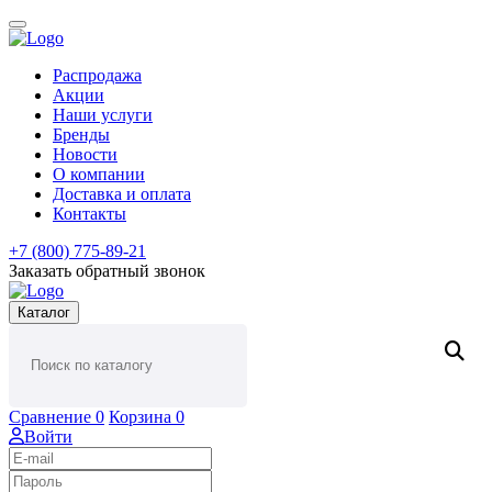
Распродажа
Акции
Наши услуги
Бренды
Новости
О компании
Доставка и оплата
Контакты
+7 (800) 775-89-21
Заказать обратный звонок
Каталог
Сравнение
0
Корзина
0
Войти