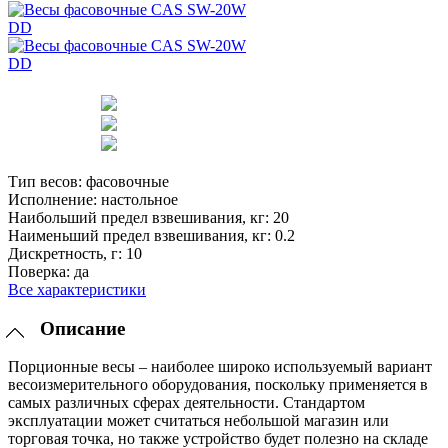
Тип весов:
фасовочные
Исполнение:
настольное
Наибольший предел взвешивания, кг:
20
Наименьший предел взвешивания, кг:
0.2
Дискретность, г:
10
Поверка:
да
Все характеристики
Описание
Порционные весы – наиболее широко используемый вариант
весоизмерительного оборудования, поскольку применяется в
самых различных сферах деятельности. Стандартом
эксплуатации может считаться небольшой магазин или
торговая точка, но также устройство будет полезно на складе