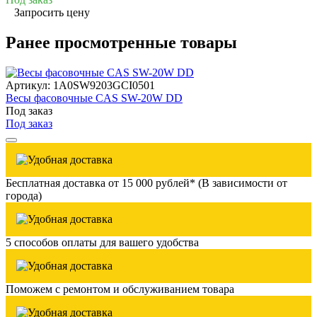
Запросить цену
Ранее просмотренные товары
Артикул: 1A0SW9203GCI0501
Весы фасовочные CAS SW-20W DD
Под заказ
Под заказ
Бесплатная доставка от 15 000 рублей* (В зависимости от
города)
5 способов оплаты для вашего удобства
Поможем с ремонтом и обслуживанием товара