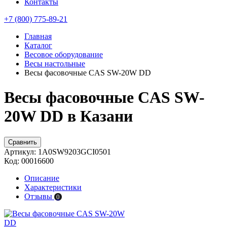
Контакты
+7 (800) 775-89-21
Главная
Каталог
Весовое оборудование
Весы настольные
Весы фасовочные CAS SW-20W DD
Весы фасовочные CAS SW-
20W DD в Казани
Сравнить
Артикул:
1A0SW9203GCI0501
Код:
00016600
Описание
Характеристики
Отзывы
0