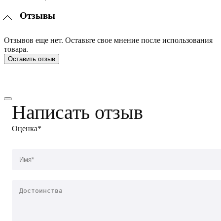
Отзывы
Отзывов еще нет. Оставьте свое мнение после использования
товара.
Оставить отзыв
Написать отзыв
Оценка*