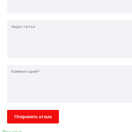
Отправить отзыв
Под заказ