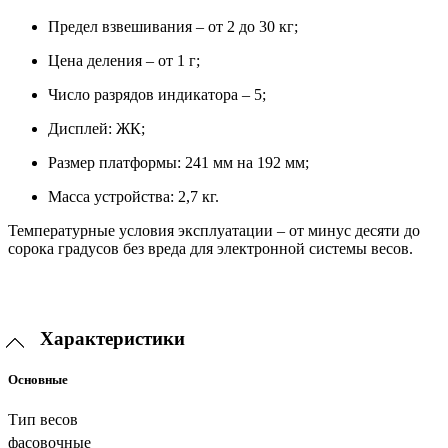
Предел взвешивания – от 2 до 30 кг;
Цена деления – от 1 г;
Число разрядов индикатора – 5;
Дисплей: ЖК;
Размер платформы: 241 мм на 192 мм;
Масса устройства: 2,7 кг.
Температурные условия эксплуатации – от минус десяти до
сорока градусов без вреда для электронной системы весов.
Характеристики
Основные
Тип весов
фасовочные