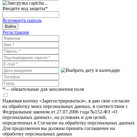
Введите код защиты
*
Вспомнить пароль
Войти
Регистрация
*
— обязательные для заполнения поля
Нажимая кнопку «Зарегистрироваться», я даю свое согласие
на обработку моих персональных данных, в соответствии с
Федеральным законом от 27.07.2006 года №152-ФЗ «О
персональных данных», на условиях и для целей,
определенных в Согласии на обработку персональных данных
Для продолжения вы должны принять соглашение на
обработку персональных данных