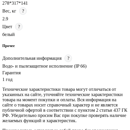
278*317*141
Вес, кг
?
2.9
Цвет
?
белый
Прочее
Дополнительная информация
?
Водо- и пылезащитное исполнение (IP 66)
Гарантия
1 год
Технические характеристики товара могут отличаться от
указанных на сайте, уточняйте технические характеристики
товара на момент покупки и оплаты. Вся информация на
сайте о товарах носит справочный характер и не является
публичной офертой в соответствии с пунктом 2 статьи 437 ГК
РФ. Убедительно просим Вас при покупке проверять наличие
желаемых функций и характеристик.