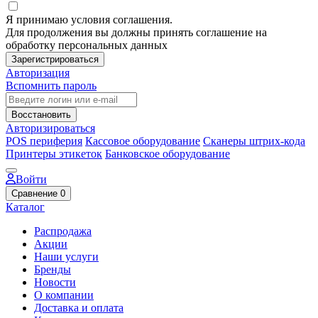
Я принимаю условия соглашения.
Для продолжения вы должны принять соглашение на
обработку персональных данных
Зарегистрироваться
Авторизация
Вспомнить пароль
Восстановить
Авторизироваться
POS периферия
Кассовое оборудование
Сканеры штрих-кода
Принтеры этикеток
Банковское оборудование
Войти
Сравнение
0
Каталог
Распродажа
Акции
Наши услуги
Бренды
Новости
О компании
Доставка и оплата