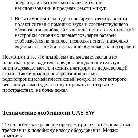
энергии, автоматически отключается при
неиспользовании в пределах девяти минут.
Весы самостоятельно диагностируют неисправности,
подают сигнал с помощью звука и соответствующего
обозначения ошибок. Есть возможность автоматической
настройки основных параметров, заряд батареи
отображается на дисплее, позволяя понять, насколько
еще хватит гаджета и есть ли необходимость подзарядки.
Несмотря на то, что платформа изначально сделана из
пластика, производитель предоставил дополнительную
опцию дозаказа металлических платформ из нержавеющей
стали. Также можно приобрести полностью
водонепроницаемый пластиковый кожух, за счет которого
весы допустимо будет эксплуатировать на открытых
пространствах, не боясь дождя.
Технические особенности CAS SW
Технологическое решение предусматривает все стандартные
требования к подобному классу оборудования. Можно
отметить: