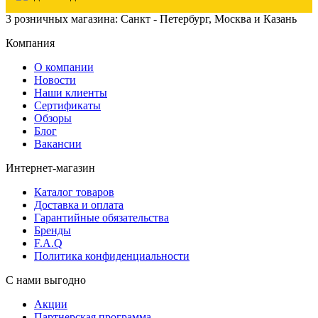
3 розничных магазина: Санкт - Петербург, Москва и Казань
Компания
О компании
Новости
Наши клиенты
Сертификаты
Обзоры
Блог
Вакансии
Интернет-магазин
Каталог товаров
Доставка и оплата
Гарантийные обязательства
Бренды
F.A.Q
Политика конфиденциальности
С нами выгодно
Акции
Партнерская программа