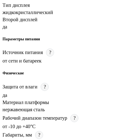
Тип дисплея
жидкокристаллический
Второй дисплей
да
Параметры питания
Источник питания
?
от сети и батареек
Физические
Защита от влаги
?
да
Материал платформы
нержавеющая сталь
Рабочий диапазон температур
?
от -10 до +40°C
Габариты, мм
?