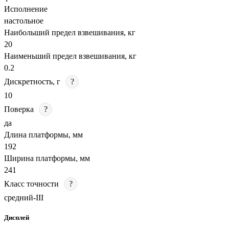
Исполнение
настольное
Наибольший предел взвешивания, кг
20
Наименьший предел взвешивания, кг
0.2
Дискретность, г
?
10
Поверка
?
да
Длина платформы, мм
192
Ширина платформы, мм
241
Класс точности
?
средний-III
Дисплей