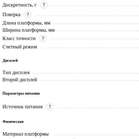
Дискретность, г
?
Поверка
?
Длина платформы, мм
Ширина платформы, мм
Класс точности
?
Счетный режим
Дисплей
Тип дисплея
Второй дисплей
Параметры питания
Источник питания
?
Физические
Материал платформы