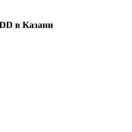
DD в Казани