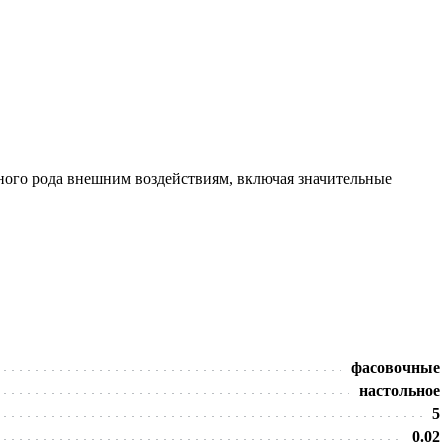
чного рода внешним воздействиям, включая значительные
фасовочные
настольное
5
0.02