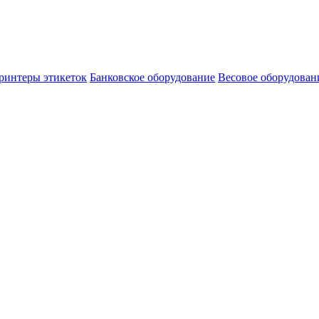
ринтеры этикеток
Банковское оборудование
Весовое оборудован