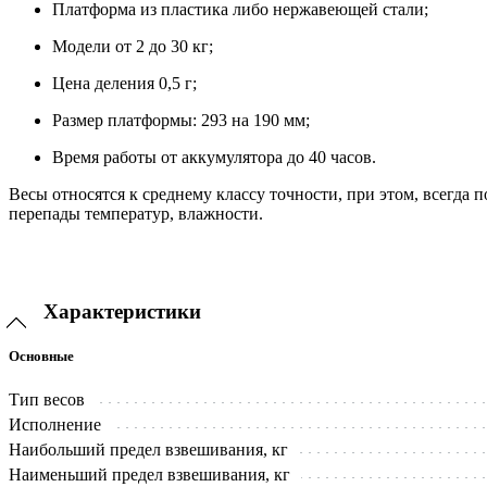
Платформа из пластика либо нержавеющей стали;
Модели от 2 до 30 кг;
Цена деления 0,5 г;
Размер платформы: 293 на 190 мм;
Время работы от аккумулятора до 40 часов.
Весы относятся к среднему классу точности, при этом, всегда
перепады температур, влажности.
Характеристики
Основные
Тип весов
Исполнение
Наибольший предел взвешивания, кг
Наименьший предел взвешивания, кг