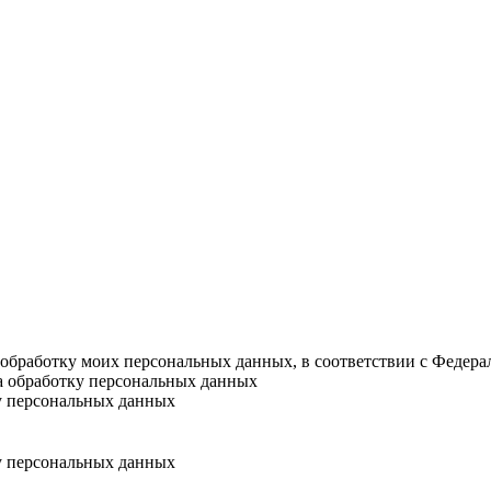
а обработку моих персональных данных, в соответствии с Федер
на обработку персональных данных
у персональных данных
у персональных данных