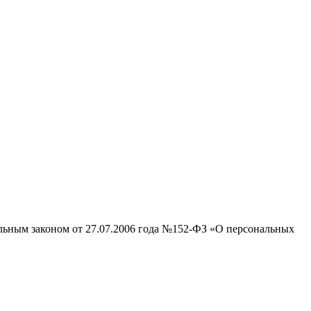
альным законом от 27.07.2006 года №152-ФЗ «О персональных