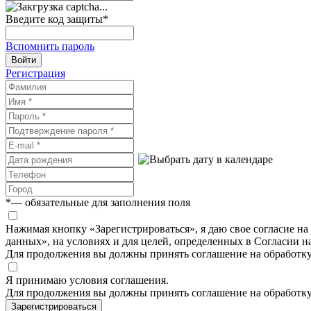
Введите код защиты
*
Вспомнить пароль
Войти
Регистрация
*
— обязательные для заполнения поля
Нажимая кнопку «Зарегистрироваться», я даю свое согласие н
данных», на условиях и для целей, определенных в Согласии 
Для продолжения вы должны принять соглашение на обработк
Я принимаю условия соглашения.
Для продолжения вы должны принять соглашение на обработк
Зарегистрироваться