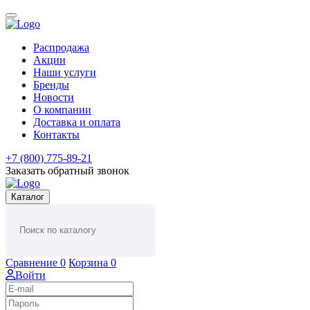
Распродажа
Акции
Наши услуги
Бренды
Новости
О компании
Доставка и оплата
Контакты
+7 (800) 775-89-21
Заказать обратный звонок
Каталог
Сравнение
0
Корзина
0
Войти