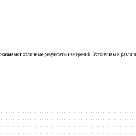
 показывают отличные результаты измерений. Устойчивы к разли