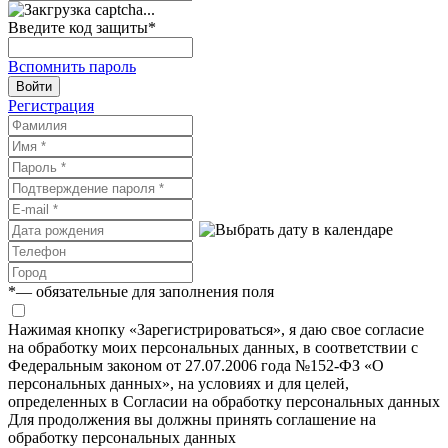
Введите код защиты
*
Вспомнить пароль
Войти
Регистрация
*
— обязательные для заполнения поля
Нажимая кнопку «Зарегистрироваться», я даю свое согласие
на обработку моих персональных данных, в соответствии с
Федеральным законом от 27.07.2006 года №152-ФЗ «О
персональных данных», на условиях и для целей,
определенных в Согласии на обработку персональных данных
Для продолжения вы должны принять соглашение на
обработку персональных данных