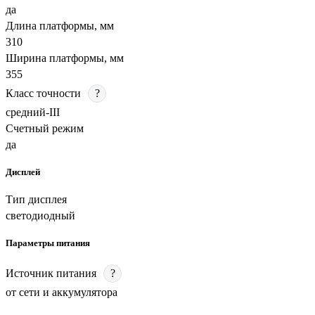
да
Длина платформы, мм
310
Ширина платформы, мм
355
Класс точности
?
средний-III
Счетный режим
да
Дисплей
Тип дисплея
светодиодный
Параметры питания
Источник питания
?
от сети и аккумулятора