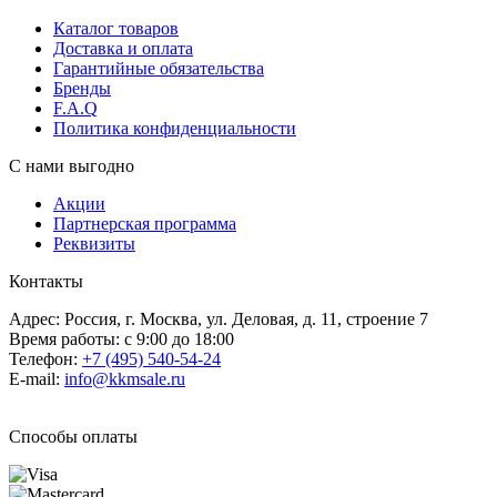
Каталог товаров
Доставка и оплата
Гарантийные обязательства
Бренды
F.A.Q
Политика конфиденциальности
С нами выгодно
Акции
Партнерская программа
Реквизиты
Контакты
Адрес: Россия, г. Москва, ул. Деловая, д. 11, строение 7
Время работы: с 9:00 до 18:00
Телефон:
+7 (495) 540-54-24
E-mail:
info@kkmsale.ru
Способы оплаты