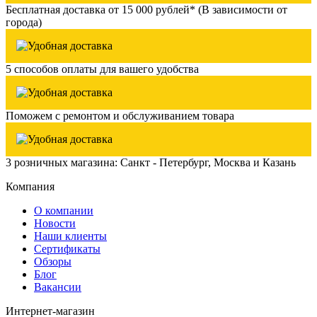
Бесплатная доставка от 15 000 рублей* (В зависимости от
города)
5 способов оплаты для вашего удобства
Поможем с ремонтом и обслуживанием товара
3 розничных магазина: Санкт - Петербург, Москва и Казань
Компания
О компании
Новости
Наши клиенты
Сертификаты
Обзоры
Блог
Вакансии
Интернет-магазин