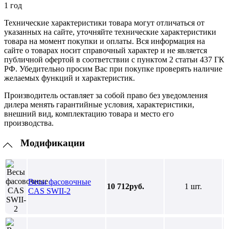
1 год
Технические характеристики товара могут отличаться от
указанных на сайте, уточняйте технические характеристики
товара на момент покупки и оплаты. Вся информация на
сайте о товарах носит справочный характер и не является
публичной офертой в соответствии с пунктом 2 статьи 437 ГК
РФ. Убедительно просим Вас при покупке проверять наличие
желаемых функций и характеристик.
Производитель оставляет за собой право без уведомления
дилера менять гарантийные условия, характеристики,
внешний вид, комплектацию товара и место его
производства.
Модификации
Весы фасовочные
10 712руб.
1 шт.
CAS SWII-2