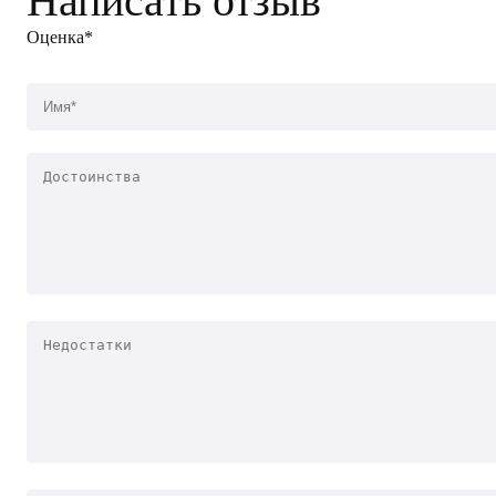
Написать отзыв
Оценка*