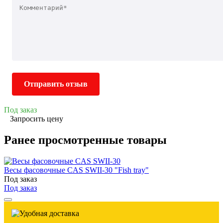
Отправить отзыв
Под заказ
Запросить цену
Ранее просмотренные товары
Весы фасовочные CAS SWII-30 "Fish tray"
Под заказ
Под заказ