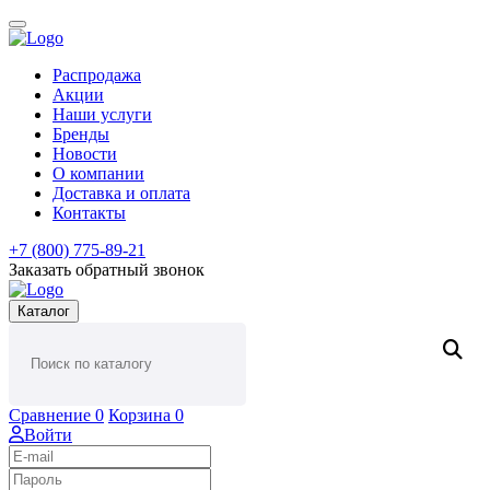
Распродажа
Акции
Наши услуги
Бренды
Новости
О компании
Доставка и оплата
Контакты
+7 (800) 775-89-21
Заказать обратный звонок
Каталог
Сравнение
0
Корзина
0
Войти