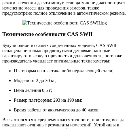
режим в течении десяти минут, если датчик не диагностирует
изменение массы для проведения замеров, также
предусмотрено полное отключение в автоматическом режиме.
Технические особенности CAS SWII
Будучи одной из самых современных моделей, CAS SWII
оснащена не только продвинутыми деталями, которые
гарантируют высокую прочность и долговечность, но также
производитель указывает оптимальные техпараметры:
Платформа из пластика либо нержавеющей стали;
Модели от 2 до 30 кг;
Цена деления 0,5 г;
Размер платформы: 293 на 190 мм;
Время работы от аккумулятора до 40 часов.
Весы относятся к среднему классу точности, при этом, всегда
показывают отличные результаты измерений. Устойчивы к