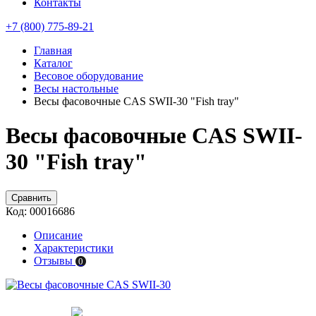
Контакты
+7 (800) 775-89-21
Главная
Каталог
Весовое оборудование
Весы настольные
Весы фасовочные CAS SWII-30 "Fish tray"
Весы фасовочные CAS SWII-
30 "Fish tray"
Сравнить
Код:
00016686
Описание
Характеристики
Отзывы
0