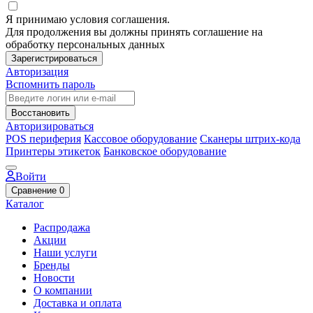
Я принимаю условия соглашения.
Для продолжения вы должны принять соглашение на
обработку персональных данных
Зарегистрироваться
Авторизация
Вспомнить пароль
Восстановить
Авторизироваться
POS периферия
Кассовое оборудование
Сканеры штрих-кода
Принтеры этикеток
Банковское оборудование
Войти
Сравнение
0
Каталог
Распродажа
Акции
Наши услуги
Бренды
Новости
О компании
Доставка и оплата