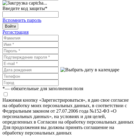
Введите код защиты
*
Вспомнить пароль
Войти
Регистрация
*
— обязательные для заполнения поля
Нажимая кнопку «Зарегистрироваться», я даю свое согласие
на обработку моих персональных данных, в соответствии с
Федеральным законом от 27.07.2006 года №152-ФЗ «О
персональных данных», на условиях и для целей,
определенных в Согласии на обработку персональных данных
Для продолжения вы должны принять соглашение на
обработку персональных данных