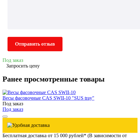
Отправить отзыв
Под заказ
Запросить цену
Ранее просмотренные товары
Весы фасовочные CAS SWII-10 "SUS tray"
Под заказ
Под заказ
Бесплатная доставка от 15 000 рублей* (В зависимости от