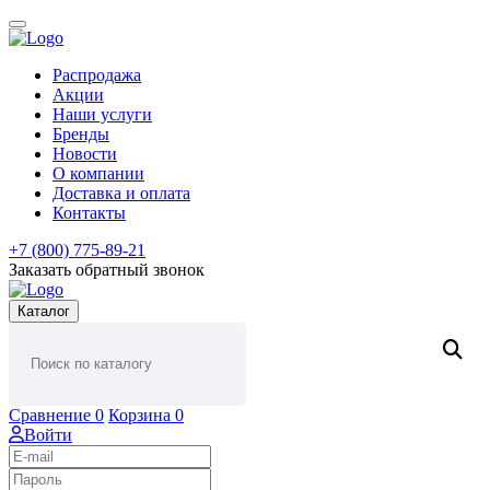
Распродажа
Акции
Наши услуги
Бренды
Новости
О компании
Доставка и оплата
Контакты
+7 (800) 775-89-21
Заказать обратный звонок
Каталог
Сравнение
0
Корзина
0
Войти