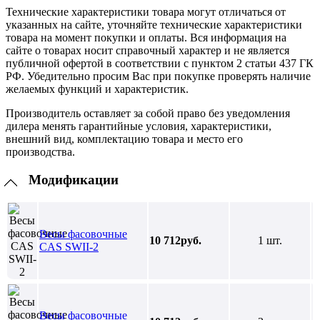
Технические характеристики товара могут отличаться от
указанных на сайте, уточняйте технические характеристики
товара на момент покупки и оплаты. Вся информация на
сайте о товарах носит справочный характер и не является
публичной офертой в соответствии с пунктом 2 статьи 437 ГК
РФ. Убедительно просим Вас при покупке проверять наличие
желаемых функций и характеристик.
Производитель оставляет за собой право без уведомления
дилера менять гарантийные условия, характеристики,
внешний вид, комплектацию товара и место его
производства.
Модификации
Весы фасовочные
10 712руб.
1 шт.
CAS SWII-2
Весы фасовочные