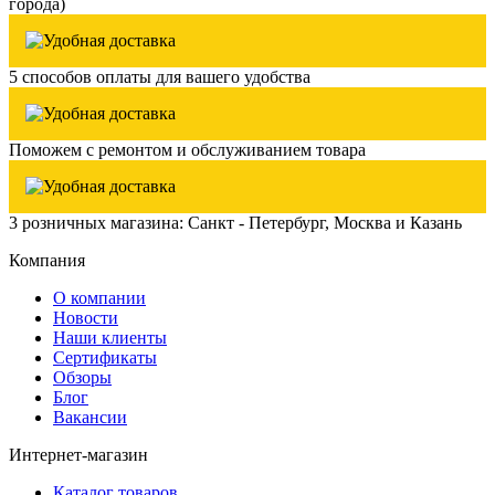
города)
5 способов оплаты для вашего удобства
Поможем с ремонтом и обслуживанием товара
3 розничных магазина: Санкт - Петербург, Москва и Казань
Компания
О компании
Новости
Наши клиенты
Сертификаты
Обзоры
Блог
Вакансии
Интернет-магазин
Каталог товаров