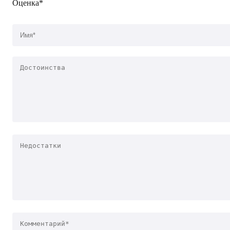
Оценка*