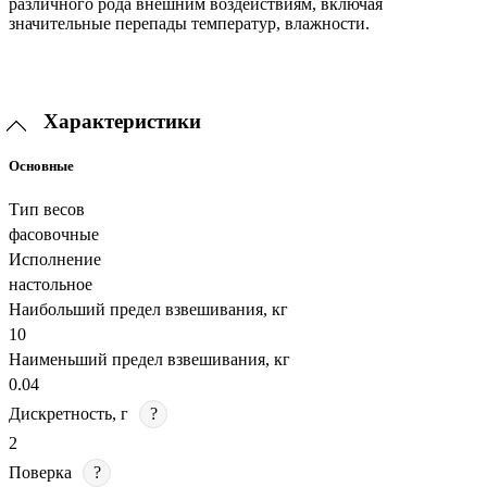
различного рода внешним воздействиям, включая
значительные перепады температур, влажности.
Характеристики
Основные
Тип весов
фасовочные
Исполнение
настольное
Наибольший предел взвешивания, кг
10
Наименьший предел взвешивания, кг
0.04
Дискретность, г
?
2
Поверка
?