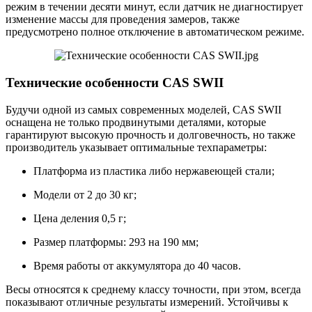
режим в течении десяти минут, если датчик не диагностирует
изменение массы для проведения замеров, также
предусмотрено полное отключение в автоматическом режиме.
Технические особенности CAS SWII
Будучи одной из самых современных моделей, CAS SWII
оснащена не только продвинутыми деталями, которые
гарантируют высокую прочность и долговечность, но также
производитель указывает оптимальные техпараметры:
Платформа из пластика либо нержавеющей стали;
Модели от 2 до 30 кг;
Цена деления 0,5 г;
Размер платформы: 293 на 190 мм;
Время работы от аккумулятора до 40 часов.
Весы относятся к среднему классу точности, при этом, всегда
показывают отличные результаты измерений. Устойчивы к