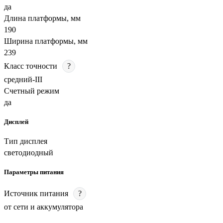
да
Длина платформы, мм
190
Ширина платформы, мм
239
Класс точности
?
средний-III
Счетный режим
да
Дисплей
Тип дисплея
светодиодный
Параметры питания
Источник питания
?
от сети и аккумулятора