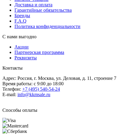
Доставка и оплата
Гарантийные обязательства
Бренды
F.A.Q
Политика конфиденциальности
С нами выгодно
Акции
Партнерская программа
Реквизиты
Контакты
Адрес: Россия, г. Москва, ул. Деловая, д. 11, строение 7
Время работы: с 9:00 до 18:00
Телефон:
+7 (495) 540-54-24
E-mail:
info@kkmsale.ru
Способы оплаты