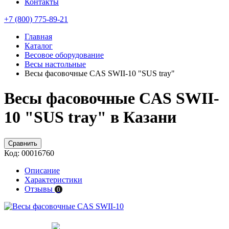
Контакты
+7 (800) 775-89-21
Главная
Каталог
Весовое оборудование
Весы настольные
Весы фасовочные CAS SWII-10 "SUS tray"
Весы фасовочные CAS SWII-
10 "SUS tray" в Казани
Сравнить
Код:
00016760
Описание
Характеристики
Отзывы
0