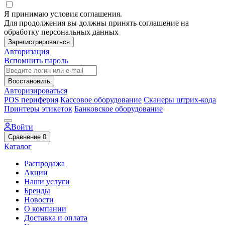
Я принимаю условия соглашения.
Для продолжения вы должны принять соглашение на
обработку персональных данных
Зарегистрироваться
Авторизация
Вспомнить пароль
Восстановить
Авторизироваться
POS периферия
Кассовое оборудование
Сканеры штрих-кода
Принтеры этикеток
Банковское оборудование
Войти
Сравнение
0
Каталог
Распродажа
Акции
Наши услуги
Бренды
Новости
О компании
Доставка и оплата