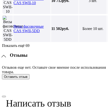
10 712руб.
3 шт.
CAS SWII-10
Весы фасовочные
11 502руб.
Более 10 шт.
CAS SWII-5DD
Показать ещё 69
Отзывы
Отзывов еще нет. Оставьте свое мнение после использования
товара.
Оставить отзыв
Написать отзыв