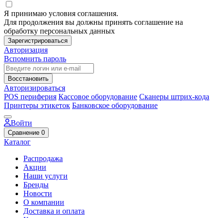
Я принимаю условия соглашения.
Для продолжения вы должны принять соглашение на
обработку персональных данных
Зарегистрироваться
Авторизация
Вспомнить пароль
Восстановить
Авторизироваться
POS периферия
Кассовое оборудование
Сканеры штрих-кода
Принтеры этикеток
Банковское оборудование
Войти
Сравнение
0
Каталог
Распродажа
Акции
Наши услуги
Бренды
Новости
О компании
Доставка и оплата