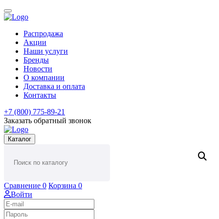
Распродажа
Акции
Наши услуги
Бренды
Новости
О компании
Доставка и оплата
Контакты
+7 (800) 775-89-21
Заказать обратный звонок
Каталог
Сравнение
0
Корзина
0
Войти