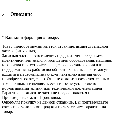
Описание
* Важная информация о товаре:
Товар, приобретаемый на этой странице, является запасной
частью (запчастью).
Запасная часть — это изделие, предназначенное для замены
идентичной или аналогичной детали оборудования, машины,
механизма или устройства, с целью восстановления или
поддержания их работоспособности. Запасные части могут
входить в первоначальную комплектацию изделия либо
приобретаться отдельно. Они не являются самостоятельными
законченными изделиями, если иное не установлено
нормативными актами или технической документацией.
Гарантия на запасные части не предоставляется ни
Производителем, ни Продавцом.
Оформляя покупку на данной странице, Вы подтверждаете
согласие с условиями продажи и отсутствием гарантии на
товар.