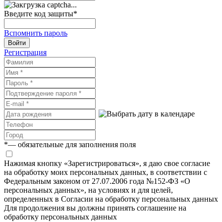
Введите код защиты
*
Вспомнить пароль
Войти
Регистрация
*
— обязательные для заполнения поля
Нажимая кнопку «Зарегистрироваться», я даю свое согласие
на обработку моих персональных данных, в соответствии с
Федеральным законом от 27.07.2006 года №152-ФЗ «О
персональных данных», на условиях и для целей,
определенных в Согласии на обработку персональных данных
Для продолжения вы должны принять соглашение на
обработку персональных данных