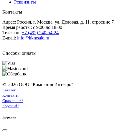
Реквизиты
Контакты
Адрес: Россия, г. Москва, ул. Деловая, д. 11, строение 7
Время работы: с 9:00 до 18:00
Телефон:
+7 (495) 540-54-24
E-mail:
info@kkmsale.ru
Способы оплаты
© 2026 ООО "Компания Интегро".
Каталог
Контакты
0
Сравнение
0
Корзина
Корзина