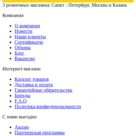
3 розничных магазина: Санкт - Петербург, Москва и Казань
Компания
О компании
Новости
Наши клиенты
Сертификаты
Обзоры
Блог
Вакансии
Интернет-магазин
Каталог товаров
Доставка и оплата
Гарантийные обязательства
Бренды
F.A.Q
Политика конфиденциальности
С нами выгодно
Акции
Партнерская программа