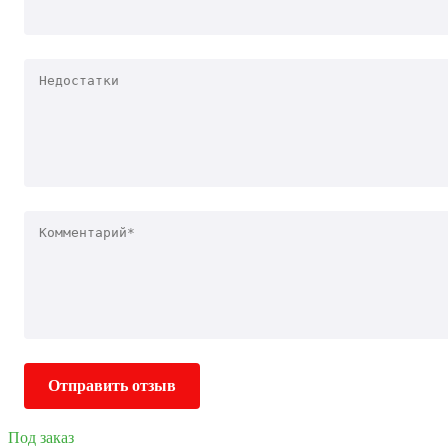
Отправить отзыв
Под заказ