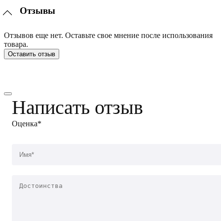
Отзывы
Отзывов еще нет. Оставьте свое мнение после использования
товара.
Оставить отзыв
Написать отзыв
Оценка*