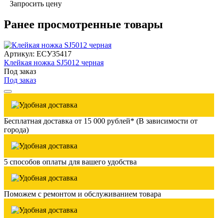
Запросить цену
Ранее просмотренные товары
Артикул: ЕСУ35417
Клейкая ножка SJ5012 черная
Под заказ
Под заказ
Бесплатная доставка от 15 000 рублей* (В зависимости от
города)
5 способов оплаты для вашего удобства
Поможем с ремонтом и обслуживанием товара