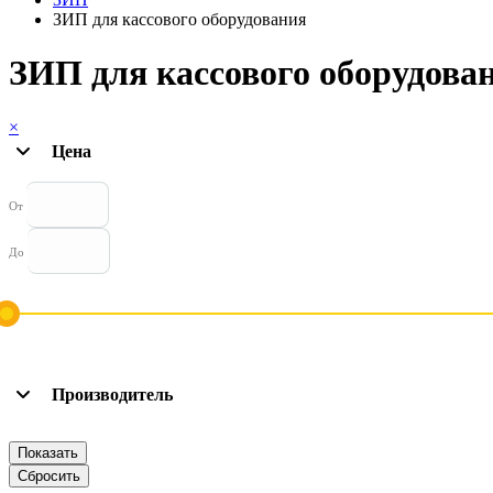
ЗИП для кассового оборудования
ЗИП для кассового оборудова
×
Цена
От
До
Производитель