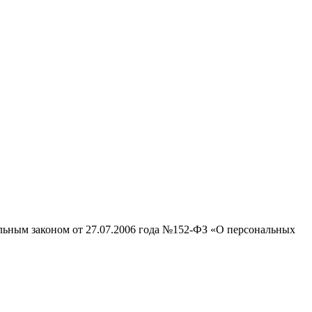
альным законом от 27.07.2006 года №152-ФЗ «О персональных