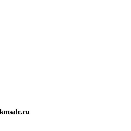
kmsale.ru