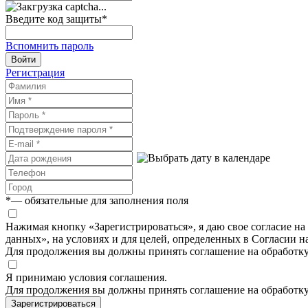
Введите код защиты
*
Вспомнить пароль
Войти
Регистрация
*
— обязательные для заполнения поля
Нажимая кнопку «Зарегистрироваться», я даю свое согласие н
данных», на условиях и для целей, определенных в Согласии 
Для продолжения вы должны принять соглашение на обработк
Я принимаю условия соглашения.
Для продолжения вы должны принять соглашение на обработк
Зарегистрироваться