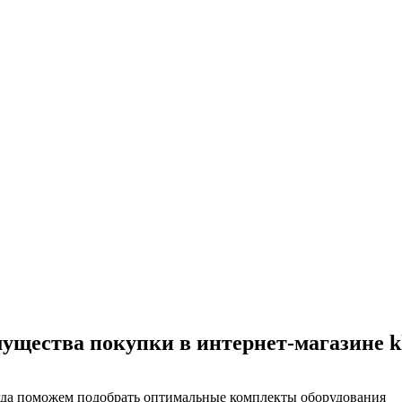
мущества покупки в интернет-магазине k
гда поможем подобрать оптимальные комплекты оборудования