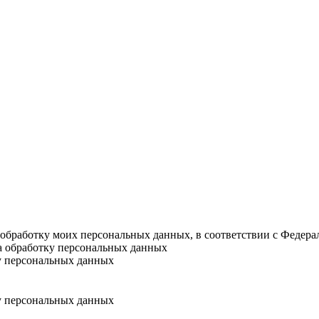
а обработку моих персональных данных, в соответствии с Федер
на обработку персональных данных
у персональных данных
у персональных данных