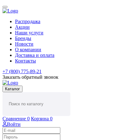
Распродажа
Акции
Наши услуги
Бренды
Новости
О компании
Доставка и оплата
Контакты
+7 (800) 775-89-21
Заказать обратный звонок
Каталог
Сравнение
0
Корзина
0
Войти