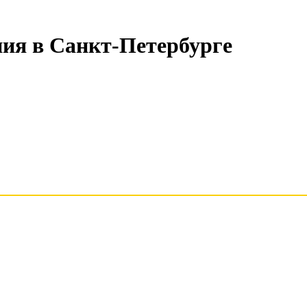
ния в Санкт-Петербурге