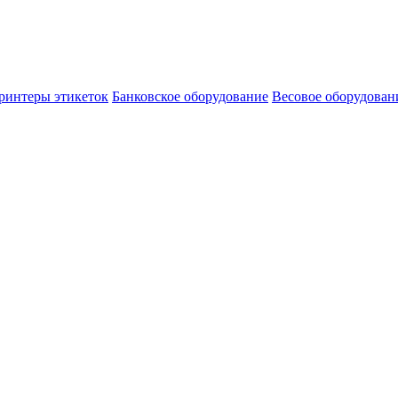
ринтеры этикеток
Банковское оборудование
Весовое оборудован