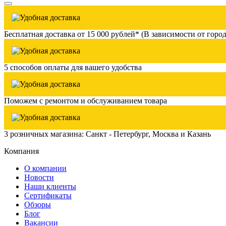
Бесплатная доставка от 15 000 рублей* (В зависимости от город
5 способов оплаты для вашего удобства
Поможем с ремонтом и обслуживанием товара
3 розничных магазина: Санкт - Петербург, Москва и Казань
Компания
О компании
Новости
Наши клиенты
Сертификаты
Обзоры
Блог
Вакансии