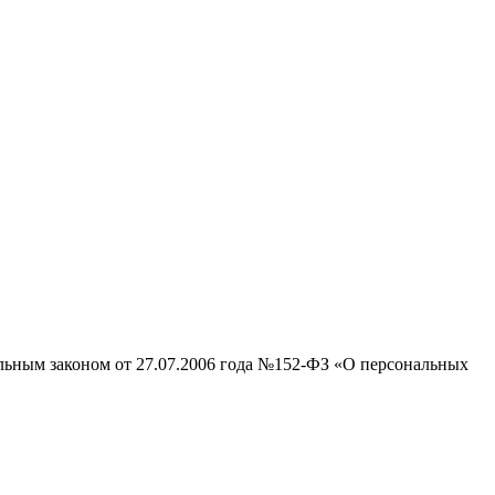
альным законом от 27.07.2006 года №152-ФЗ «О персональных