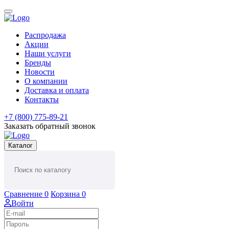
Распродажа
Акции
Наши услуги
Бренды
Новости
О компании
Доставка и оплата
Контакты
+7 (800) 775-89-21
Заказать обратный звонок
Каталог
Сравнение
0
Корзина
0
Войти