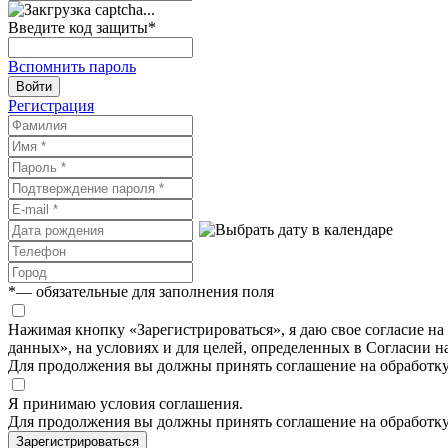
Введите код защиты
*
Вспомнить пароль
Войти
Регистрация
*
— обязательные для заполнения поля
Нажимая кнопку «Зарегистрироваться», я даю свое согласие н
данных», на условиях и для целей, определенных в Согласии 
Для продолжения вы должны принять соглашение на обработк
Я принимаю условия соглашения.
Для продолжения вы должны принять соглашение на обработк
Зарегистрироваться