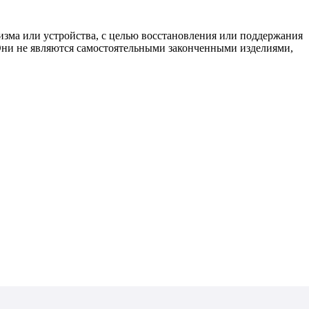
изма или устройства, с целью восстановления или поддержания
 Они не являются самостоятельными законченными изделиями,