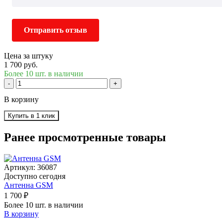
Отправить отзыв
Цена за штуку
1 700 руб.
Более 10 шт. в наличии
-
+
В корзину
Купить в 1 клик
Ранее просмотренные товары
Артикул: 36087
Доступно сегодня
Антенна GSM
1 700 ₽
Более 10 шт. в наличии
В корзину