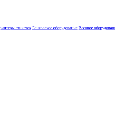
ринтеры этикеток
Банковское оборудование
Весовое оборудован