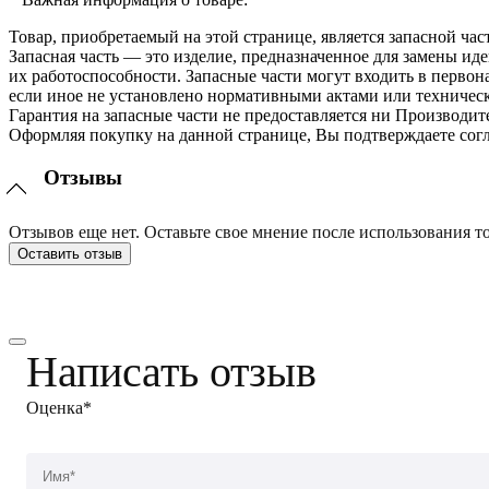
Товар, приобретаемый на этой странице, является запасной час
Запасная часть — это изделие, предназначенное для замены и
их работоспособности. Запасные части могут входить в перво
если иное не установлено нормативными актами или техничес
Гарантия на запасные части не предоставляется ни Производит
Оформляя покупку на данной странице, Вы подтверждаете согл
Отзывы
Отзывов еще нет. Оставьте свое мнение после использования то
Оставить отзыв
Написать отзыв
Оценка*