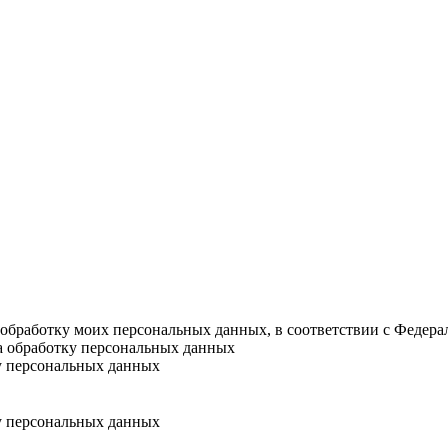
а обработку моих персональных данных, в соответствии с Федер
на обработку персональных данных
у персональных данных
у персональных данных