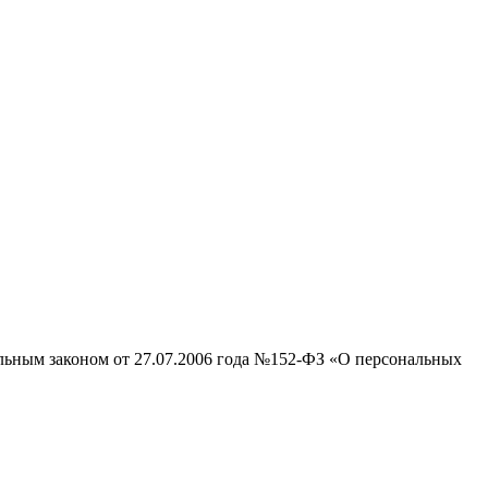
альным законом от 27.07.2006 года №152-ФЗ «О персональных