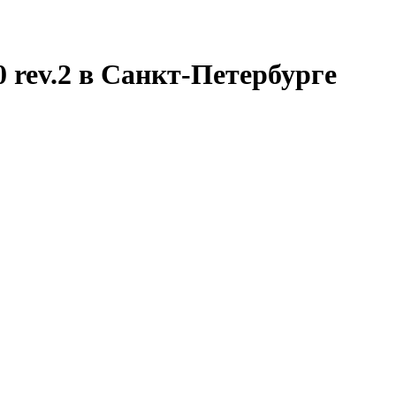
rev.2 в Санкт-Петербурге