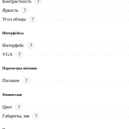
Контрастность
?
Яркость
?
Угол обзора
?
Интерфейсы
Интерфейс
?
VGA
?
Параметры питания
Питание
?
Физические
Цвет
?
Габариты, мм
?