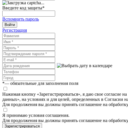
Введите код защиты
*
Вспомнить пароль
Войти
Регистрация
*
— обязательные для заполнения поля
Нажимая кнопку «Зарегистрироваться», я даю свое согласие н
данных», на условиях и для целей, определенных в Согласии 
Для продолжения вы должны принять соглашение на обработк
Я принимаю условия соглашения.
Для продолжения вы должны принять соглашение на обработк
Зарегистрироваться