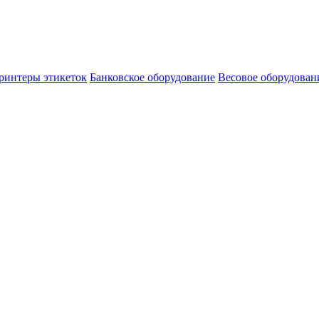
ринтеры этикеток
Банковское оборудование
Весовое оборудован