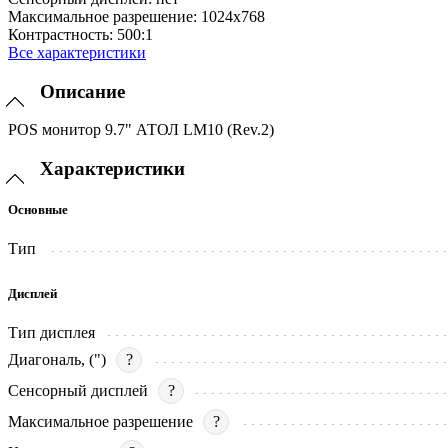
Максимальное разрешение:
1024х768
Контрастность:
500:1
Все характеристики
Описание
POS монитор 9.7" АТОЛ LM10 (Rev.2)
Характеристики
Основные
Тип
Дисплей
Тип дисплея
Диагональ, (")
?
Сенсорный дисплей
?
Максимальное разрешение
?