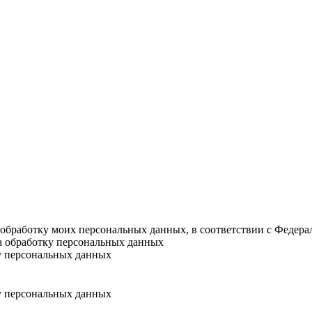
а обработку моих персональных данных, в соответствии с Федер
на обработку персональных данных
у персональных данных
у персональных данных