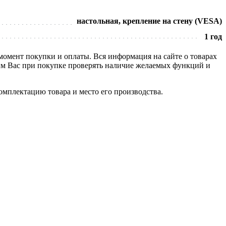
настольная, крепление на стену (VESA)
1 год
 момент покупки и оплаты. Вся информация на сайте о товарах
сим Вас при покупке проверять наличие желаемых функций и
омплектацию товара и место его производства.