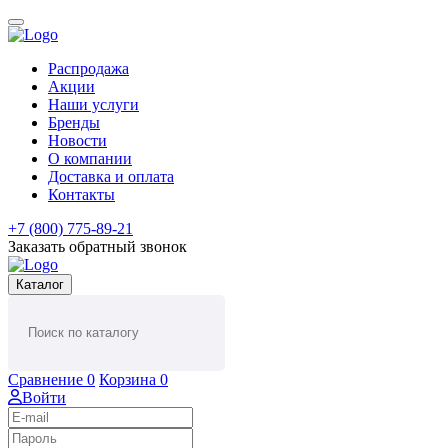
Распродажа
Акции
Наши услуги
Бренды
Новости
О компании
Доставка и оплата
Контакты
+7 (800) 775-89-21
Заказать обратный звонок
Каталог
Сравнение
0
Корзина
0
Войти