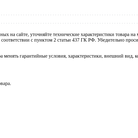
нных на сайте, уточняйте технические характеристики товара на
в соответствии с пунктом 2 статьи 437 ГК РФ. Убедительно про
ра менять гарантийные условия, характеристики, внешний вид, к
вара.