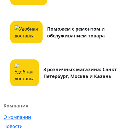
Поможем с ремонтом и
обслуживанием товара
3 розничных магазина: Санкт -
Петербург, Москва и Казань
Компания
О компании
Новости