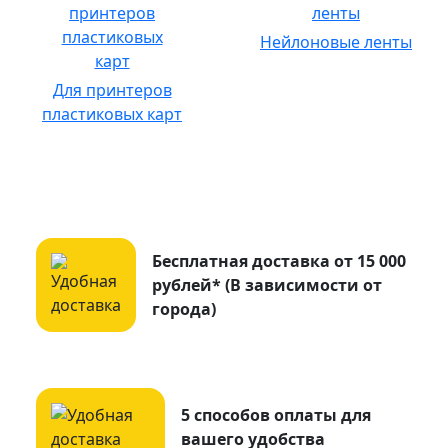
Нейлоновые ленты
Для принтеров
пластиковых карт
Бесплатная доставка от 15 000
рублей* (В зависимости от
города)
5 способов оплаты для
вашего удобства