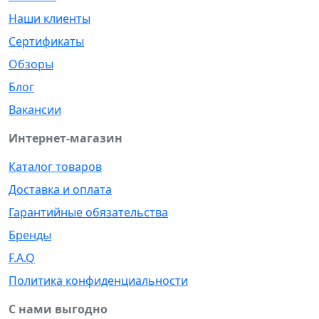
Наши клиенты
Сертификаты
Обзоры
Блог
Вакансии
Интернет-магазин
Каталог товаров
Доставка и оплата
Гарантийные обязательства
Бренды
F.A.Q
Политика конфиденциальности
С нами выгодно