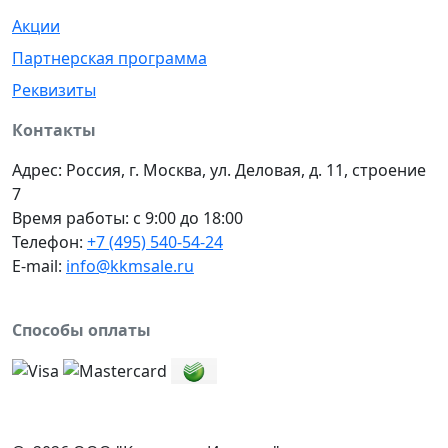
Акции
Партнерская программа
Реквизиты
Контакты
Адрес: Россия, г. Москва, ул. Деловая, д. 11, строение
7
Время работы: с 9:00 до 18:00
Телефон:
+7 (495) 540-54-24
E-mail:
info@kkmsale.ru
Способы оплаты