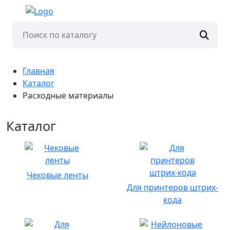
Главная
Каталог
Расходные материалы
Каталог
Чековые ленты
Для принтеров штрих-
кода