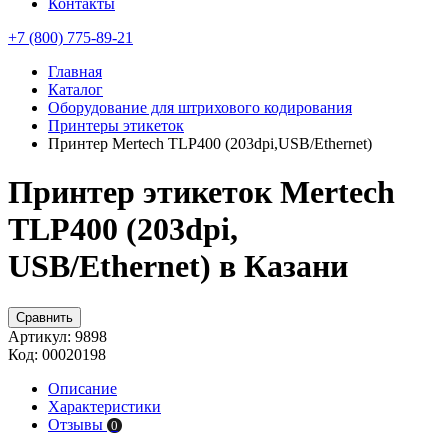
Контакты
+7 (800) 775-89-21
Главная
Каталог
Оборудование для штрихового кодирования
Принтеры этикеток
Принтер Mertech TLP400 (203dpi,USB/Ethernet)
Принтер этикеток Mertech
TLP400 (203dpi,
USB/Ethernet) в Казани
Сравнить
Артикул:
9898
Код:
00020198
Описание
Характеристики
Отзывы
0