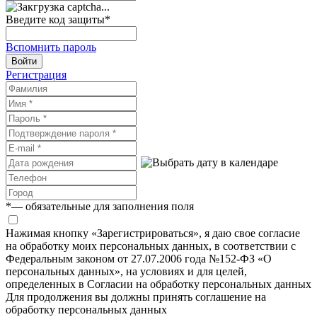
Введите код защиты
*
Вспомнить пароль
Войти
Регистрация
*
— обязательные для заполнения поля
Нажимая кнопку «Зарегистрироваться», я даю свое согласие
на обработку моих персональных данных, в соответствии с
Федеральным законом от 27.07.2006 года №152-ФЗ «О
персональных данных», на условиях и для целей,
определенных в Согласии на обработку персональных данных
Для продолжения вы должны принять соглашение на
обработку персональных данных