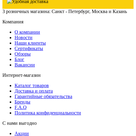
3 розничных магазина: Санкт - Петербург, Москва и Казань
Компания
О компании
Новости
Наши клиенты
Сертификаты
Обзоры
Блог
Вакансии
Интернет-магазин
Каталог товаров
Доставка и оплата
Гарантийные обязательства
Бренды
F.A.Q
Политика конфиденциальности
С нами выгодно
Акции