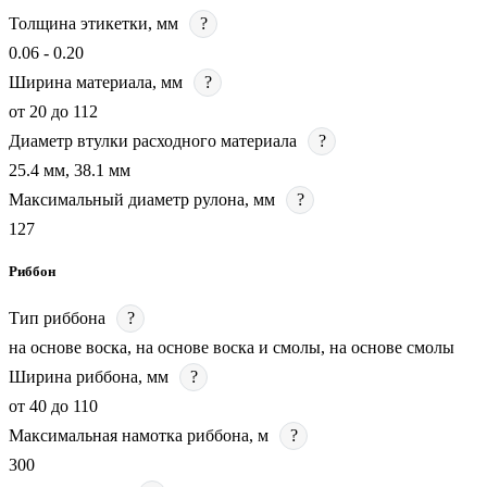
Толщина этикетки, мм
?
0.06 - 0.20
Ширина материала, мм
?
от 20 до 112
Диаметр втулки расходного материала
?
25.4 мм, 38.1 мм
Максимальный диаметр рулона, мм
?
127
Риббон
Тип риббона
?
на основе воска, на основе воска и смолы, на основе смолы
Ширина риббона, мм
?
от 40 до 110
Максимальная намотка риббона, м
?
300