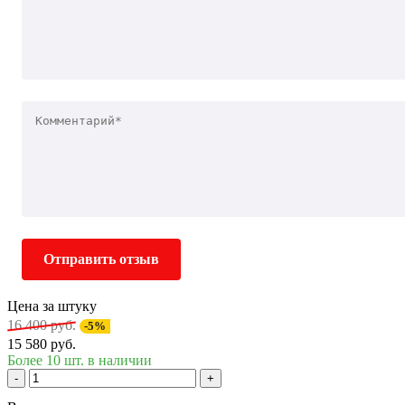
Отправить отзыв
Цена за штуку
16 400 руб.
-5%
15 580 руб.
Более 10 шт. в наличии
-
+