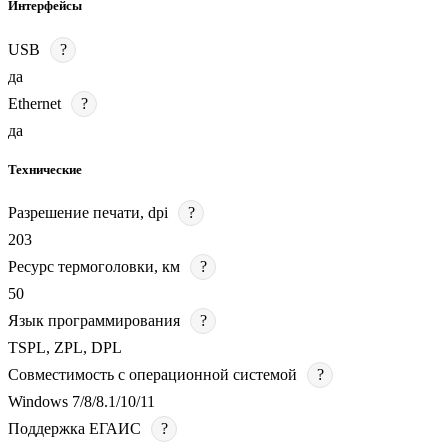
Интерфейсы
USB
?
да
Ethernet
?
да
Технические
Разрешение печати, dpi
?
203
Ресурс термоголовки, км
?
50
Язык программирования
?
TSPL, ZPL, DPL
Совместимость с операционной системой
?
Windows 7/8/8.1/10/11
Поддержка ЕГАИС
?