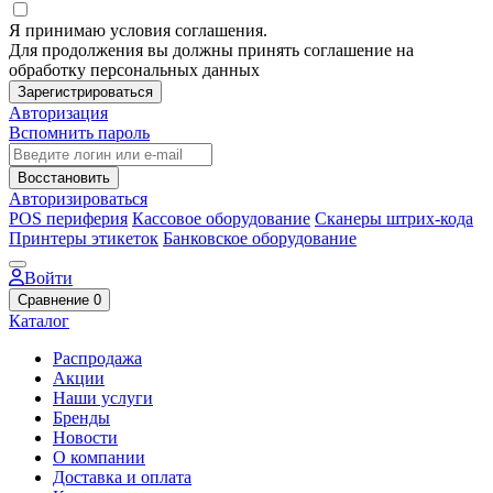
Я принимаю условия соглашения.
Для продолжения вы должны принять соглашение на
обработку персональных данных
Зарегистрироваться
Авторизация
Вспомнить пароль
Восстановить
Авторизироваться
POS периферия
Кассовое оборудование
Сканеры штрих-кода
Принтеры этикеток
Банковское оборудование
Войти
Сравнение
0
Каталог
Распродажа
Акции
Наши услуги
Бренды
Новости
О компании
Доставка и оплата