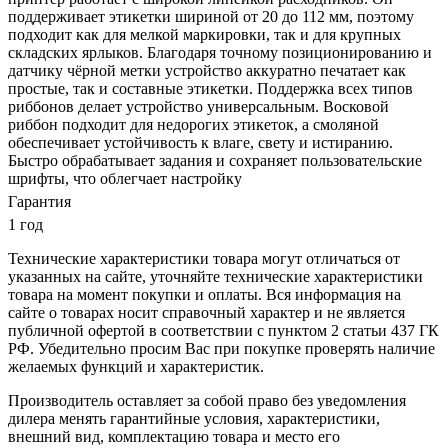
поддерживает этикетки шириной от 20 до 112 мм, поэтому
подходит как для мелкой маркировки, так и для крупных
складских ярлыков. Благодаря точному позиционированию и
датчику чёрной метки устройство аккуратно печатает как
простые, так и составные этикетки. Поддержка всех типов
риббонов делает устройство универсальным. Восковой
риббон подходит для недорогих этикеток, а смоляной
обеспечивает устойчивость к влаге, свету и истиранию.
Быстро обрабатывает задания и сохраняет пользовательские
шрифты, что облегчает настройку
Гарантия
1 год
Технические характеристики товара могут отличаться от
указанных на сайте, уточняйте технические характеристики
товара на момент покупки и оплаты. Вся информация на
сайте о товарах носит справочный характер и не является
публичной офертой в соответствии с пунктом 2 статьи 437 ГК
РФ. Убедительно просим Вас при покупке проверять наличие
желаемых функций и характеристик.
Производитель оставляет за собой право без уведомления
дилера менять гарантийные условия, характеристики,
внешний вид, комплектацию товара и место его