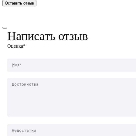
Оставить отзыв
Написать отзыв
Оценка*