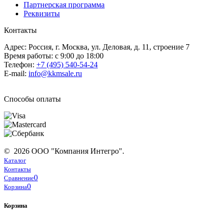
Партнерская программа
Реквизиты
Контакты
Адрес: Россия, г. Москва, ул. Деловая, д. 11, строение 7
Время работы: с 9:00 до 18:00
Телефон:
+7 (495) 540-54-24
E-mail:
info@kkmsale.ru
Способы оплаты
© 2026 ООО "Компания Интегро".
Каталог
Контакты
0
Сравнение
0
Корзина
Корзина