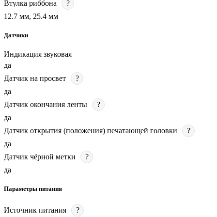
Втулка риббона
?
12.7 мм, 25.4 мм
Датчики
Индикация звуковая
да
Датчик на просвет
?
да
Датчик окончания ленты
?
да
Датчик открытия (положения) печатающей головки
?
да
Датчик чёрной метки
?
да
Параметры питания
Источник питания
?