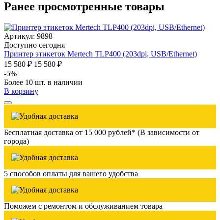
Ранее просмотренные товары
Артикул: 9898
Доступно сегодня
Принтер этикеток Mertech TLP400 (203dpi, USB/Ethernet)
15 580 ₽
15 580 ₽
-5%
Более 10 шт. в наличии
В корзину
Бесплатная доставка от 15 000 рублей* (В зависимости от
города)
5 способов оплаты для вашего удобства
Поможем с ремонтом и обслуживанием товара