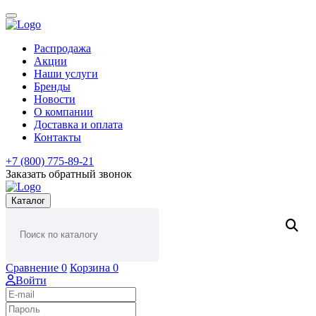
Распродажа
Акции
Наши услуги
Бренды
Новости
О компании
Доставка и оплата
Контакты
+7 (800) 775-89-21
Заказать обратный звонок
Каталог
Сравнение
0
Корзина
0
Войти