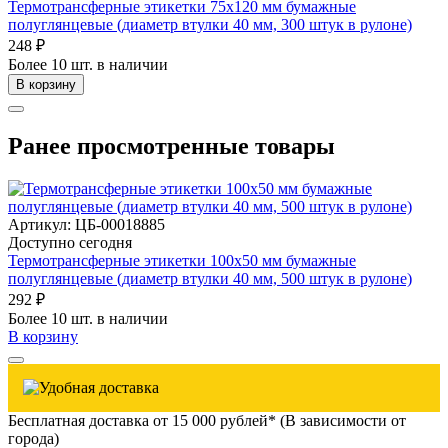
Термотрансферные этикетки 75х120 мм бумажные
полуглянцевые (диаметр втулки 40 мм, 300 штук в рулоне)
248 ₽
Более 10 шт. в наличии
В корзину
Ранее просмотренные товары
Артикул: ЦБ-00018885
Доступно сегодня
Термотрансферные этикетки 100х50 мм бумажные
полуглянцевые (диаметр втулки 40 мм, 500 штук в рулоне)
292 ₽
Более 10 шт. в наличии
В корзину
Бесплатная доставка от 15 000 рублей* (В зависимости от
города)