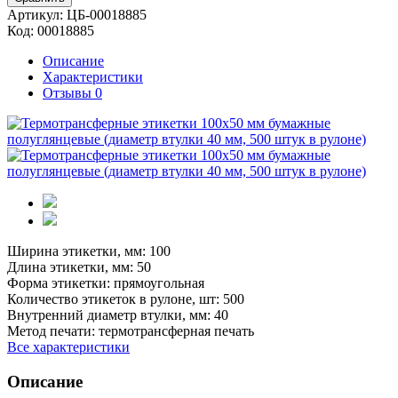
Артикул:
ЦБ-00018885
Код:
00018885
Описание
Характеристики
Отзывы
0
Ширина этикетки, мм:
100
Длина этикетки, мм:
50
Форма этикетки:
прямоугольная
Количество этикеток в рулоне, шт:
500
Внутренний диаметр втулки, мм:
40
Метод печати:
термотрансферная печать
Все характеристики
Описание