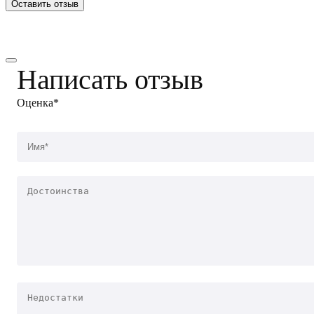
Оставить отзыв
Написать отзыв
Оценка*