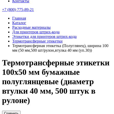
Контакты
+7 (800) 775-89-21
Главная
Каталог
Расходные материалы
Для принтеров штрих-кода
Этикетки для принтеров штрих-кода
Термотрансферные этикетки
Термотрансферная этикетка (Полуглянец), ширина 100
мм (50 мм,500 шт/рулон,втулка 40 мм (уп.30))
Термотрансферные этикетки
100х50 мм бумажные
полуглянцевые (диаметр
втулки 40 мм, 500 штук в
рулоне)
Сравнить