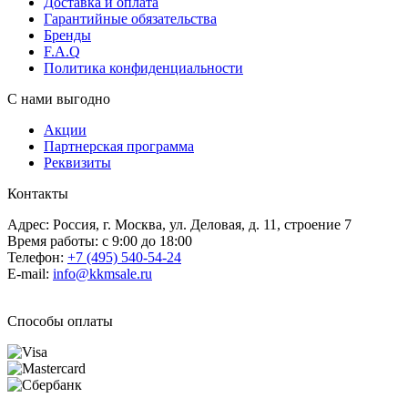
Доставка и оплата
Гарантийные обязательства
Бренды
F.A.Q
Политика конфиденциальности
С нами выгодно
Акции
Партнерская программа
Реквизиты
Контакты
Адрес: Россия, г. Москва, ул. Деловая, д. 11, строение 7
Время работы: с 9:00 до 18:00
Телефон:
+7 (495) 540-54-24
E-mail:
info@kkmsale.ru
Способы оплаты