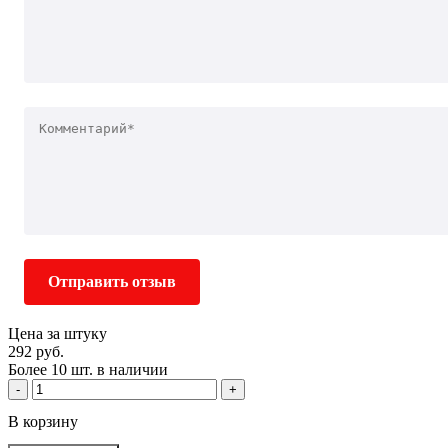
Отправить отзыв
Цена за штуку
292 руб.
Более 10 шт. в наличии
-
+
В корзину