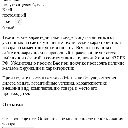
полуглянцевая бумага
Клей
постоянный
Цвет
?
белый
Технические характеристики товара могут отличаться от
указанных на сайте, уточняйте технические характеристики
товара на момент покупки и оплаты. Вся информация на
сайте о товарах носит справочный характер и не является
публичной офертой в соответствии с пунктом 2 статьи 437 ГК
РФ. Убедительно просим Вас при покупке проверять наличие
желаемых функций и характеристик.
Производитель оставляет за собой право без уведомления
дилера менять гарантийные условия, характеристики,
внешний вид, комплектацию товара и место его
производства.
Отзывы
Отзывов еще нет. Оставьте свое мнение после использования
товара.