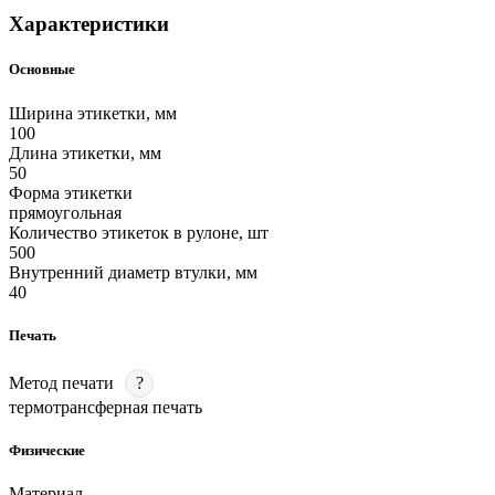
Характеристики
Основные
Ширина этикетки, мм
100
Длина этикетки, мм
50
Форма этикетки
прямоугольная
Количество этикеток в рулоне, шт
500
Внутренний диаметр втулки, мм
40
Печать
Метод печати
?
термотрансферная печать
Физические
Материал