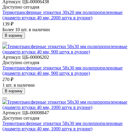
Артикул: ЦБ-00006438
Доступно сегодня
Термотрансферные этикетки 30х20 мм полипропиленовые
(диаметр втулки 40 мм, 2000 штук в рулоне)
139 ₽
Более 10 шт. в наличии
В корзину
Артикул: ЦБ-00006202
Доступно сегодня
Термотрансферные этикетки 58х30 мм полипропиленовые
(диаметр втулки 40 мм, 900 штук в рулоне)
270 ₽
1 шт. в наличии
В корзину
Артикул: ЦБ-00008847
Доступно сегодня
Термотрансферные этикетки 58х30 мм полипропиленовые
(диаметр втулки 40 мм, 1000 штук в рулоне)