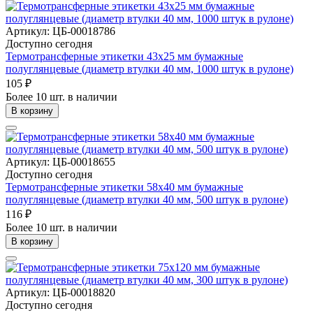
Артикул: ЦБ-00018786
Доступно сегодня
Термотрансферные этикетки 43х25 мм бумажные
полуглянцевые (диаметр втулки 40 мм, 1000 штук в рулоне)
105 ₽
Более 10 шт. в наличии
В корзину
Артикул: ЦБ-00018655
Доступно сегодня
Термотрансферные этикетки 58х40 мм бумажные
полуглянцевые (диаметр втулки 40 мм, 500 штук в рулоне)
116 ₽
Более 10 шт. в наличии
В корзину
Артикул: ЦБ-00018820
Доступно сегодня