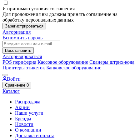
Я принимаю условия соглашения.
Для продолжения вы должны принять соглашение на
обработку персональных данных
Зарегистрироваться
Авторизация
Вспомнить пароль
Восстановить
Авторизироваться
POS периферия
Кассовое оборудование
Сканеры штрих-кода
Принтеры этикеток
Банковское оборудование
Войти
Сравнение
0
Каталог
Распродажа
Акции
Наши услуги
Бренды
Новости
О компании
Доставка и оплата