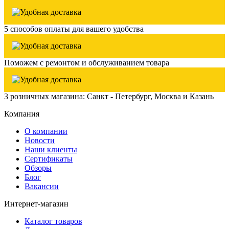
5 способов оплаты для вашего удобства
Поможем с ремонтом и обслуживанием товара
3 розничных магазина: Санкт - Петербург, Москва и Казань
Компания
О компании
Новости
Наши клиенты
Сертификаты
Обзоры
Блог
Вакансии
Интернет-магазин
Каталог товаров