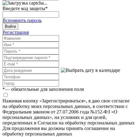
Введите код защиты
*
Вспомнить пароль
Войти
Регистрация
*
— обязательные для заполнения поля
Нажимая кнопку «Зарегистрироваться», я даю свое согласие
на обработку моих персональных данных, в соответствии с
Федеральным законом от 27.07.2006 года №152-ФЗ «О
персональных данных», на условиях и для целей,
определенных в Согласии на обработку персональных данных
Для продолжения вы должны принять соглашение на
обработку персональных данных