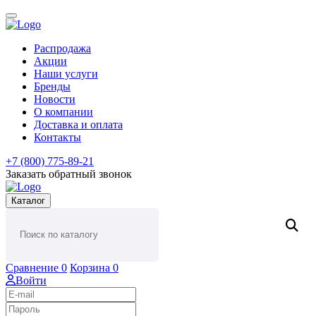
Распродажа
Акции
Наши услуги
Бренды
Новости
О компании
Доставка и оплата
Контакты
+7 (800) 775-89-21
Заказать обратный звонок
Каталог
Сравнение
0
Корзина
0
Войти