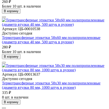
260 ₽
Более 10 шт. в наличии
В корзину
Артикул: ЦБ-00010538
Доступно сегодня
Термотрансферные этикетки 58х60 мм полипропиленовые
(диаметр втулки 40 мм, 500 штук в рулоне)
280 ₽
Более 10 шт. в наличии
В корзину
Артикул: ЦБ-00013637
Доступно сегодня
Термотрансферные этикетки 58х30 мм полипропиленовые
(диаметр втулки 80 мм, 1000 штук в рулоне)
335 ₽
8 шт. в наличии
В корзину