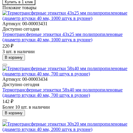
Купить в 1 клик
Похожие товары
Артикул: 00-00003431
Доступно сегодня
Термотрансферные этикетки 43х25 мм полипропиленовые
(диаметр втулки 40 мм, 1000 штук в рулоне)
220 ₽
3 шт. в наличии
В корзину
Артикул: 00-00003434
Доступно сегодня
Термотрансферные этикетки 58х40 мм полипропиленовые
(диаметр втулки 40 мм, 700 штук в рулоне)
142 ₽
Более 10 шт. в наличии
В корзину