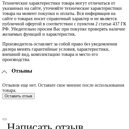
Технические характеристики товара могут отличаться от
указанных на сайте, уточняйте технические характеристики
товара на момент покупки и оплаты. Вся информация на
сайте о товарах носит справочный характер и не является
публичной офертой в соответствии с пунктом 2 статьи 437 ГК
РФ. Убедительно просим Вас при покупке проверять наличие
желаемых функций и характеристик.
Производитель оставляет за собой право без уведомления
дилера менять гарантийные условия, характеристики,
внешний вид, комплектацию товара и место его
производства.
Отзывы
Отзывов еще нет. Оставьте свое мнение после использования
товара.
Оставить отзыв
Написать отзыв