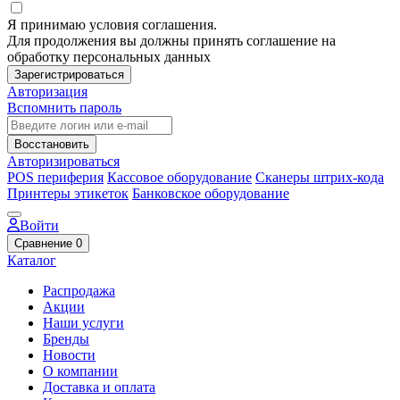
Я принимаю условия соглашения.
Для продолжения вы должны принять соглашение на
обработку персональных данных
Зарегистрироваться
Авторизация
Вспомнить пароль
Восстановить
Авторизироваться
POS периферия
Кассовое оборудование
Сканеры штрих-кода
Принтеры этикеток
Банковское оборудование
Войти
Сравнение
0
Каталог
Распродажа
Акции
Наши услуги
Бренды
Новости
О компании
Доставка и оплата