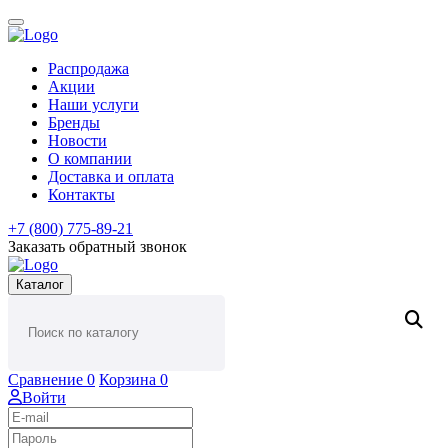
Распродажа
Акции
Наши услуги
Бренды
Новости
О компании
Доставка и оплата
Контакты
+7 (800) 775-89-21
Заказать обратный звонок
Каталог
Сравнение
0
Корзина
0
Войти