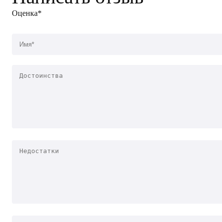
Оценка*