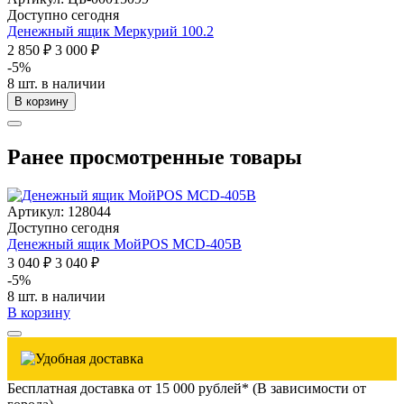
Доступно сегодня
Денежный ящик Меркурий 100.2
2 850 ₽
3 000 ₽
-5%
8 шт. в наличии
В корзину
Ранее просмотренные товары
Артикул: 128044
Доступно сегодня
Денежный ящик МойPOS MCD-405B
3 040 ₽
3 040 ₽
-5%
8 шт. в наличии
В корзину
Бесплатная доставка от 15 000 рублей* (В зависимости от