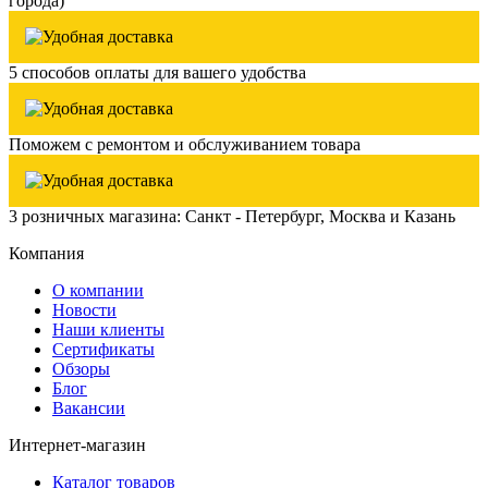
города)
5 способов оплаты для вашего удобства
Поможем с ремонтом и обслуживанием товара
3 розничных магазина: Санкт - Петербург, Москва и Казань
Компания
О компании
Новости
Наши клиенты
Сертификаты
Обзоры
Блог
Вакансии
Интернет-магазин
Каталог товаров