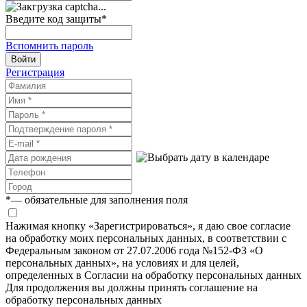
Введите код защиты
*
Вспомнить пароль
Войти
Регистрация
*
— обязательные для заполнения поля
Нажимая кнопку «Зарегистрироваться», я даю свое согласие
на обработку моих персональных данных, в соответствии с
Федеральным законом от 27.07.2006 года №152-ФЗ «О
персональных данных», на условиях и для целей,
определенных в Согласии на обработку персональных данных
Для продолжения вы должны принять соглашение на
обработку персональных данных