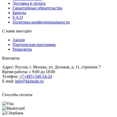
Доставка и оплата
Гарантийные обязательства
Бренды
F.A.Q
Политика конфиденциальности
С нами выгодно
Акции
Партнерская программа
Реквизиты
Контакты
Адрес: Россия, г. Москва, ул. Деловая, д. 11, строение 7
Время работы: с 9:00 до 18:00
Телефон:
+7 (495) 540-54-24
E-mail:
info@kkmsale.ru
Способы оплаты