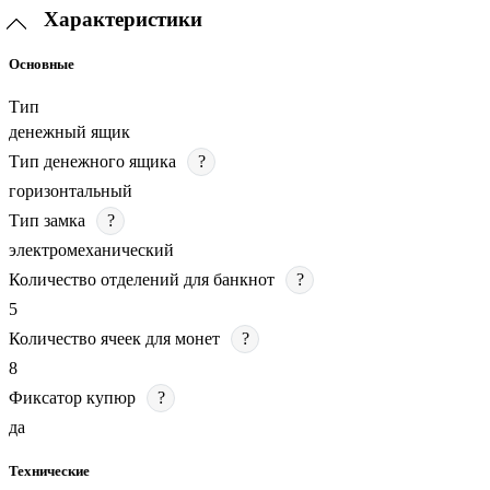
Характеристики
Основные
Тип
денежный ящик
Тип денежного ящика
?
горизонтальный
Тип замка
?
электромеханический
Количество отделений для банкнот
?
5
Количество ячеек для монет
?
8
Фиксатор купюр
?
да
Технические