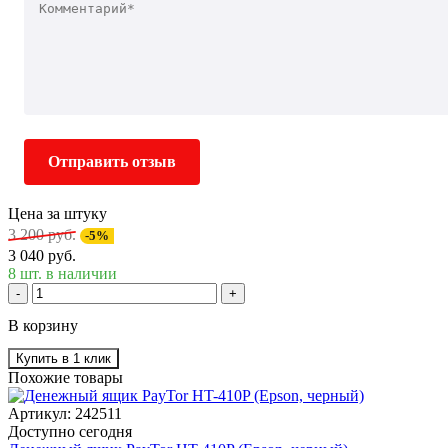
Отправить отзыв
Цена за штуку
3 200 руб.
-5%
3 040 руб.
8 шт. в наличии
-
+
В корзину
Купить в 1 клик
Похожие товары
Артикул: 242511
Доступно сегодня