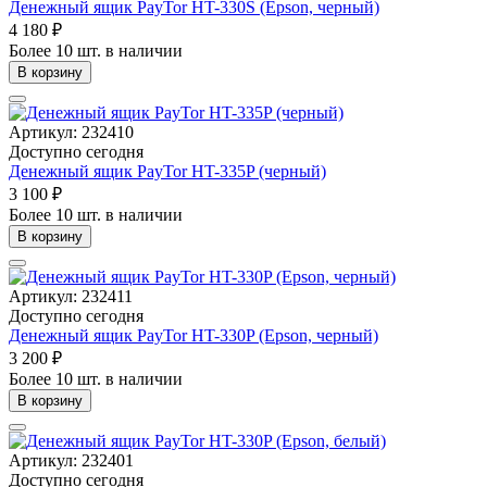
Денежный ящик PayTor HT-330S (Epson, черный)
4 180 ₽
Более 10 шт. в наличии
В корзину
Артикул: 232410
Доступно сегодня
Денежный ящик PayTor HT-335P (черный)
3 100 ₽
Более 10 шт. в наличии
В корзину
Артикул: 232411
Доступно сегодня
Денежный ящик PayTor HT-330P (Epson, черный)
3 200 ₽
Более 10 шт. в наличии
В корзину
Артикул: 232401
Доступно сегодня