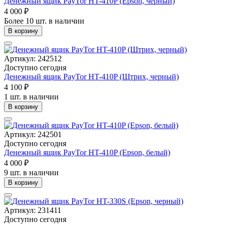
Денежный ящик PayTor HT-410P (Epson, черный)
4 000 ₽
Более 10 шт. в наличии
В корзину
Артикул: 242512
Доступно сегодня
Денежный ящик PayTor HT-410P (Штрих, черный)
4 100 ₽
1 шт. в наличии
В корзину
Артикул: 242501
Доступно сегодня
Денежный ящик PayTor HT-410P (Epson, белый)
4 000 ₽
9 шт. в наличии
В корзину
Артикул: 231411
Доступно сегодня