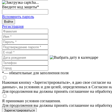
Введите код защиты
*
Вспомнить пароль
Войти
Регистрация
*
— обязательные для заполнения поля
Нажимая кнопку «Зарегистрироваться», я даю свое согласие н
данных», на условиях и для целей, определенных в Согласии 
Для продолжения вы должны принять соглашение на обработк
Я принимаю условия соглашения.
Для продолжения вы должны принять соглашение на обработк
Зарегистрироваться