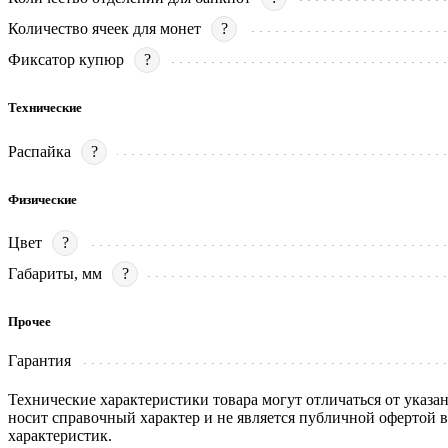
Количество ячеек для монет
?
Фиксатор купюр
?
Технические
Распайка
?
Физические
Цвет
?
Габариты, мм
?
Прочее
Гарантия
Технические характеристики товара могут отличаться от указа
носит справочный характер и не является публичной офертой 
характеристик.