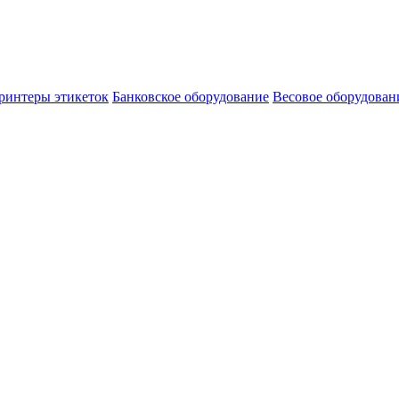
ринтеры этикеток
Банковское оборудование
Весовое оборудован