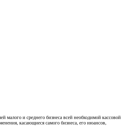
ей малого и среднего бизнеса всей необходимой кассовой
зменения, касающиеся самого бизнеса, его нюансов,