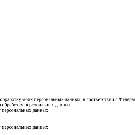
а обработку моих персональных данных, в соответствии с Федер
на обработку персональных данных
у персональных данных
у персональных данных