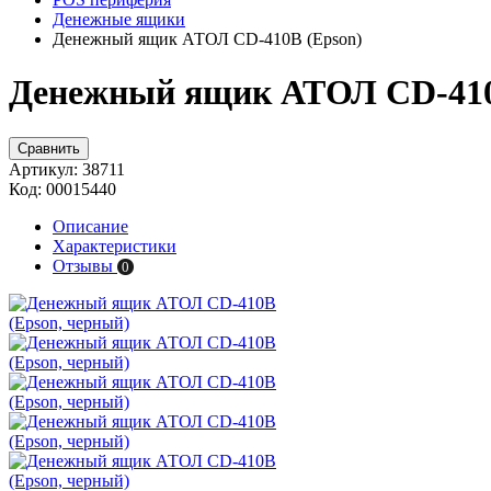
Денежные ящики
Денежный ящик АТОЛ CD-410B (Epson)
Денежный ящик АТОЛ CD-410
Сравнить
Артикул:
38711
Код:
00015440
Описание
Характеристики
Отзывы
0