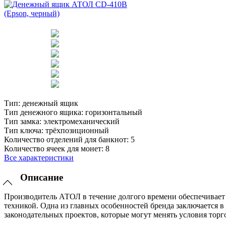
Тип:
денежный ящик
Тип денежного ящика:
горизонтальный
Тип замка:
электромеханический
Тип ключа:
трёхпозиционный
Количество отделений для банкнот:
5
Количество ячеек для монет:
8
Все характеристики
Описание
Производитель АТОЛ в течение долгого времени обеспечивает 
техникой. Одна из главных особенностей бренда заключается в
законодательных проектов, которые могут менять условия торг