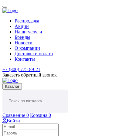
Распродажа
Акции
Наши услуги
Бренды
Новости
О компании
Доставка и оплата
Контакты
+7 (800) 775-89-21
Заказать обратный звонок
Каталог
Сравнение
0
Корзина
0
Войти