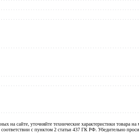
нных на сайте, уточняйте технические характеристики товара на
в соответствии с пунктом 2 статьи 437 ГК РФ. Убедительно про