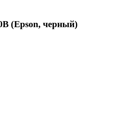
B (Epson, черный)