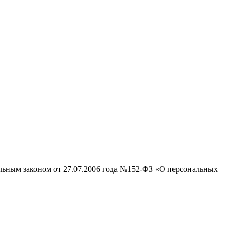
альным законом от 27.07.2006 года №152-ФЗ «О персональных