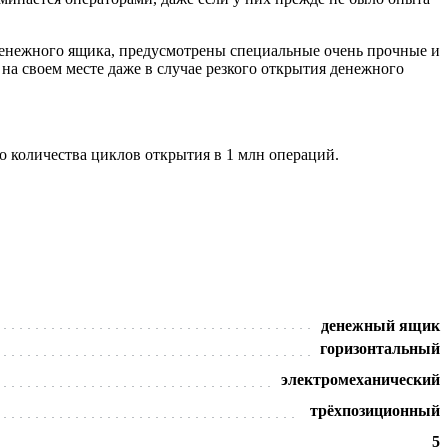
о денежного ящика, предусмотрены специальные очень прочные и
на своем месте даже в случае резкого открытия денежного
о количества циклов открытия в 1 млн операций.
денежный ящик
горизонтальный
электромеханический
трёхпозиционный
5