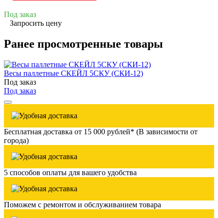
Под заказ
Запросить цену
Ранее просмотренные товары
Весы паллетные СКЕЙЛ 5СКУ (СКИ-12)
Под заказ
Под заказ
Бесплатная доставка от 15 000 рублей* (В зависимости от
города)
5 способов оплаты для вашего удобства
Поможем с ремонтом и обслуживанием товара