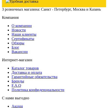
3 розничных магазина: Санкт - Петербург, Москва и Казань
Компания
О компании
Новости
Наши клиенты
Сертификаты
Обзоры
Блог
Вакансии
Интернет-магазин
Каталог товаров
Доставка и оплата
Гарантийные обязательства
Бренды
F.A.Q
Политика конфиденциальности
С нами выгодно
Акции