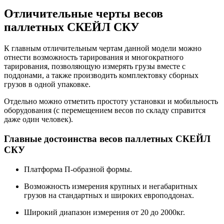
Отличительные черты весов
паллетных СКЕЙЛ СКУ
К главным отличительным чертам данной модели можно
отнести возможность тарирования и многократного
тарирования, позволяющую измерять грузы вместе с
поддонами, а также производить комплектовку сборных
грузов в одной упаковке.
Отдельно можно отметить простоту установки и мобильность
оборудования (с перемещением весов по складу справится
даже один человек).
Главные достоинства весов паллетных СКЕЙЛ
СКУ
Платформа П-образной формы.
Возможность измерения крупных и негабаритных
грузов на стандартных и широких европоддонах.
Широкий диапазон измерения от 20 до 2000кг.