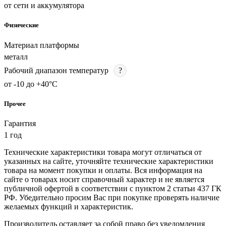
от сети и аккумулятора
Физические
Материал платформы
металл
Рабочий диапазон температур
?
от -10 до +40°C
Прочее
Гарантия
1 год
Технические характеристики товара могут отличаться от
указанных на сайте, уточняйте технические характеристики
товара на момент покупки и оплаты. Вся информация на
сайте о товарах носит справочный характер и не является
публичной офертой в соответствии с пунктом 2 статьи 437 ГК
РФ. Убедительно просим Вас при покупке проверять наличие
желаемых функций и характеристик.
Производитель оставляет за собой право без уведомления