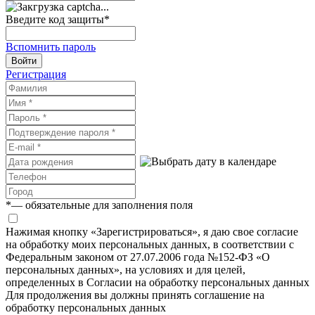
Введите код защиты
*
Вспомнить пароль
Войти
Регистрация
*
— обязательные для заполнения поля
Нажимая кнопку «Зарегистрироваться», я даю свое согласие
на обработку моих персональных данных, в соответствии с
Федеральным законом от 27.07.2006 года №152-ФЗ «О
персональных данных», на условиях и для целей,
определенных в Согласии на обработку персональных данных
Для продолжения вы должны принять соглашение на
обработку персональных данных