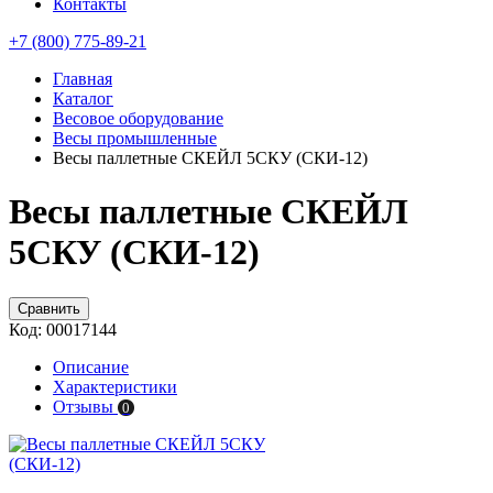
Контакты
+7 (800) 775-89-21
Главная
Каталог
Весовое оборудование
Весы промышленные
Весы паллетные СКЕЙЛ 5СКУ (СКИ-12)
Весы паллетные СКЕЙЛ
5СКУ (СКИ-12)
Сравнить
Код:
00017144
Описание
Характеристики
Отзывы
0