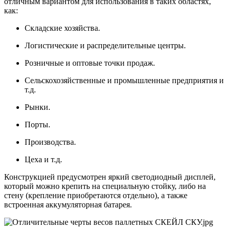
отличным вариантом для использования в таких областях,
как:
Складские хозяйства.
Логистические и распределительные центры.
Розничные и оптовые точки продаж.
Сельскохозяйственные и промышленные предприятия и
т.д.
Рынки.
Порты.
Производства.
Цеха и т.д.
Конструкцией предусмотрен яркий светодиодный дисплей,
который можно крепить на специальную стойку, либо на
стену (крепление приобретаются отдельно), а также
встроенная аккумуляторная батарея.