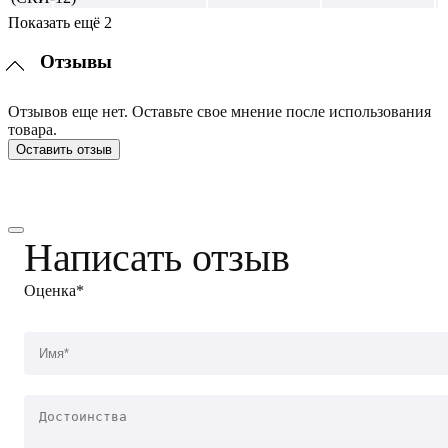
Показать ещё 2
Отзывы
Отзывов еще нет. Оставьте свое мнение после использования
товара.
Оставить отзыв
Написать отзыв
Оценка*