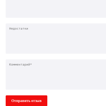
Отправить отзыв