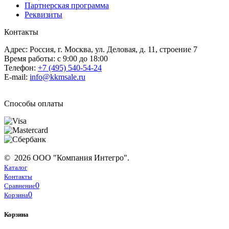
Партнерская программа
Реквизиты
Контакты
Адрес: Россия, г. Москва, ул. Деловая, д. 11, строение 7
Время работы: с 9:00 до 18:00
Телефон:
+7 (495) 540-54-24
E-mail:
info@kkmsale.ru
Способы оплаты
© 2026 ООО "Компания Интегро".
Каталог
Контакты
0
Сравнение
0
Корзина
Корзина