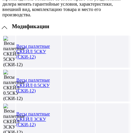
дилера менять гарантийные условия, характеристики,
внешний вид, комплектацию товара и место его
производства.
Модификации
Весы паллетные
СКЕЙЛ 5СКУ
(СКИ-12)
Весы паллетные
СКЕЙЛ 0.5СКУ
(СКИ-12)
Весы паллетные
СКЕЙЛ 3СКУ
(СКИ-12)