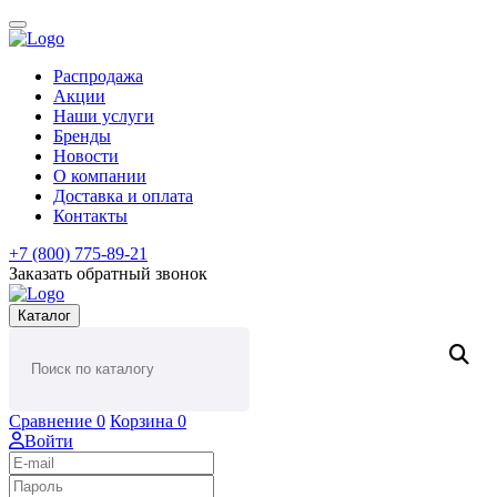
Распродажа
Акции
Наши услуги
Бренды
Новости
О компании
Доставка и оплата
Контакты
+7 (800) 775-89-21
Заказать обратный звонок
Каталог
Сравнение
0
Корзина
0
Войти