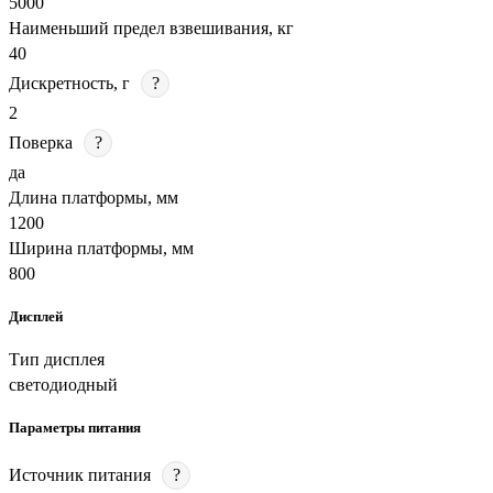
5000
Наименьший предел взвешивания, кг
40
Дискретность, г
?
2
Поверка
?
да
Длина платформы, мм
1200
Ширина платформы, мм
800
Дисплей
Тип дисплея
светодиодный
Параметры питания
Источник питания
?