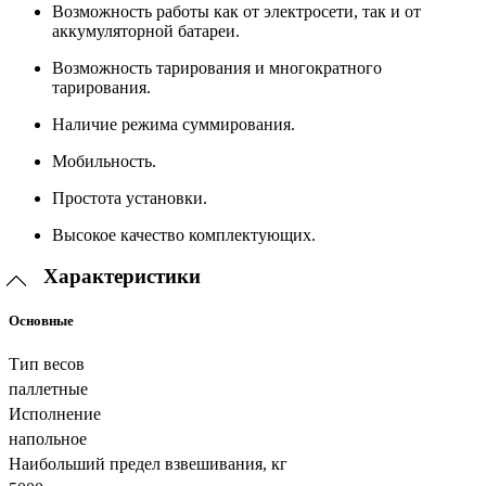
Возможность работы как от электросети, так и от
аккумуляторной батареи.
Возможность тарирования и многократного
тарирования.
Наличие режима суммирования.
Мобильность.
Простота установки.
Высокое качество комплектующих.
Характеристики
Основные
Тип весов
паллетные
Исполнение
напольное
Наибольший предел взвешивания, кг