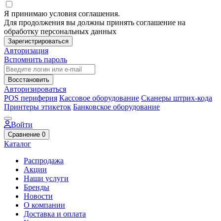
Я принимаю условия соглашения.
Для продолжения вы должны принять соглашение на
обработку персональных данных
Зарегистрироваться
Авторизация
Вспомнить пароль
Восстановить
Авторизироваться
POS периферия
Кассовое оборудование
Сканеры штрих-кода
Принтеры этикеток
Банковское оборудование
Войти
Сравнение
0
Каталог
Распродажа
Акции
Наши услуги
Бренды
Новости
О компании
Доставка и оплата