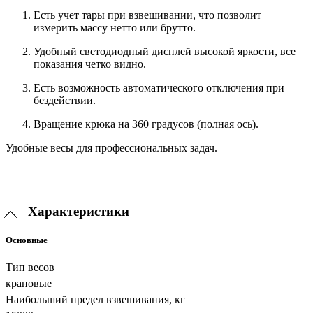
Есть учет тары при взвешивании, что позволит
измерить массу нетто или брутто.
Удобный светодиодный дисплей высокой яркости, все
показания четко видно.
Есть возможность автоматического отключения при
бездействии.
Вращение крюка на 360 градусов (полная ось).
Удобные весы для профессиональных задач.
Характеристики
Основные
Тип весов
крановые
Наибольший предел взвешивания, кг