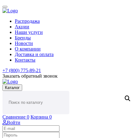
Распродажа
Акции
Наши услуги
Бренды
Новости
О компании
Доставка и оплата
Контакты
+7 (800) 775-89-21
Заказать обратный звонок
Каталог
Сравнение
0
Корзина
0
Войти