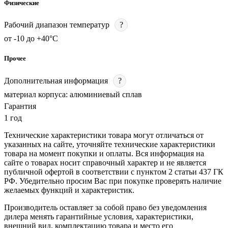
Физические
Рабочий диапазон температур
?
от -10 до +40°C
Прочее
Дополнительная информация
?
материал корпуса: алюминиевый сплав
Гарантия
1 год
Технические характеристики товара могут отличаться от
указанных на сайте, уточняйте технические характеристики
товара на момент покупки и оплаты. Вся информация на
сайте о товарах носит справочный характер и не является
публичной офертой в соответствии с пунктом 2 статьи 437 ГК
РФ. Убедительно просим Вас при покупке проверять наличие
желаемых функций и характеристик.
Производитель оставляет за собой право без уведомления
дилера менять гарантийные условия, характеристики,
внешний вид, комплектацию товара и место его