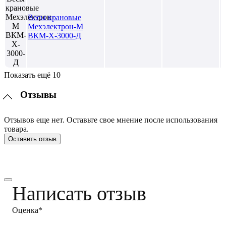
Весы крановые
Мехэлектрон-М
ВКМ-X-3000-Д
Показать ещё 10
Отзывы
Отзывов еще нет. Оставьте свое мнение после использования
товара.
Оставить отзыв
Написать отзыв
Оценка*