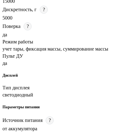
15000
Дискретность, г
?
5000
Поверка
?
да
Режим работы
учет тары, фиксация массы, суммирование массы
Пульт ДУ
да
Дисплей
Тип дисплея
светодиодный
Параметры питания
Источник питания
?
от аккумулятора