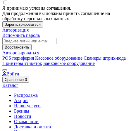
Я принимаю условия соглашения.
Для продолжения вы должны принять соглашение на
обработку персональных данных
Зарегистрироваться
Авторизация
Вспомнить пароль
Восстановить
Авторизироваться
POS периферия
Кассовое оборудование
Сканеры штрих-кода
Принтеры этикеток
Банковское оборудование
Войти
Сравнение
0
Каталог
Распродажа
Акции
Наши услуги
Бренды
Новости
О компании
Доставка и оплата