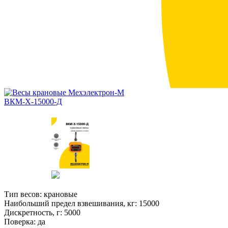
Тип весов:
крановые
Наибольший предел взвешивания, кг:
15000
Дискретность, г:
5000
Поверка:
да