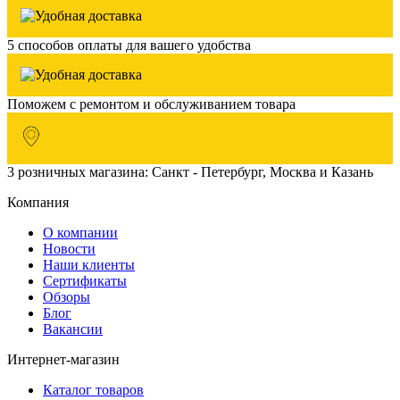
5 способов оплаты для вашего удобства
Поможем с ремонтом и обслуживанием товара
3 розничных магазина: Санкт - Петербург, Москва и Казань
Компания
О компании
Новости
Наши клиенты
Сертификаты
Обзоры
Блог
Вакансии
Интернет-магазин
Каталог товаров