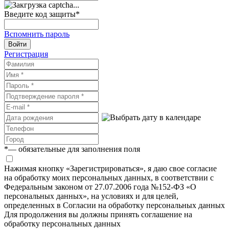
Введите код защиты
*
Вспомнить пароль
Войти
Регистрация
*
— обязательные для заполнения поля
Нажимая кнопку «Зарегистрироваться», я даю свое согласие
на обработку моих персональных данных, в соответствии с
Федеральным законом от 27.07.2006 года №152-ФЗ «О
персональных данных», на условиях и для целей,
определенных в Согласии на обработку персональных данных
Для продолжения вы должны принять соглашение на
обработку персональных данных