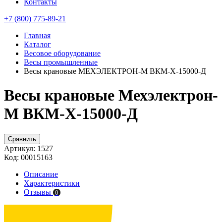
Контакты
+7 (800) 775-89-21
Главная
Каталог
Весовое оборудование
Весы промышленные
Весы крановые МЕХЭЛЕКТРОН-М ВКМ-X-15000-Д
Весы крановые Мехэлектрон-
М ВКМ-X-15000-Д
Сравнить
Артикул:
1527
Код:
00015163
Описание
Характеристики
Отзывы
0