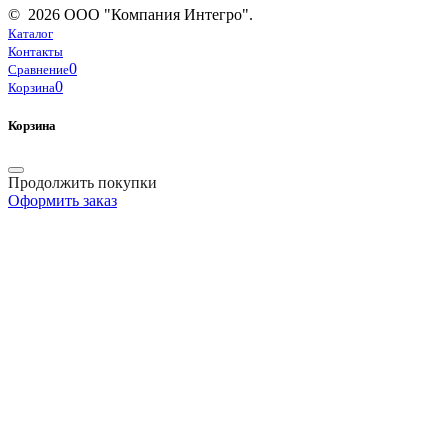
© 2026 ООО "Компания Интегро".
Каталог
Контакты
0
Сравнение
0
Корзина
Корзина
Продолжить покупки
Оформить заказ