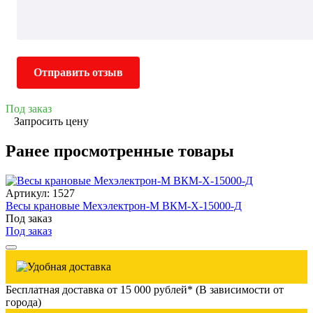
Отправить отзыв
Под заказ
Запросить цену
Ранее просмотренные товары
Артикул: 1527
Весы крановые Мехэлектрон-М ВКМ-X-15000-Д
Под заказ
Под заказ
Бесплатная доставка от 15 000 рублей* (В зависимости от
города)