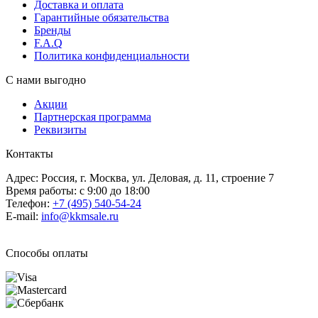
Доставка и оплата
Гарантийные обязательства
Бренды
F.A.Q
Политика конфиденциальности
С нами выгодно
Акции
Партнерская программа
Реквизиты
Контакты
Адрес: Россия, г. Москва, ул. Деловая, д. 11, строение 7
Время работы: с 9:00 до 18:00
Телефон:
+7 (495) 540-54-24
E-mail:
info@kkmsale.ru
Способы оплаты