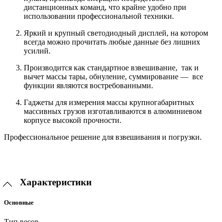
дистанционных команд, что крайне удобно при
использовании профессиональной техники.
Яркий и крупный светодиодный дисплей, на котором
всегда можно прочитать любые данные без лишних
усилий.
Производится как стандартное взвешивание, так и
вычет массы тары, обнуление, суммирование — все
функции являются востребованными.
Гаджеты для измерения массы крупногабаритных
массивных грузов изготавливаются в алюминиевом
корпусе высокой прочности.
Профессиональное решение для взвешивания и погрузки.
Характеристики
Основные
Тип весов