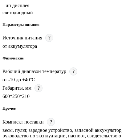
Тип дисплея
светодиодный
Параметры питания
Источник питания
?
от аккумулятора
Физические
Рабочий диапазон температур
?
от -10 до +40°C
Габариты, мм
?
600*250*210
Прочее
Комплект поставки
?
весы, пульт, зарядное устройство, запасной аккумулятор,
руководство по эксплуатации, паспорт, свидетельство о