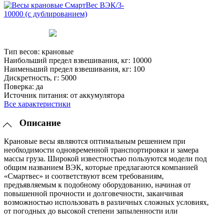
Тип весов:
крановые
Наибольший предел взвешивания, кг:
10000
Наименьший предел взвешивания, кг:
100
Дискретность, г:
5000
Поверка:
да
Источник питания:
от аккумулятора
Все характеристики
Описание
Крановые весы являются оптимальным решением при
необходимости одновременной транспортировки и замера
массы груза. Широкой известностью пользуются модели под
общим названием ВЭК, которые предлагаются компанией
«Смартвес» и соответствуют всем требованиям,
предъявляемым к подобному оборудованию, начиная от
повышенной прочности и долговечности, заканчивая
возможностью использовать в различных сложных условиях,
от погодных до высокой степени запыленности или