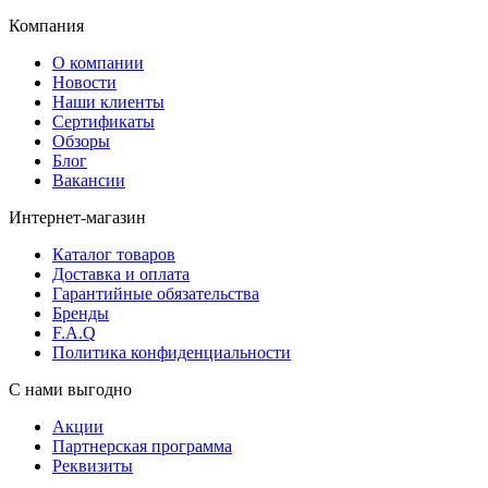
Компания
О компании
Новости
Наши клиенты
Сертификаты
Обзоры
Блог
Вакансии
Интернет-магазин
Каталог товаров
Доставка и оплата
Гарантийные обязательства
Бренды
F.A.Q
Политика конфиденциальности
С нами выгодно
Акции
Партнерская программа
Реквизиты