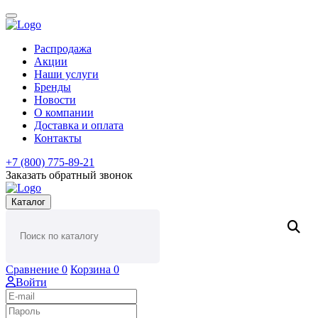
Распродажа
Акции
Наши услуги
Бренды
Новости
О компании
Доставка и оплата
Контакты
+7 (800) 775-89-21
Заказать обратный звонок
Каталог
Сравнение
0
Корзина
0
Войти