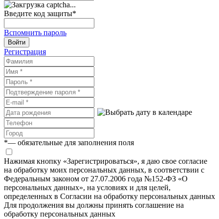
Введите код защиты
*
Вспомнить пароль
Войти
Регистрация
*
— обязательные для заполнения поля
Нажимая кнопку «Зарегистрироваться», я даю свое согласие
на обработку моих персональных данных, в соответствии с
Федеральным законом от 27.07.2006 года №152-ФЗ «О
персональных данных», на условиях и для целей,
определенных в Согласии на обработку персональных данных
Для продолжения вы должны принять соглашение на
обработку персональных данных