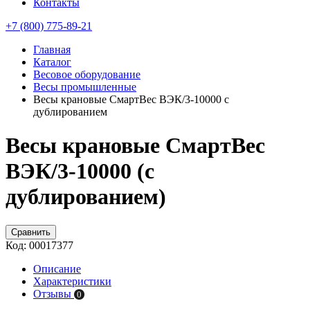
Контакты
+7 (800) 775-89-21
Главная
Каталог
Весовое оборудование
Весы промышленные
Весы крановые СмартВес ВЭК/3-10000 с
дублированием
Весы крановые СмартВес
ВЭК/3-10000 (с
дублированием)
Сравнить
Код:
00017377
Описание
Характеристики
Отзывы
0