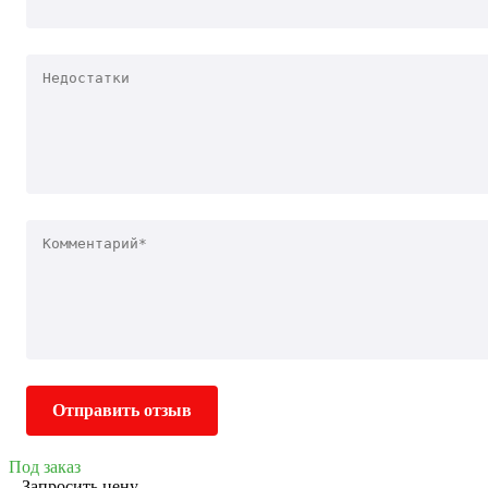
Отправить отзыв
Под заказ
Запросить цену