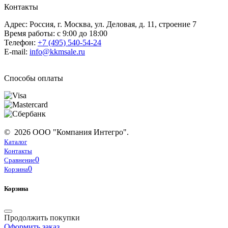
Контакты
Адрес: Россия, г. Москва, ул. Деловая, д. 11, строение 7
Время работы: с 9:00 до 18:00
Телефон:
+7 (495) 540-54-24
E-mail:
info@kkmsale.ru
Способы оплаты
© 2026 ООО "Компания Интегро".
Каталог
Контакты
0
Сравнение
0
Корзина
Корзина
Продолжить покупки
Оформить заказ