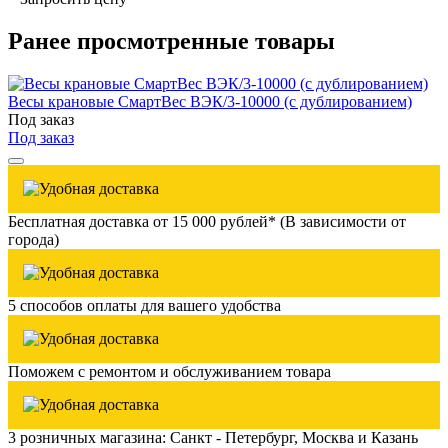
Ранее просмотренные товары
Весы крановые СмартВес ВЭК/3-10000 (с дублированием)
Под заказ
Под заказ
Бесплатная доставка от 15 000 рублей* (В зависимости от
города)
5 способов оплаты для вашего удобства
Поможем с ремонтом и обслуживанием товара
3 розничных магазина: Санкт - Петербург, Москва и Казань