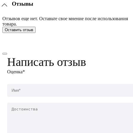
Отзывы
Отзывов еще нет. Оставьте свое мнение после использования
товара.
Оставить отзыв
Написать отзыв
Оценка*