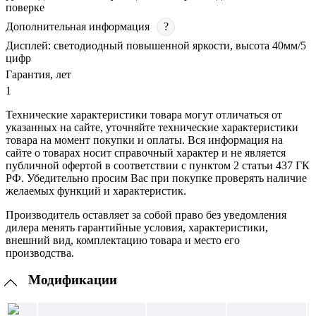
поверке
Дополнительная информация
?
Дисплей: светодиодный повышенной яркости, высота 40мм/5
цифр
Гарантия, лет
1
Технические характеристики товара могут отличаться от
указанных на сайте, уточняйте технические характеристики
товара на момент покупки и оплаты. Вся информация на
сайте о товарах носит справочный характер и не является
публичной офертой в соответствии с пунктом 2 статьи 437 ГК
РФ. Убедительно просим Вас при покупке проверять наличие
желаемых функций и характеристик.
Производитель оставляет за собой право без уведомления
дилера менять гарантийные условия, характеристики,
внешний вид, комплектацию товара и место его
производства.
Модификации