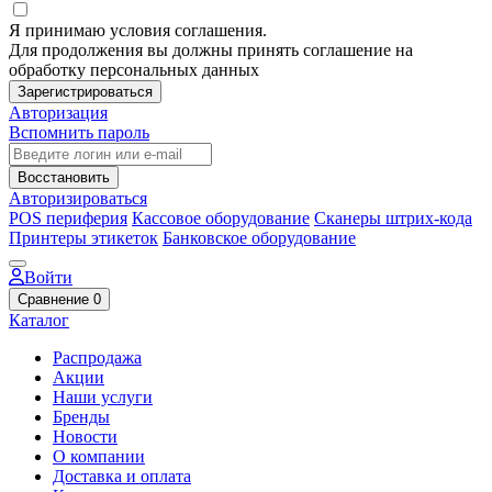
Я принимаю условия соглашения.
Для продолжения вы должны принять соглашение на
обработку персональных данных
Зарегистрироваться
Авторизация
Вспомнить пароль
Восстановить
Авторизироваться
POS периферия
Кассовое оборудование
Сканеры штрих-кода
Принтеры этикеток
Банковское оборудование
Войти
Сравнение
0
Каталог
Распродажа
Акции
Наши услуги
Бренды
Новости
О компании
Доставка и оплата