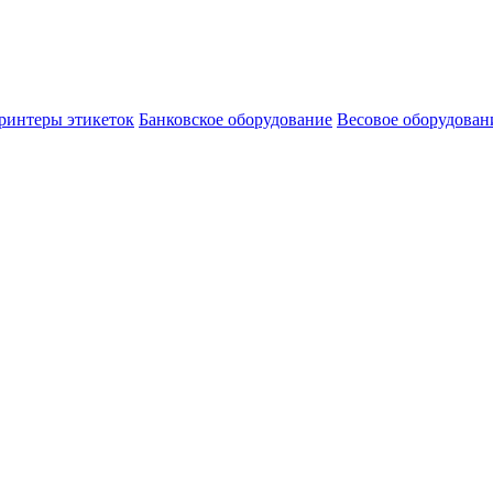
ринтеры этикеток
Банковское оборудование
Весовое оборудован