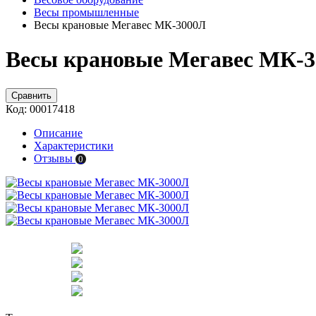
Весы промышленные
Весы крановые Мегавес МК-3000Л
Весы крановые Мегавес МК-
Сравнить
Код:
00017418
Описание
Характеристики
Отзывы
0