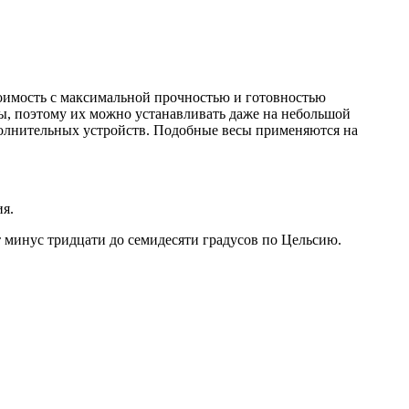
тоимость с максимальной прочностью и готовностью
, поэтому их можно устанавливать даже на небольшой
полнительных устройств. Подобные весы применяются на
я.
 минус тридцати до семидесяти градусов по Цельсию.