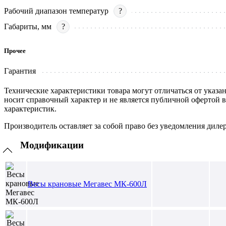
Рабочий диапазон температур
?
Габариты, мм
?
Прочее
Гарантия
Технические характеристики товара могут отличаться от указа
носит справочный характер и не является публичной офертой 
характеристик.
Производитель оставляет за собой право без уведомления диле
Модификации
Весы крановые Мегавес МК-600Л