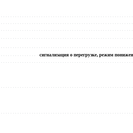
сигнализация о перегрузке, режим пониже