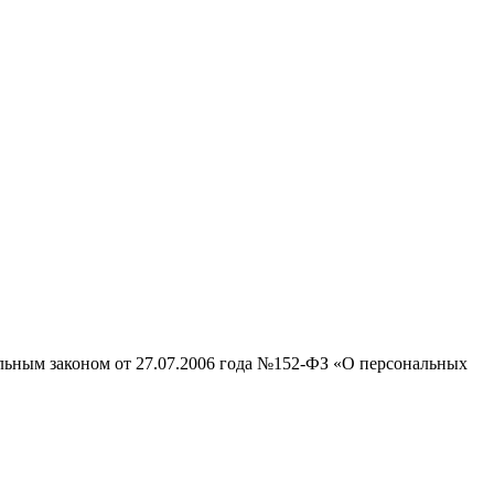
альным законом от 27.07.2006 года №152-ФЗ «О персональных