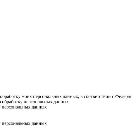
а обработку моих персональных данных, в соответствии с Федер
на обработку персональных данных
у персональных данных
у персональных данных