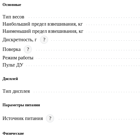
Основные
Тип весов
Наибольший предел взвешивания, кг
Наименьший предел взвешивания, кг
Дискретность, г
?
Поверка
?
Режим работы
Пульт ДУ
Дисплей
Тип дисплея
Параметры питания
Источник питания
?
Физические