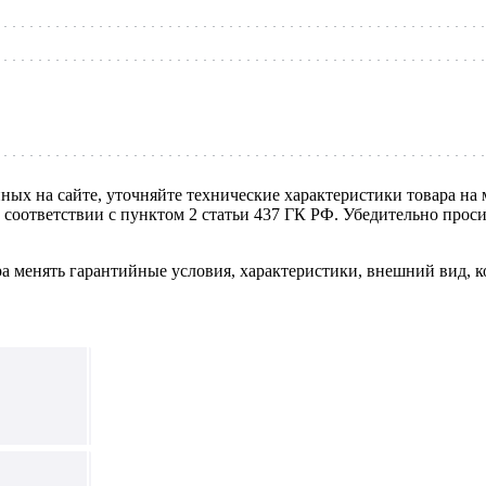
нных на сайте, уточняйте технические характеристики товара на
в соответствии с пунктом 2 статьи 437 ГК РФ. Убедительно про
ра менять гарантийные условия, характеристики, внешний вид, к