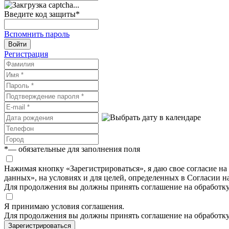
Введите код защиты
*
Вспомнить пароль
Войти
Регистрация
*
— обязательные для заполнения поля
Нажимая кнопку «Зарегистрироваться», я даю свое согласие н
данных», на условиях и для целей, определенных в Согласии 
Для продолжения вы должны принять соглашение на обработк
Я принимаю условия соглашения.
Для продолжения вы должны принять соглашение на обработк
Зарегистрироваться