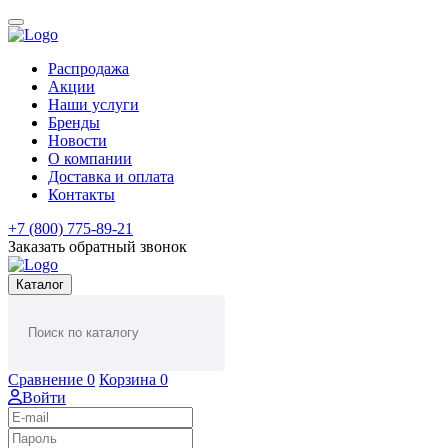
Распродажа
Акции
Наши услуги
Бренды
Новости
О компании
Доставка и оплата
Контакты
+7 (800) 775-89-21
Заказать обратный звонок
Каталог
Сравнение
0
Корзина
0
Войти