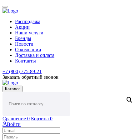
Распродажа
Акции
Наши услуги
Бренды
Новости
О компании
Доставка и оплата
Контакты
+7 (800) 775-89-21
Заказать обратный звонок
Каталог
Сравнение
0
Корзина
0
Войти