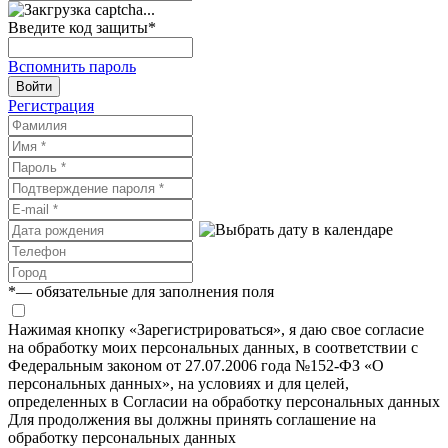
Введите код защиты
*
Вспомнить пароль
Войти
Регистрация
*
— обязательные для заполнения поля
Нажимая кнопку «Зарегистрироваться», я даю свое согласие
на обработку моих персональных данных, в соответствии с
Федеральным законом от 27.07.2006 года №152-ФЗ «О
персональных данных», на условиях и для целей,
определенных в Согласии на обработку персональных данных
Для продолжения вы должны принять соглашение на
обработку персональных данных