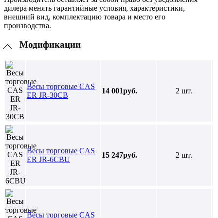
дилера менять гарантийные условия, характеристики,
внешний вид, комплектацию товара и место его
производства.
Модификации
Весы торговые CAS
14 001руб.
2 шт.
ER JR-30CB
Весы торговые CAS
15 247руб.
2 шт.
ER JR-6CBU
Весы торговые CAS