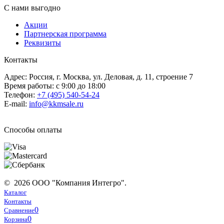
С нами выгодно
Акции
Партнерская программа
Реквизиты
Контакты
Адрес: Россия, г. Москва, ул. Деловая, д. 11, строение 7
Время работы: с 9:00 до 18:00
Телефон:
+7 (495) 540-54-24
E-mail:
info@kkmsale.ru
Способы оплаты
© 2026 ООО "Компания Интегро".
Каталог
Контакты
0
Сравнение
0
Корзина