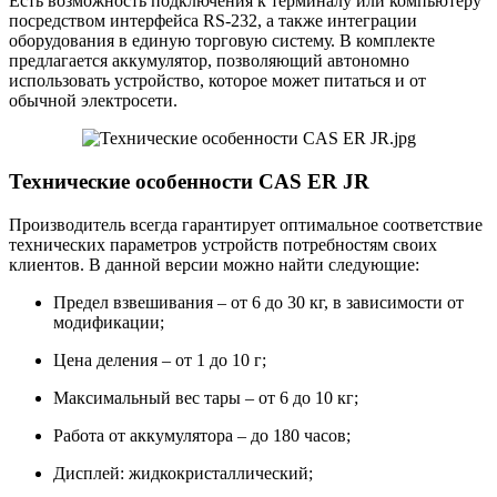
Есть возможность подключения к терминалу или компьютеру
посредством интерфейса RS-232, а также интеграции
оборудования в единую торговую систему. В комплекте
предлагается аккумулятор, позволяющий автономно
использовать устройство, которое может питаться и от
обычной электросети.
Технические особенности CAS ER JR
Производитель всегда гарантирует оптимальное соответствие
технических параметров устройств потребностям своих
клиентов. В данной версии можно найти следующие:
Предел взвешивания – от 6 до 30 кг, в зависимости от
модификации;
Цена деления – от 1 до 10 г;
Максимальный вес тары – от 6 до 10 кг;
Работа от аккумулятора – до 180 часов;
Дисплей: жидкокристаллический;