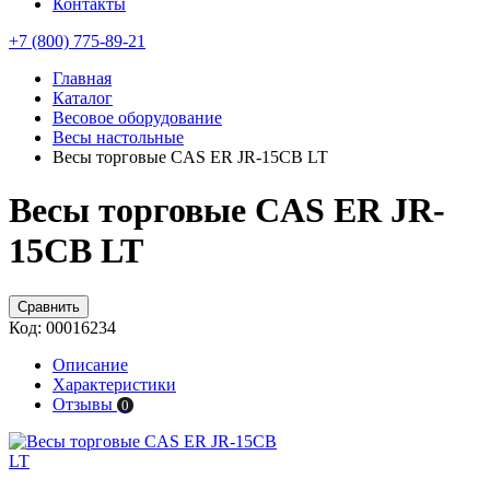
Контакты
+7 (800) 775-89-21
Главная
Каталог
Весовое оборудование
Весы настольные
Весы торговые CAS ER JR-15CB LT
Весы торговые CAS ER JR-
15CB LT
Сравнить
Код:
00016234
Описание
Характеристики
Отзывы
0