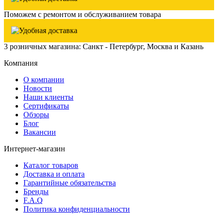
Поможем с ремонтом и обслуживанием товара
3 розничных магазина: Санкт - Петербург, Москва и Казань
Компания
О компании
Новости
Наши клиенты
Сертификаты
Обзоры
Блог
Вакансии
Интернет-магазин
Каталог товаров
Доставка и оплата
Гарантийные обязательства
Бренды
F.A.Q
Политика конфиденциальности