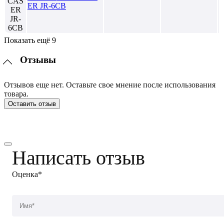
ER JR-6CB
Показать ещё 9
Отзывы
Отзывов еще нет. Оставьте свое мнение после использования
товара.
Оставить отзыв
Написать отзыв
Оценка*