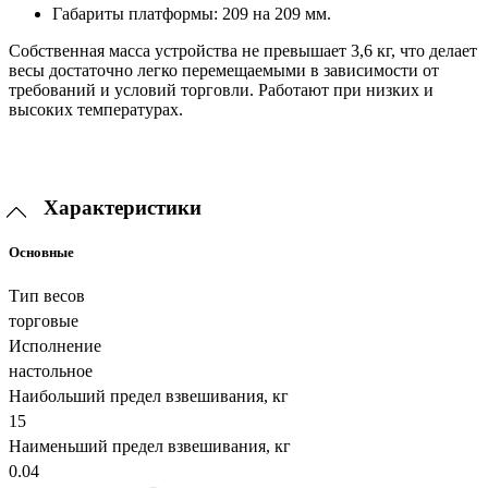
Габариты платформы: 209 на 209 мм.
Собственная масса устройства не превышает 3,6 кг, что делает
весы достаточно легко перемещаемыми в зависимости от
требований и условий торговли. Работают при низких и
высоких температурах.
Характеристики
Основные
Тип весов
торговые
Исполнение
настольное
Наибольший предел взвешивания, кг
15
Наименьший предел взвешивания, кг
0.04