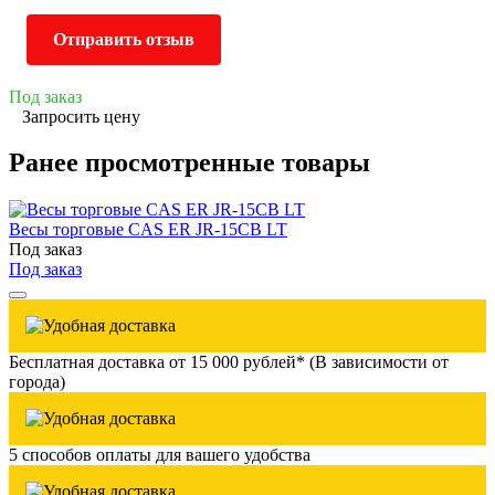
Отправить отзыв
Под заказ
Запросить цену
Ранее просмотренные товары
Весы торговые CAS ER JR-15CB LT
Под заказ
Под заказ
Бесплатная доставка от 15 000 рублей* (В зависимости от
города)
5 способов оплаты для вашего удобства