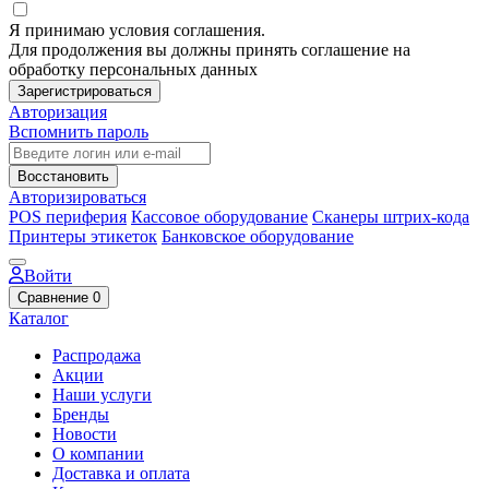
Я принимаю условия соглашения.
Для продолжения вы должны принять соглашение на
обработку персональных данных
Зарегистрироваться
Авторизация
Вспомнить пароль
Восстановить
Авторизироваться
POS периферия
Кассовое оборудование
Сканеры штрих-кода
Принтеры этикеток
Банковское оборудование
Войти
Сравнение
0
Каталог
Распродажа
Акции
Наши услуги
Бренды
Новости
О компании
Доставка и оплата