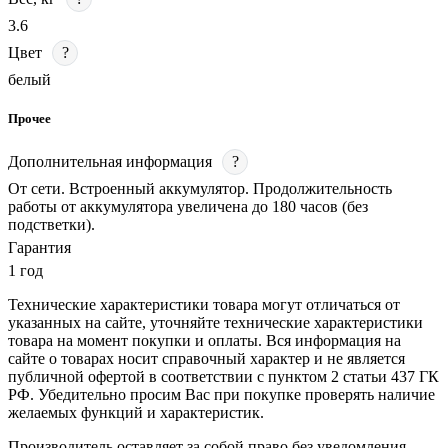
3.6
Цвет
?
белый
Прочее
Дополнительная информация
?
От сети. Встроенный аккумулятор. Продолжительность
работы от аккумулятора увеличена до 180 часов (без
подстветки).
Гарантия
1 год
Технические характеристики товара могут отличаться от
указанных на сайте, уточняйте технические характеристики
товара на момент покупки и оплаты. Вся информация на
сайте о товарах носит справочный характер и не является
публичной офертой в соответствии с пунктом 2 статьи 437 ГК
РФ. Убедительно просим Вас при покупке проверять наличие
желаемых функций и характеристик.
Производитель оставляет за собой право без уведомления