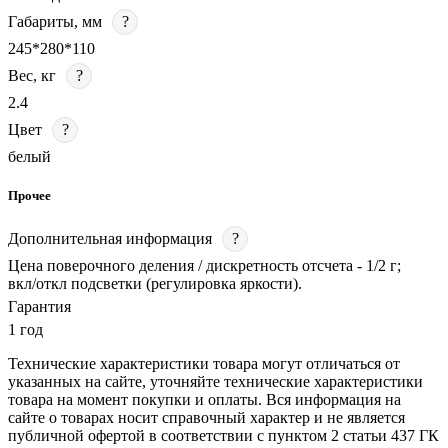
Габариты, мм
?
245*280*110
Вес, кг
?
2.4
Цвет
?
белый
Прочее
Дополнительная информация
?
Цена поверочного деления / дискретность отсчета - 1/2 г;
вкл/откл подсветки (регулировка яркости).
Гарантия
1 год
Технические характеристики товара могут отличаться от
указанных на сайте, уточняйте технические характеристики
товара на момент покупки и оплаты. Вся информация на
сайте о товарах носит справочный характер и не является
публичной офертой в соответствии с пунктом 2 статьи 437 ГК