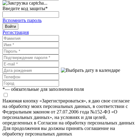
Введите код защиты
*
Вспомнить пароль
Войти
Регистрация
*
— обязательные для заполнения поля
Нажимая кнопку «Зарегистрироваться», я даю свое согласие
на обработку моих персональных данных, в соответствии с
Федеральным законом от 27.07.2006 года №152-ФЗ «О
персональных данных», на условиях и для целей,
определенных в Согласии на обработку персональных данных
Для продолжения вы должны принять соглашение на
обработку персональных данных