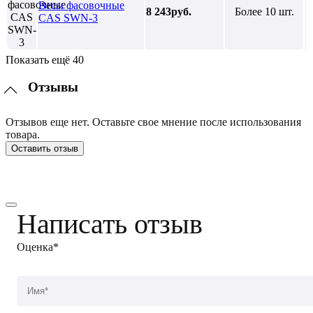
Весы фасовочные
8 243руб.
Более 10 шт.
CAS SWN-3
Показать ещё 40
Отзывы
Отзывов еще нет. Оставьте свое мнение после использования
товара.
Оставить отзыв
Написать отзыв
Оценка*