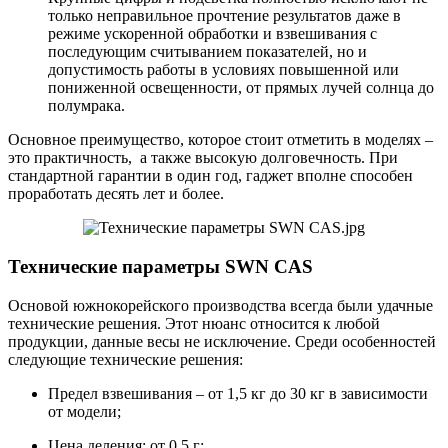
только неправильное прочтение результатов даже в
режиме ускоренной обработки и взвешивания с
последующим считыванием показателей, но и
допустимость работы в условиях повышенной или
пониженной освещенности, от прямых лучей солнца до
полумрака.
Основное преимущество, которое стоит отметить в моделях –
это практичность, а также высокую долговечность. При
стандартной гарантии в один год, гаджет вполне способен
проработать десять лет и более.
Технические параметры SWN CAS
Основой южнокорейского производства всегда были удачные
технические решения. Этот нюанс относится к любой
продукции, данные весы не исключение. Среди особенностей
следующие технические решения:
Предел взвешивания – от 1,5 кг до 30 кг в зависимости
от модели;
Цена деления: от 0,5 г;