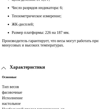
Число разрядов индикатора: 6;
Тензометрическое измерение;
ЖК-дисплей;
Размер платформы: 226 на 187 мм.
Производитель гарантирует, что весы могут работать при
минусовых и высоких температурах.
Характеристики
Основные
Тип весов
фасовочные
Исполнение
настольное