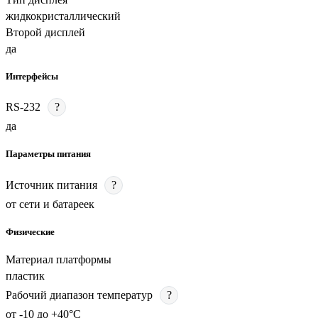
жидкокристаллический
Второй дисплей
да
Интерфейсы
RS-232
?
да
Параметры питания
Источник питания
?
от сети и батареек
Физические
Материал платформы
пластик
Рабочий диапазон температур
?
от -10 до +40°C