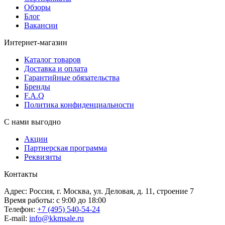
Обзоры
Блог
Вакансии
Интернет-магазин
Каталог товаров
Доставка и оплата
Гарантийные обязательства
Бренды
F.A.Q
Политика конфиденциальности
С нами выгодно
Акции
Партнерская программа
Реквизиты
Контакты
Адрес: Россия, г. Москва, ул. Деловая, д. 11, строение 7
Время работы: с 9:00 до 18:00
Телефон:
+7 (495) 540-54-24
E-mail:
info@kkmsale.ru