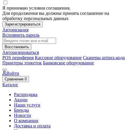
Я принимаю условия соглашения.
Для продолжения вы должны принять соглашение на
обработку персональных данных
Зарегистрироваться
Авторизация
Вспомнить пароль
Восстановить
Авторизироваться
POS периферия
Кассовое оборудование
Сканеры штрих-кода
Принтеры этикеток
Банковское оборудование
Войти
Сравнение
0
Каталог
Распродажа
Акции
Наши услуги
Бренды
Новости
О компании
Доставка и оплата