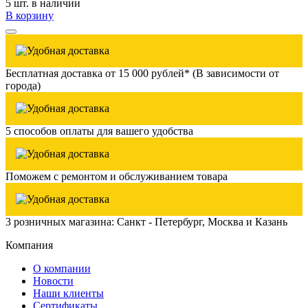
5 шт. в наличии
В корзину
Бесплатная доставка от 15 000 рублей* (В зависимости от
города)
5 способов оплаты для вашего удобства
Поможем с ремонтом и обслуживанием товара
3 розничных магазина: Санкт - Петербург, Москва и Казань
Компания
О компании
Новости
Наши клиенты
Сертификаты