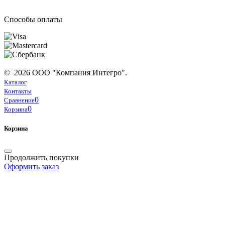
Способы оплаты
© 2026 ООО "Компания Интегро".
Каталог
Контакты
0
Сравнение
0
Корзина
Корзина
Продолжить покупки
Оформить заказ