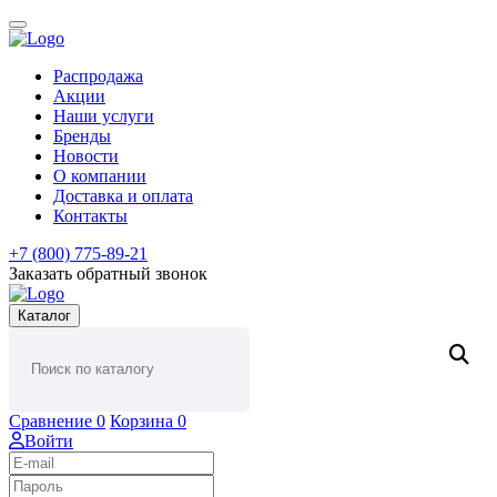
Распродажа
Акции
Наши услуги
Бренды
Новости
О компании
Доставка и оплата
Контакты
+7 (800) 775-89-21
Заказать обратный звонок
Каталог
Сравнение
0
Корзина
0
Войти