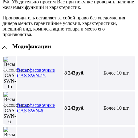
РФ. Убедительно просим Вас при покупке проверять наличие
желаемых функций и характеристик.
Производитель оставляет за собой право без уведомления
дилера менять гарантийные условия, характеристики,
внешний вид, комплектацию товара и место его
производства.
Модификации
Весы фасовочные
8 243руб.
Более 10 шт.
CAS SWN-15
Весы фасовочные
8 243руб.
Более 10 шт.
CAS SWN-6