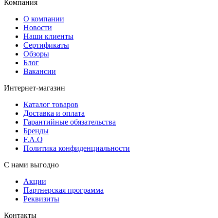
Компания
О компании
Новости
Наши клиенты
Сертификаты
Обзоры
Блог
Вакансии
Интернет-магазин
Каталог товаров
Доставка и оплата
Гарантийные обязательства
Бренды
F.A.Q
Политика конфиденциальности
С нами выгодно
Акции
Партнерская программа
Реквизиты
Контакты