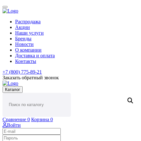
Распродажа
Акции
Наши услуги
Бренды
Новости
О компании
Доставка и оплата
Контакты
+7 (800) 775-89-21
Заказать обратный звонок
Каталог
Сравнение
0
Корзина
0
Войти