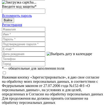
Введите код защиты
*
Вспомнить пароль
Войти
Регистрация
*
— обязательные для заполнения поля
Нажимая кнопку «Зарегистрироваться», я даю свое согласие
на обработку моих персональных данных, в соответствии с
Федеральным законом от 27.07.2006 года №152-ФЗ «О
персональных данных», на условиях и для целей,
определенных в Согласии на обработку персональных данных
Для продолжения вы должны принять соглашение на
обработку персональных данных