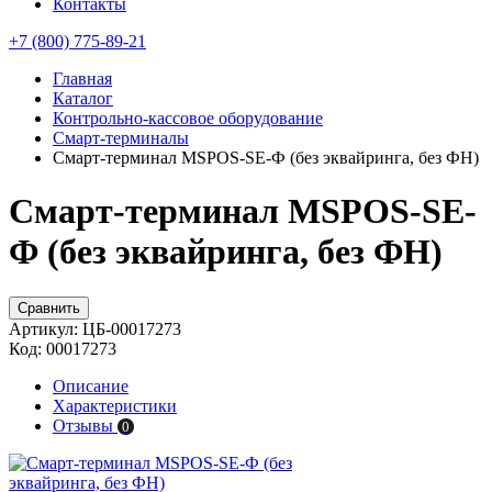
Контакты
+7 (800) 775-89-21
Главная
Каталог
Контрольно-кассовое оборудование
Смарт-терминалы
Смарт-терминал MSPOS-SE-Ф (без эквайринга, без ФН)
Смарт-терминал MSPOS-SE-
Ф (без эквайринга, без ФН)
Сравнить
Артикул:
ЦБ-00017273
Код:
00017273
Описание
Характеристики
Отзывы
0