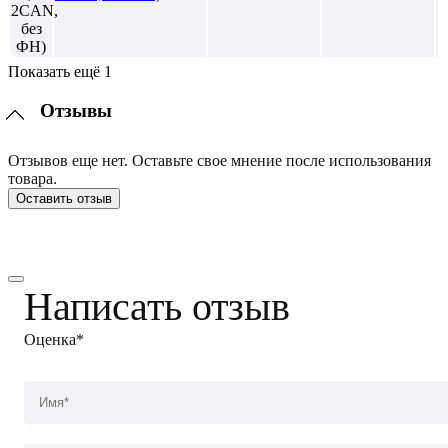
Показать ещё 1
Отзывы
Отзывов еще нет. Оставьте свое мнение после использования
товара.
Оставить отзыв
Написать отзыв
Оценка*