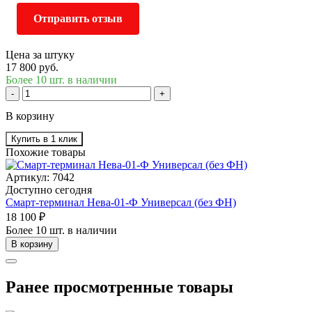
Отправить отзыв
Цена за штуку
17 800 руб.
Более 10 шт. в наличии
-
+
В корзину
Купить в 1 клик
Похожие товары
Артикул: 7042
Доступно сегодня
Смарт-терминал Нева-01-Ф Универсал (без ФН)
18 100 ₽
Более 10 шт. в наличии
В корзину
Ранее просмотренные товары