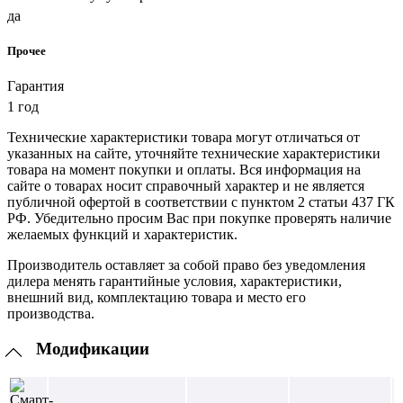
да
Прочее
Гарантия
1 год
Технические характеристики товара могут отличаться от
указанных на сайте, уточняйте технические характеристики
товара на момент покупки и оплаты. Вся информация на
сайте о товарах носит справочный характер и не является
публичной офертой в соответствии с пунктом 2 статьи 437 ГК
РФ. Убедительно просим Вас при покупке проверять наличие
желаемых функций и характеристик.
Производитель оставляет за собой право без уведомления
дилера менять гарантийные условия, характеристики,
внешний вид, комплектацию товара и место его
производства.
Модификации