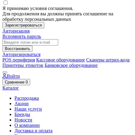
Я принимаю условия соглашения.
Для продолжения вы должны принять соглашение на
обработку персональных данных
Зарегистрироваться
Авторизация
Вспомнить пароль
Восстановить
Авторизироваться
POS периферия
Кассовое оборудование
Сканеры штрих-кода
Принтеры этикеток
Банковское оборудование
Войти
Сравнение
0
Каталог
Распродажа
Акции
Наши услуги
Бренды
Новости
О компании
Доставка и оплата