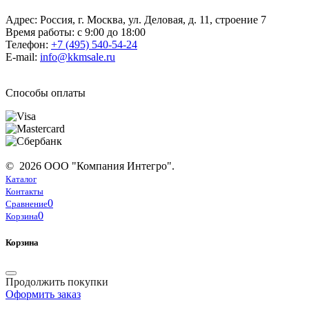
Адрес: Россия, г. Москва, ул. Деловая, д. 11, строение 7
Время работы: с 9:00 до 18:00
Телефон:
+7 (495) 540-54-24
E-mail:
info@kkmsale.ru
Способы оплаты
© 2026 ООО "Компания Интегро".
Каталог
Контакты
0
Сравнение
0
Корзина
Корзина
Продолжить покупки
Оформить заказ