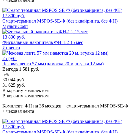
+ чековая лента
17 800 руб.
Смарт-терминал MSPOS-SE-Ф (без эквайринга, без ФН)
МультиСофт
13 800 руб.
Фискальный накопитель ФН-1.2 15 мес
Инвента
25 руб.
Чековая лента 57 мм (намотка 20 м, втулка 12 мм)
Выгода 1 581 руб.
5%
30 044 руб.
31 625 руб.
В корзину комплектом
В корзину комплектом
Комплект:
ФН на 36 месяцев + смарт-терминал MSPOS-SE-Ф
+ чековая лента
17 800 руб.
Смарт-терминал MSPOS-SE-Ф (без эквайринга, без ФН)