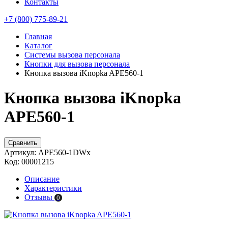
Контакты
+7 (800) 775-89-21
Главная
Каталог
Системы вызова персонала
Кнопки для вызова персонала
Кнопка вызова iKnopka APE560-1
Кнопка вызова iKnopka
APE560-1
Сравнить
Артикул:
APE560-1DWx
Код:
00001215
Описание
Характеристики
Отзывы
0