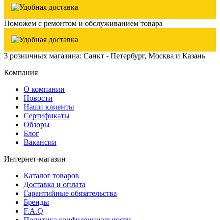
Поможем с ремонтом и обслуживанием товара
3 розничных магазина: Санкт - Петербург, Москва и Казань
Компания
О компании
Новости
Наши клиенты
Сертификаты
Обзоры
Блог
Вакансии
Интернет-магазин
Каталог товаров
Доставка и оплата
Гарантийные обязательства
Бренды
F.A.Q
Политика конфиденциальности