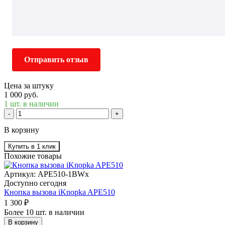
Отправить отзыв
Цена за штуку
1 000 руб.
1 шт. в наличии
-
+
В корзину
Купить в 1 клик
Похожие товары
Артикул: APE510-1BWx
Доступно сегодня
Кнопка вызова iKnopka APE510
1 300 ₽
Более 10 шт. в наличии
В корзину