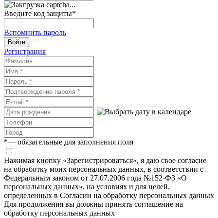
Введите код защиты
*
Вспомнить пароль
Войти
Регистрация
*
— обязательные для заполнения поля
Нажимая кнопку «Зарегистрироваться», я даю свое согласие
на обработку моих персональных данных, в соответствии с
Федеральным законом от 27.07.2006 года №152-ФЗ «О
персональных данных», на условиях и для целей,
определенных в Согласии на обработку персональных данных
Для продолжения вы должны принять соглашение на
обработку персональных данных