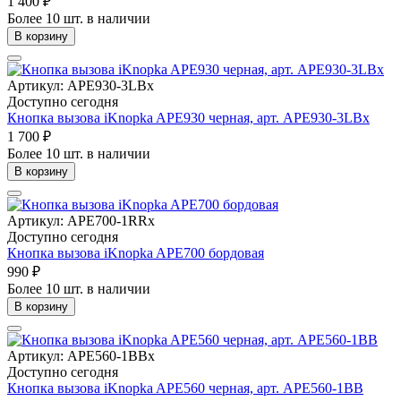
1 400 ₽
Более 10 шт. в наличии
В корзину
Артикул: APE930-3LBx
Доступно сегодня
Кнопка вызова iKnopka APE930 черная, арт. APE930-3LBx
1 700 ₽
Более 10 шт. в наличии
В корзину
Артикул: APE700-1RRx
Доступно сегодня
Кнопка вызова iKnopka APE700 бордовая
990 ₽
Более 10 шт. в наличии
В корзину
Артикул: APE560-1BBx
Доступно сегодня
Кнопка вызова iKnopka APE560 черная, арт. APE560-1BB