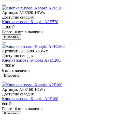
Артикул: APE520-1BWx
Доступно сегодня
Кнопка вызова iKnopka APE520
1 300 ₽
Более 10 шт. в наличии
В корзину
Артикул: APE520C-1BWx
Доступно сегодня
Кнопка вызова iKnopka APE520C
1 300 ₽
6 шт. в наличии
В корзину
Артикул: APE160-1OWx
Доступно сегодня
Кнопка вызова iKnopka APE160
800 ₽
Более 10 шт. в наличии
В корзину