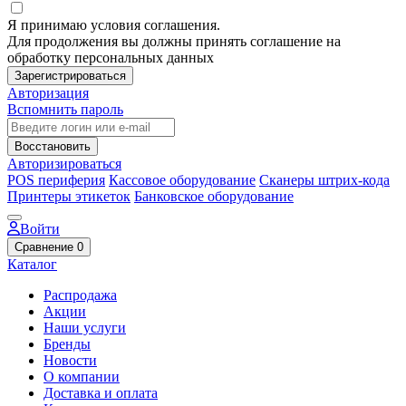
Я принимаю условия соглашения.
Для продолжения вы должны принять соглашение на
обработку персональных данных
Зарегистрироваться
Авторизация
Вспомнить пароль
Восстановить
Авторизироваться
POS периферия
Кассовое оборудование
Сканеры штрих-кода
Принтеры этикеток
Банковское оборудование
Войти
Сравнение
0
Каталог
Распродажа
Акции
Наши услуги
Бренды
Новости
О компании
Доставка и оплата