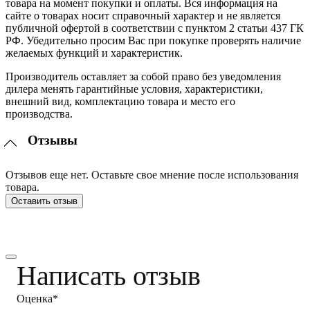
товара на момент покупки и оплаты. Вся информация на
сайте о товарах носит справочный характер и не является
публичной офертой в соответствии с пунктом 2 статьи 437 ГК
РФ. Убедительно просим Вас при покупке проверять наличие
желаемых функций и характеристик.
Производитель оставляет за собой право без уведомления
дилера менять гарантийные условия, характеристики,
внешний вид, комплектацию товара и место его
производства.
Отзывы
Отзывов еще нет. Оставьте свое мнение после использования
товара.
Оставить отзыв
Написать отзыв
Оценка*