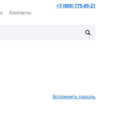
+7 (800) 775-89-21
та
Контакты
Заказать обратный
звонок
Вспомнить пароль