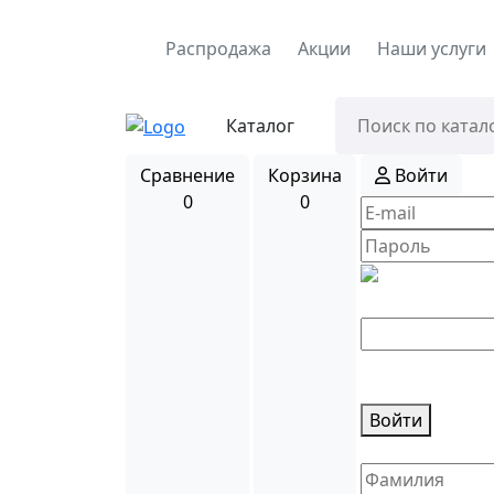
Распродажа
Акции
Наши услуги
Каталог
Сравнение
Корзина
Войти
0
0
Введите код з
Войти