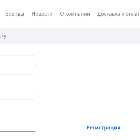
Бренды
Новости
О компании
Доставка и опла
ащиты
*
Регистрация