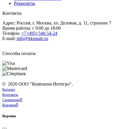
Реквизиты
Контакты
Адрес: Россия, г. Москва, ул. Деловая, д. 11, строение 7
Время работы: с 9:00 до 18:00
Телефон:
+7 (495) 540-54-24
E-mail:
info@kkmsale.ru
Способы оплаты
© 2026 ООО "Компания Интегро".
Каталог
Контакты
0
Сравнение
0
Корзина
Корзина