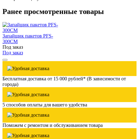
Ранее просмотренные товары
Запайщик пакетов PFS-
300СМ
Под заказ
Под заказ
Бесплатная доставка от 15 000 рублей* (В зависимости от
города)
5 способов оплаты для вашего удобства
Поможем с ремонтом и обслуживанием товара