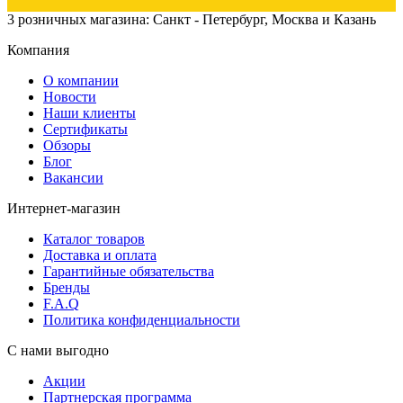
3 розничных магазина: Санкт - Петербург, Москва и Казань
Компания
О компании
Новости
Наши клиенты
Сертификаты
Обзоры
Блог
Вакансии
Интернет-магазин
Каталог товаров
Доставка и оплата
Гарантийные обязательства
Бренды
F.A.Q
Политика конфиденциальности
С нами выгодно
Акции
Партнерская программа