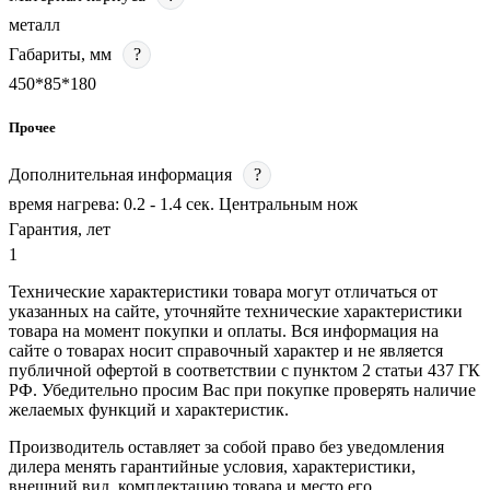
металл
Габариты, мм
?
450*85*180
Прочее
Дополнительная информация
?
время нагрева: 0.2 - 1.4 сек. Центральным нож
Гарантия, лет
1
Технические характеристики товара могут отличаться от
указанных на сайте, уточняйте технические характеристики
товара на момент покупки и оплаты. Вся информация на
сайте о товарах носит справочный характер и не является
публичной офертой в соответствии с пунктом 2 статьи 437 ГК
РФ. Убедительно просим Вас при покупке проверять наличие
желаемых функций и характеристик.
Производитель оставляет за собой право без уведомления
дилера менять гарантийные условия, характеристики,
внешний вид, комплектацию товара и место его