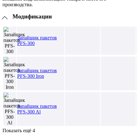
производства.
Модификации
Запайщик пакетов
PFS-300
Запайщик пакетов
PFS-300 Iron
Запайщик пакетов
PFS-300 Al
Показать ещё 4