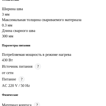
Ширина шва
3 мм
Максимальная толщина свариваемого материала
0.3 мм
Длина сварного шва
300 мм
Параметры питания
Потребляемая мощность в режиме нагрева
430 Вт
Источник питания
?
от сети
Питание
?
AC 220 V / 50 Hz
Физические
Материал корпуса
?