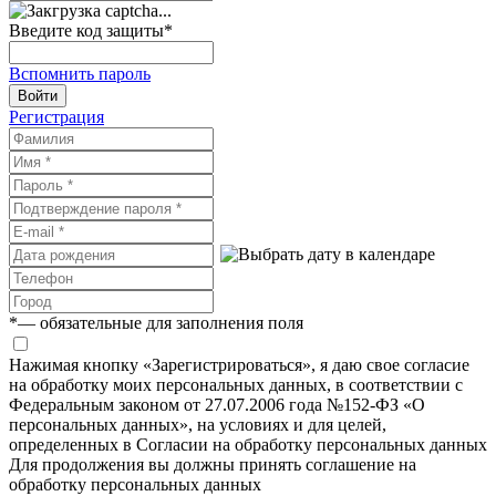
Введите код защиты
*
Вспомнить пароль
Войти
Регистрация
*
— обязательные для заполнения поля
Нажимая кнопку «Зарегистрироваться», я даю свое согласие
на обработку моих персональных данных, в соответствии с
Федеральным законом от 27.07.2006 года №152-ФЗ «О
персональных данных», на условиях и для целей,
определенных в Согласии на обработку персональных данных
Для продолжения вы должны принять соглашение на
обработку персональных данных