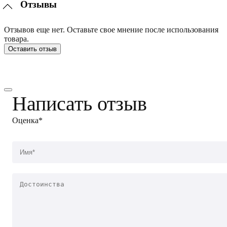
Отзывы
Отзывов еще нет. Оставьте свое мнение после использования
товара.
Оставить отзыв
Написать отзыв
Оценка*