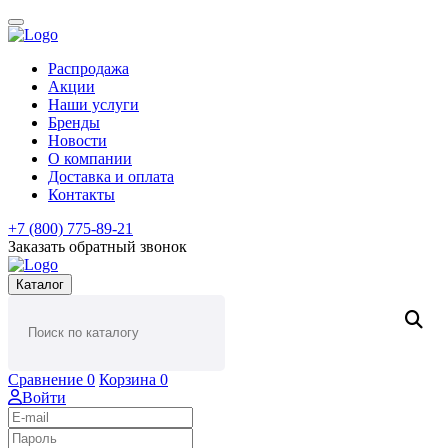
Распродажа
Акции
Наши услуги
Бренды
Новости
О компании
Доставка и оплата
Контакты
+7 (800) 775-89-21
Заказать обратный звонок
Каталог
Сравнение
0
Корзина
0
Войти