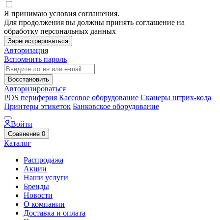
Я принимаю условия соглашения.
Для продолжения вы должны принять соглашение на
обработку персональных данных
Зарегистрироваться
Авторизация
Вспомнить пароль
Восстановить
Авторизироваться
POS периферия
Кассовое оборудование
Сканеры штрих-кода
Принтеры этикеток
Банковское оборудование
Войти
Сравнение
0
Каталог
Распродажа
Акции
Наши услуги
Бренды
Новости
О компании
Доставка и оплата