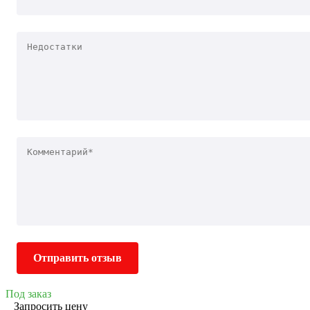
Отправить отзыв
Под заказ
Запросить цену