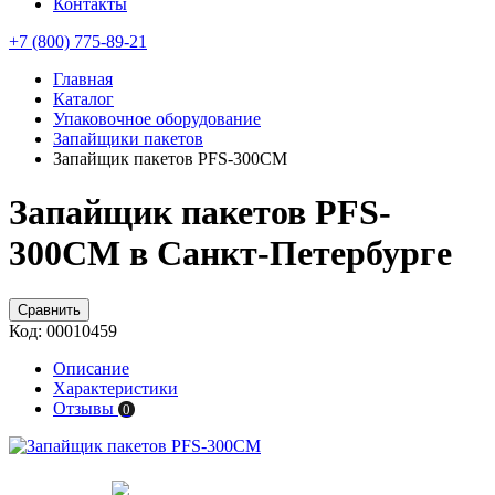
Контакты
+7 (800) 775-89-21
Главная
Каталог
Упаковочное оборудование
Запайщики пакетов
Запайщик пакетов PFS-300СМ
Запайщик пакетов PFS-
300СМ в Санкт-Петербурге
Сравнить
Код:
00010459
Описание
Характеристики
Отзывы
0