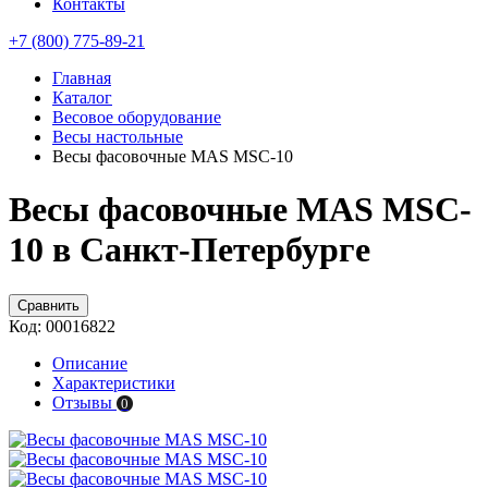
Контакты
+7 (800) 775-89-21
Главная
Каталог
Весовое оборудование
Весы настольные
Весы фасовочные MAS MSC-10
Весы фасовочные MAS MSC-
10 в Санкт-Петербурге
Сравнить
Код:
00016822
Описание
Характеристики
Отзывы
0