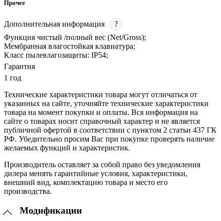
Прочее
Дополнительная информация
?
Функция чистый /полный вес (Net/Gross);
Мембранная влагостойкая клавиатура;
Класс пылевлагозащиты: IP54;
Гарантия
1 год
Технические характеристики товара могут отличаться от
указанных на сайте, уточняйте технические характеристики
товара на момент покупки и оплаты. Вся информация на
сайте о товарах носит справочный характер и не является
публичной офертой в соответствии с пунктом 2 статьи 437 ГК
РФ. Убедительно просим Вас при покупке проверять наличие
желаемых функций и характеристик.
Производитель оставляет за собой право без уведомления
дилера менять гарантийные условия, характеристики,
внешний вид, комплектацию товара и место его
производства.
Модификации