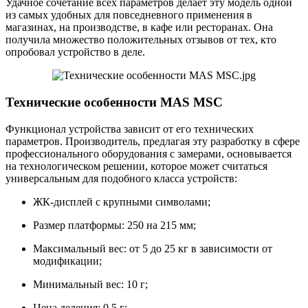
Удачное сочетание всех параметров делает эту модель одной
из самых удобных для повседневного применения в
магазинах, на производстве, в кафе или ресторанах. Она
получила множество положительных отзывов от тех, кто
опробовал устройство в деле.
Технические особенности MAS MSC
Функционал устройства зависит от его технических
параметров. Производитель, предлагая эту разработку в сфере
профессионального оборудования с замерами, основывается
на технологическом решении, которое может считаться
универсальным для подобного класса устройств:
ЖК-дисплей с крупными символами;
Размер платформы: 250 на 215 мм;
Максимальный вес: от 5 до 25 кг в зависимости от
модификации;
Минимальный вес: 10 г;
Цена деления: 0,5 г;