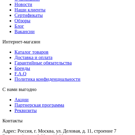
Новости
Наши клиенты
Сертификаты
Обзоры
Блог
Вакансии
Интернет-магазин
Каталог товаров
Доставка и оплата
Гарантийные обязательства
Бренды
F.A.Q
Политика конфиденциальности
С нами выгодно
Акции
Партнерская программа
Реквизиты
Контакты
Адрес: Россия, г. Москва, ул. Деловая, д. 11, строение 7