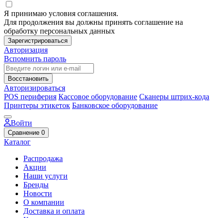
Я принимаю условия соглашения.
Для продолжения вы должны принять соглашение на
обработку персональных данных
Зарегистрироваться
Авторизация
Вспомнить пароль
Восстановить
Авторизироваться
POS периферия
Кассовое оборудование
Сканеры штрих-кода
Принтеры этикеток
Банковское оборудование
Войти
Сравнение
0
Каталог
Распродажа
Акции
Наши услуги
Бренды
Новости
О компании
Доставка и оплата