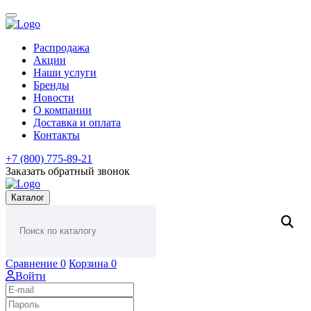
Распродажа
Акции
Наши услуги
Бренды
Новости
О компании
Доставка и оплата
Контакты
+7 (800) 775-89-21
Заказать обратный звонок
Каталог
Сравнение
0
Корзина
0
Войти