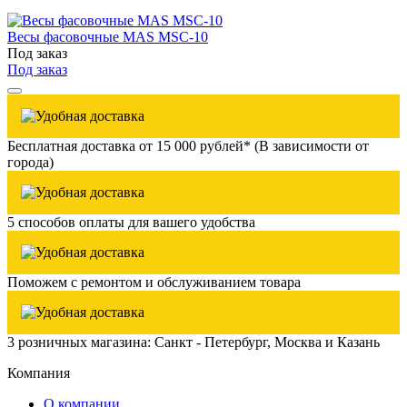
Весы фасовочные MAS MSC-10
Под заказ
Под заказ
Бесплатная доставка от 15 000 рублей* (В зависимости от
города)
5 способов оплаты для вашего удобства
Поможем с ремонтом и обслуживанием товара
3 розничных магазина: Санкт - Петербург, Москва и Казань
Компания
О компании