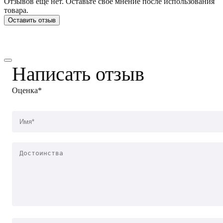
Отзывов еще нет. Оставьте свое мнение после использования
товара.
Оставить отзыв
Написать отзыв
Оценка*