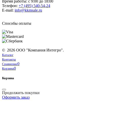
Время работы: с 9:00 до 18:00
Телефон:
+7 (495) 540-54-24
E-mail:
info@kkmsale.ru
Способы оплаты
© 2026 ООО "Компания Интегро".
Каталог
Контакты
0
Сравнение
0
Корзина
Корзина
Продолжить покупки
Оформить заказ