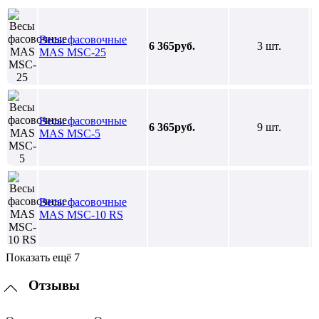
Весы фасовочные
6 365руб.
3 шт.
MAS MSC-25
Весы фасовочные
6 365руб.
9 шт.
MAS MSC-5
Весы фасовочные
MAS MSC-10 RS
Показать ещё 7
Отзывы