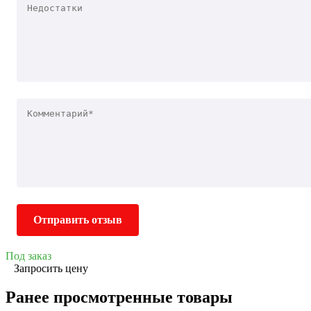
Отправить отзыв
Под заказ
Запросить цену
Ранее просмотренные товары