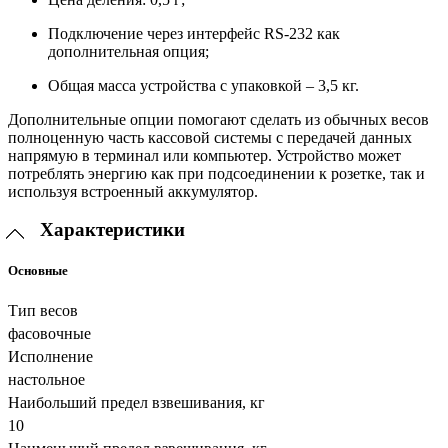
Подключение через интерфейс RS-232 как
дополнительная опция;
Общая масса устройства с упаковкой – 3,5 кг.
Дополнительные опции помогают сделать из обычных весов
полноценную часть кассовой системы с передачей данных
напрямую в терминал или компьютер. Устройство может
потреблять энергию как при подсоединении к розетке, так и
используя встроенный аккумулятор.
Характеристики
Основные
Тип весов
фасовочные
Исполнение
настольное
Наибольший предел взвешивания, кг
10