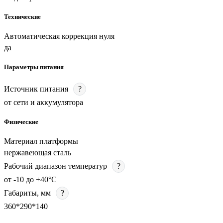
Технические
Автоматическая коррекция нуля
да
Параметры питания
Источник питания
?
от сети и аккумулятора
Физические
Материал платформы
нержавеющая сталь
Рабочий диапазон температур
?
от -10 до +40°C
Габариты, мм
?
360*290*140