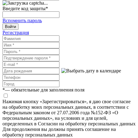
Введите код защиты
*
Вспомнить пароль
Войти
Регистрация
*
— обязательные для заполнения поля
Нажимая кнопку «Зарегистрироваться», я даю свое согласие
на обработку моих персональных данных, в соответствии с
Федеральным законом от 27.07.2006 года №152-ФЗ «О
персональных данных», на условиях и для целей,
определенных в Согласии на обработку персональных данных
Для продолжения вы должны принять соглашение на
обработку персональных данных