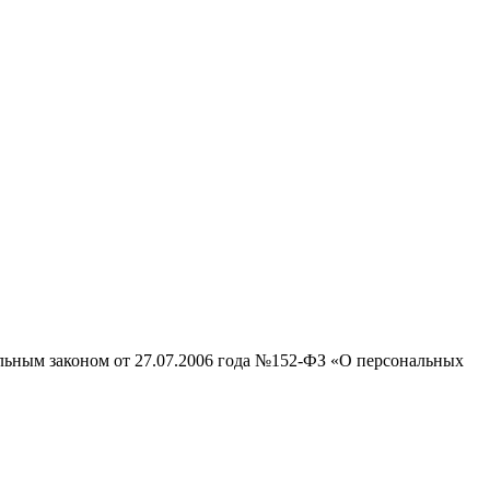
альным законом от 27.07.2006 года №152-ФЗ «О персональных