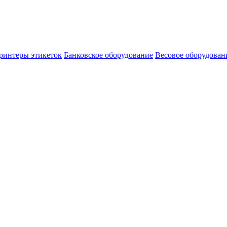
ринтеры этикеток
Банковское оборудование
Весовое оборудован