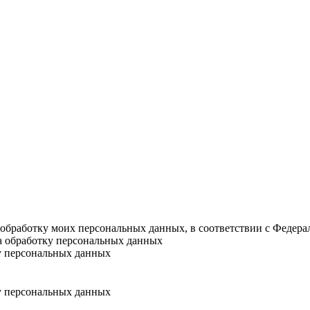
а обработку моих персональных данных, в соответствии с Федер
на обработку персональных данных
у персональных данных
у персональных данных