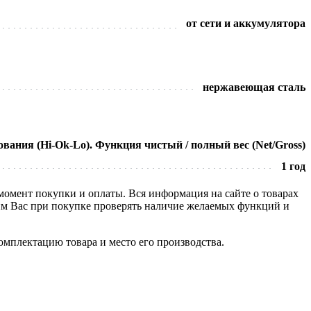
от сети и аккумулятора
нержавеющая сталь
ания (Hi-Ok-Lo). Функция чистый / полный вес (Net/Gross)
1 год
 момент покупки и оплаты. Вся информация на сайте о товарах
сим Вас при покупке проверять наличие желаемых функций и
омплектацию товара и место его производства.