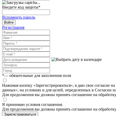
Введите код защиты
*
Вспомнить пароль
Войти
Регистрация
*
— обязательные для заполнения поля
Нажимая кнопку «Зарегистрироваться», я даю свое согласие н
данных», на условиях и для целей, определенных в Согласии 
Для продолжения вы должны принять соглашение на обработк
Я принимаю условия соглашения.
Для продолжения вы должны принять соглашение на обработк
Зарегистрироваться