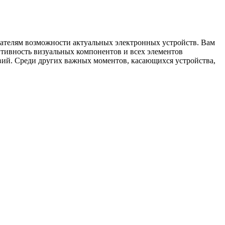
вателям возможности актуальных электронных устройств. Вам
итивность визуальных компонентов и всех элементов
твий. Среди других важных моментов, касающихся устройства,