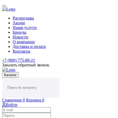
Распродажа
Акции
Наши услуги
Бренды
Новости
О компании
Доставка и оплата
Контакты
+7 (800) 775-89-21
Заказать обратный звонок
Каталог
Сравнение
0
Корзина
0
Войти