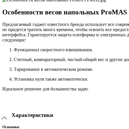
Особенности весов напольных ProMA
Предлагаемый гаджет известного бренда использует все совр
не придется тратить много времени, чтобы освоить все предос
интерфейса. Гарантируется защита платформы и электронных д
следующие:
Функционал скоростного взвешивания.
Счетный, компараторный, чистый-общий вес и другие д
Тарирование в автоматическом режиме.
Установка нуля также автоматически.
Идеальное решение для большинства задач.
Характеристики
Основные