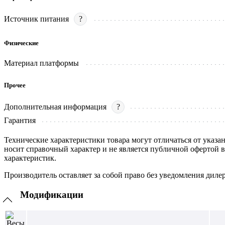
Источник питания
?
Физические
Материал платформы
Прочее
Дополнительная информация
?
Гарантия
Технические характеристики товара могут отличаться от указа
носит справочный характер и не является публичной офертой 
характеристик.
Производитель оставляет за собой право без уведомления диле
Модификации