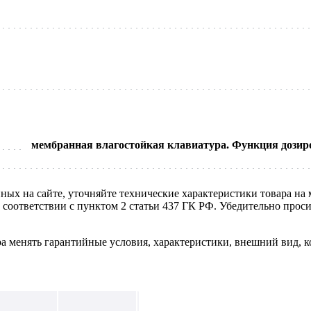
мембранная влагостойкая клавиатура. Функция дозиров
нных на сайте, уточняйте технические характеристики товара на
в соответствии с пунктом 2 статьи 437 ГК РФ. Убедительно про
ра менять гарантийные условия, характеристики, внешний вид, к