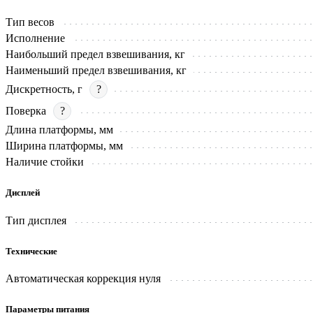
Тип весов
Исполнение
Наибольший предел взвешивания, кг
Наименьший предел взвешивания, кг
Дискретность, г
?
Поверка
?
Длина платформы, мм
Ширина платформы, мм
Наличие стойки
Дисплей
Тип дисплея
Технические
Автоматическая коррекция нуля
Параметры питания