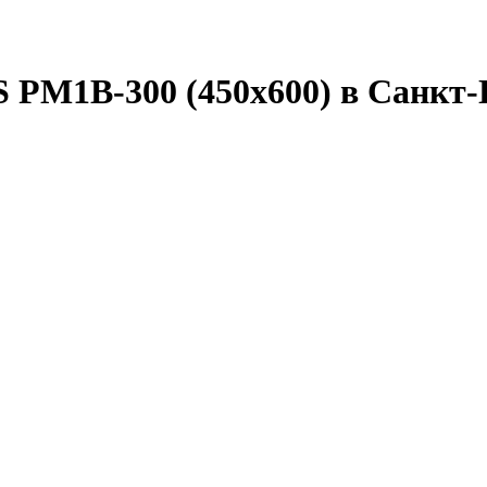
PM1B-300 (450х600) в Санкт-