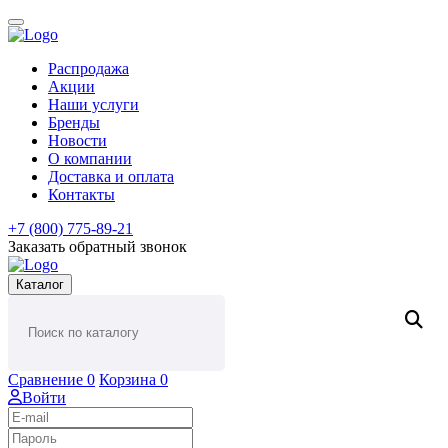
Распродажа
Акции
Наши услуги
Бренды
Новости
О компании
Доставка и оплата
Контакты
+7 (800) 775-89-21
Заказать обратный звонок
Каталог
Сравнение
0
Корзина
0
Войти