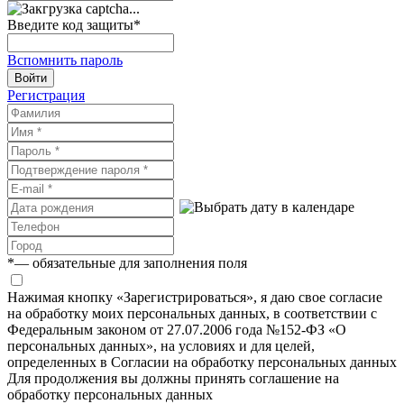
Введите код защиты
*
Вспомнить пароль
Войти
Регистрация
*
— обязательные для заполнения поля
Нажимая кнопку «Зарегистрироваться», я даю свое согласие
на обработку моих персональных данных, в соответствии с
Федеральным законом от 27.07.2006 года №152-ФЗ «О
персональных данных», на условиях и для целей,
определенных в Согласии на обработку персональных данных
Для продолжения вы должны принять соглашение на
обработку персональных данных