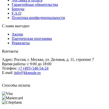
Доставка и оплата
Гарантийные обязательства
Бренды
F.A.Q
Политика конфиденциальности
С нами выгодно
Акции
Партнерская программа
Реквизиты
Контакты
Адрес: Россия, г. Москва, ул. Деловая, д. 11, строение 7
Время работы: с 9:00 до 18:00
Телефон:
+7 (495) 540-54-24
E-mail:
info@kkmsale.ru
Способы оплаты