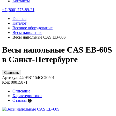
Контакты
+7 (800) 775-89-21
Главная
Каталог
Весовое оборудование
Весы напольные
Весы напольные CAS EB-60S
Весы напольные CAS EB-60S
в Санкт-Петербурге
Сравнить
Артикул:
440EB1154GCI0501
Код:
00015871
Описание
Характеристики
Отзывы
0