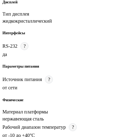
Дисплей
Тип дисплея
жидкокристаллический
Интерфейсы
RS-232
?
да
Параметры питания
Источник питания
?
от сети
Физические
Материал платформы
нержавеющая сталь
Рабочий диапазон температур
?
от -10 до +40°C