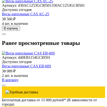
Артикул: 430AC1253GCI0501/J30AC1253GCI0501
Доступно сегодня
Весы напольные CAS AC-25
38 560 ₽
4 шт. в наличии
В корзину
Ранее просмотренные товары
Артикул: 440EB1154GCI0501
Доступно сегодня
Весы напольные CAS EB-60S
38 089 ₽
2 шт. в наличии
В корзину
Бесплатная доставка от 15 000 рублей* (В зависимости от
города)