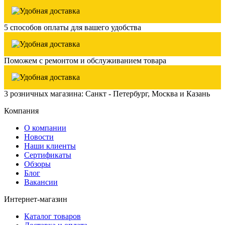
5 способов оплаты для вашего удобства
Поможем с ремонтом и обслуживанием товара
3 розничных магазина: Санкт - Петербург, Москва и Казань
Компания
О компании
Новости
Наши клиенты
Сертификаты
Обзоры
Блог
Вакансии
Интернет-магазин
Каталог товаров