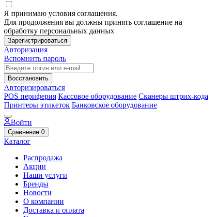
Я принимаю условия соглашения.
Для продолжения вы должны принять соглашение на
обработку персональных данных
Зарегистрироваться
Авторизация
Вспомнить пароль
Восстановить
Авторизироваться
POS периферия
Кассовое оборудование
Сканеры штрих-кода
Принтеры этикеток
Банковское оборудование
Войти
Сравнение
0
Каталог
Распродажа
Акции
Наши услуги
Бренды
Новости
О компании
Доставка и оплата