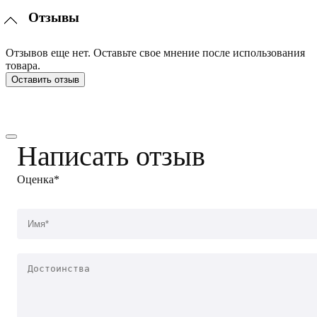
Отзывы
Отзывов еще нет. Оставьте свое мнение после использования
товара.
Оставить отзыв
Написать отзыв
Оценка*