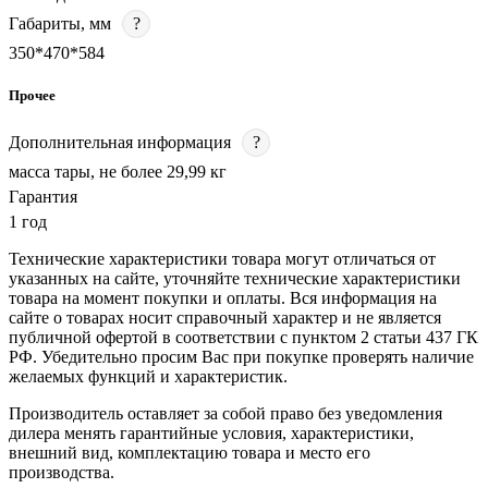
Габариты, мм
?
350*470*584
Прочее
Дополнительная информация
?
масса тары, не более 29,99 кг
Гарантия
1 год
Технические характеристики товара могут отличаться от
указанных на сайте, уточняйте технические характеристики
товара на момент покупки и оплаты. Вся информация на
сайте о товарах носит справочный характер и не является
публичной офертой в соответствии с пунктом 2 статьи 437 ГК
РФ. Убедительно просим Вас при покупке проверять наличие
желаемых функций и характеристик.
Производитель оставляет за собой право без уведомления
дилера менять гарантийные условия, характеристики,
внешний вид, комплектацию товара и место его
производства.