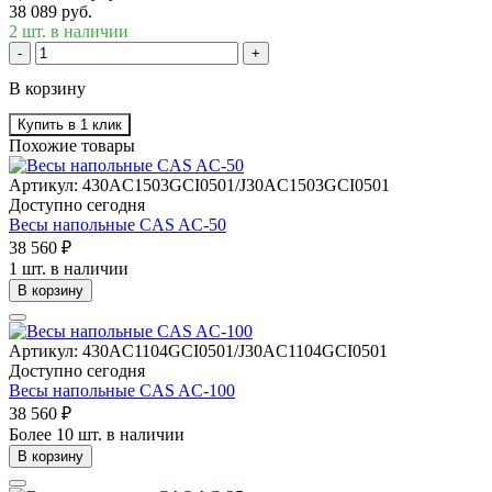
38 089 руб.
2 шт. в наличии
-
+
В корзину
Купить в 1 клик
Похожие товары
Артикул: 430AC1503GCI0501/J30AC1503GCI0501
Доступно сегодня
Весы напольные CAS AC-50
38 560 ₽
1 шт. в наличии
В корзину
Артикул: 430AC1104GCI0501/J30AC1104GCI0501
Доступно сегодня
Весы напольные CAS AC-100
38 560 ₽
Более 10 шт. в наличии
В корзину