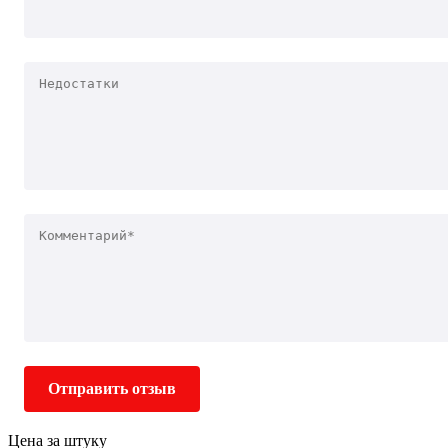
Отправить отзыв
Цена за штуку