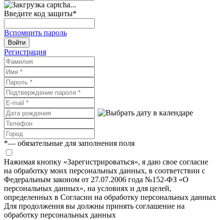
Введите код защиты
*
Вспомнить пароль
Войти
Регистрация
*
— обязательные для заполнения поля
Нажимая кнопку «Зарегистрироваться», я даю свое согласие
на обработку моих персональных данных, в соответствии с
Федеральным законом от 27.07.2006 года №152-ФЗ «О
персональных данных», на условиях и для целей,
определенных в Согласии на обработку персональных данных
Для продолжения вы должны принять соглашение на
обработку персональных данных