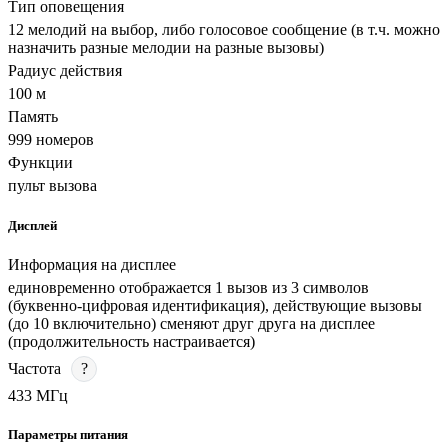
Тип оповещения
12 мелодий на выбор, либо голосовое сообщение (в т.ч. можно
назначить разные мелодии на разные вызовы)
Радиус действия
100 м
Память
999 номеров
Функции
пульт вызова
Дисплей
Информация на дисплее
единовременно отображается 1 вызов из 3 символов
(буквенно-цифровая идентификация), действующие вызовы
(до 10 включительно) сменяют друг друга на дисплее
(продолжительность настраивается)
Частота
?
433 МГц
Параметры питания