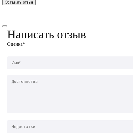
Оставить отзыв
Написать отзыв
Оценка*