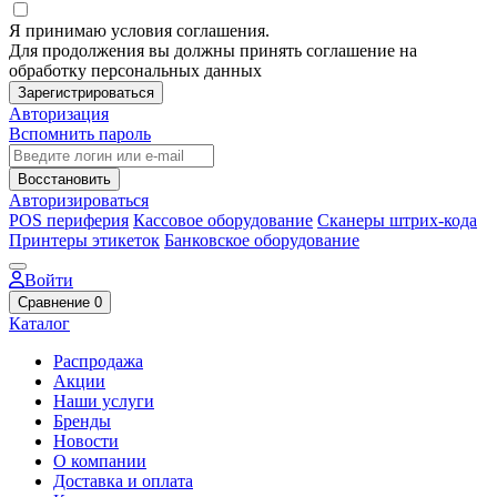
Я принимаю условия соглашения.
Для продолжения вы должны принять соглашение на
обработку персональных данных
Зарегистрироваться
Авторизация
Вспомнить пароль
Восстановить
Авторизироваться
POS периферия
Кассовое оборудование
Сканеры штрих-кода
Принтеры этикеток
Банковское оборудование
Войти
Сравнение
0
Каталог
Распродажа
Акции
Наши услуги
Бренды
Новости
О компании
Доставка и оплата