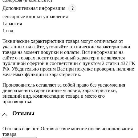
Дополнительная информация
?
сенсорные кнопки управления
Гарантия
1 год
Технические характеристики товара могут отличаться от
указанных на сайте, уточняйте технические характеристики
товара на момент покупки и оплаты. Вся информация на
сайте о товарах носит справочный характер и не является
публичной офертой в соответствии с пунктом 2 статьи 437 ГК
РФ. Убедительно просим Вас при покупке проверять наличие
желаемых функций и характеристик.
Производитель оставляет за собой право без уведомления
дилера менять гарантийные условия, характеристики,
внешний вид, комплектацию товара и место его
производства.
Отзывы
Отзывов еще нет. Оставьте свое мнение после использования
товара.