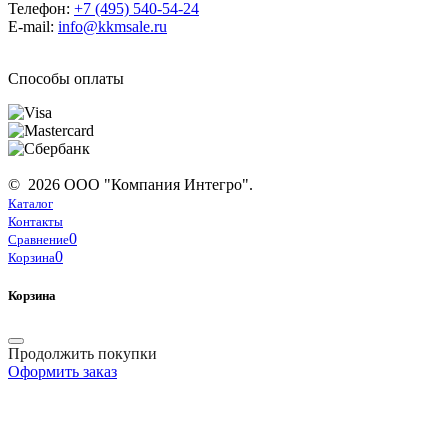
Телефон:
+7 (495) 540-54-24
E-mail:
info@kkmsale.ru
Способы оплаты
© 2026 ООО "Компания Интегро".
Каталог
Контакты
0
Сравнение
0
Корзина
Корзина
Продолжить покупки
Оформить заказ