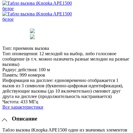
Тип:
приемник вызова
Тип оповещения:
12 мелодий на выбор, либо голосовое
сообщение (в т.ч. можно назначить разные мелодии на разные
вызовы)
Радиус действия:
100 м
Память:
999 номеров
Информация на дисплее:
единовременно отображается 1
вызов из 3 символов (буквенно-цифровая идентификация),
действующие вызовы (до 10 включительно) сменяют друг
друга на дисплее (продолжительность настраивается)
Частота:
433 МГц
Все характеристики
Описание
Табло вызова iKnopka APE1500 один из значимых элементов