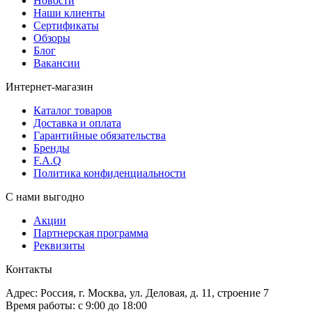
Новости
Наши клиенты
Сертификаты
Обзоры
Блог
Вакансии
Интернет-магазин
Каталог товаров
Доставка и оплата
Гарантийные обязательства
Бренды
F.A.Q
Политика конфиденциальности
С нами выгодно
Акции
Партнерская программа
Реквизиты
Контакты
Адрес: Россия, г. Москва, ул. Деловая, д. 11, строение 7
Время работы: с 9:00 до 18:00