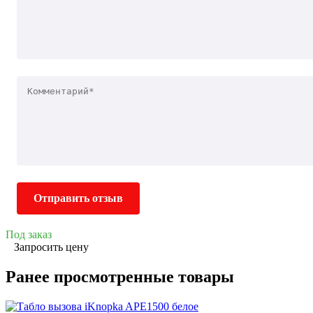
Отправить отзыв
Под заказ
Запросить цену
Ранее просмотренные товары