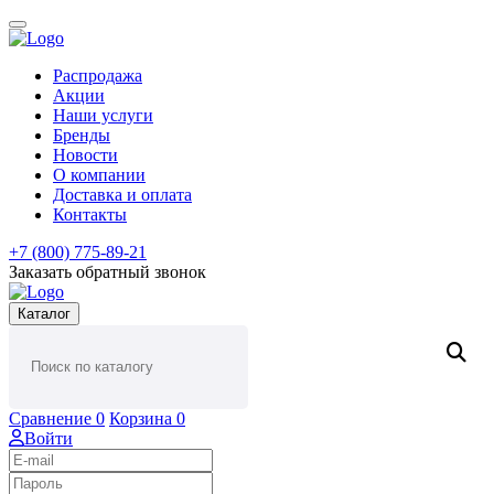
Распродажа
Акции
Наши услуги
Бренды
Новости
О компании
Доставка и оплата
Контакты
+7 (800) 775-89-21
Заказать обратный звонок
Каталог
Сравнение
0
Корзина
0
Войти