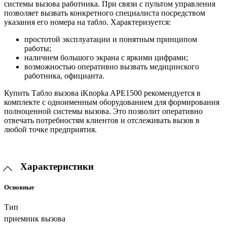
системы вызова работника. При связи с пультом управления
позволяет вызвать конкретного специалиста посредством
указания его номера на табло. Характеризуется:
простотой эксплуатации и понятным принципом
работы;
наличием большого экрана с яркими цифрами;
возможностью оперативно вызвать медицинского
работника, официанта.
Купить Табло вызова iKnopka APE1500 рекомендуется в
комплекте с одноименным оборудованием для формирования
полноценной системы вызова. Это позволит оперативно
отвечать потребностям клиентов и отслеживать вызов в
любой точке предприятия.
Характеристики
Основные
Тип
приемник вызова