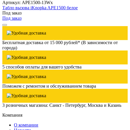
Артикул: APE1500-13Wx
Табло вызова iKnopka APE1500 белое
Под заказ
Под заказ
Бесплатная доставка от 15 000 рублей* (В зависимости от
города)
5 способов оплаты для вашего удобства
Поможем с ремонтом и обслуживанием товара
3 розничных магазина: Санкт - Петербург, Москва и Казань
Компания
О компании