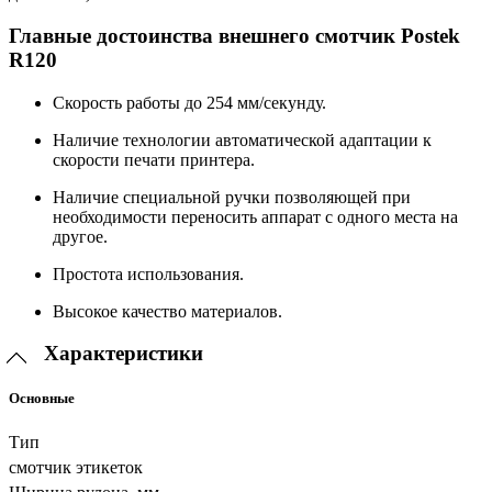
Главные достоинства внешнего смотчик Postek
R120
Скорость работы до 254 мм/секунду.
Наличие технологии автоматической адаптации к
скорости печати принтера.
Наличие специальной ручки позволяющей при
необходимости переносить аппарат с одного места на
другое.
Простота использования.
Высокое качество материалов.
Характеристики
Основные
Тип
смотчик этикеток