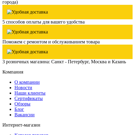
города)
5 способов оплаты для вашего удобства
Поможем с ремонтом и обслуживанием товара
3 розничных магазина: Санкт - Петербург, Москва и Казань
Компания
О компании
Новости
Наши клиенты
Сертификаты
Обзоры
Блог
Вакансии
Интернет-магазин