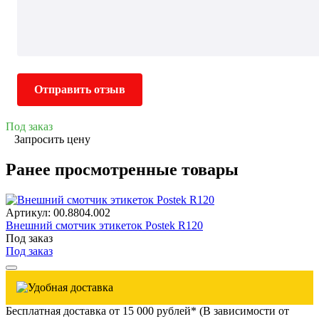
Отправить отзыв
Под заказ
Запросить цену
Ранее просмотренные товары
Артикул: 00.8804.002
Внешний смотчик этикеток Postek R120
Под заказ
Под заказ
Бесплатная доставка от 15 000 рублей* (В зависимости от