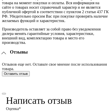
товара на момент покупки и оплаты. Вся информация на
сайте о товарах носит справочный характер и не является
публичной офертой в соответствии с пунктом 2 статьи 437 ГК
РФ. Убедительно просим Вас при покупке проверять наличие
желаемых функций и характеристик.
Производитель оставляет за собой право без уведомления
дилера менять гарантийные условия, характеристики,
внешний вид, комплектацию товара и место его
производства.
Отзывы
Отзывов еще нет. Оставьте свое мнение после использования
товара.
Оставить отзыв
Написать отзыв
Оценка*