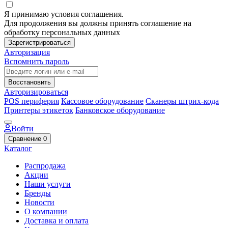
Я принимаю условия соглашения.
Для продолжения вы должны принять соглашение на
обработку персональных данных
Зарегистрироваться
Авторизация
Вспомнить пароль
Восстановить
Авторизироваться
POS периферия
Кассовое оборудование
Сканеры штрих-кода
Принтеры этикеток
Банковское оборудование
Войти
Сравнение
0
Каталог
Распродажа
Акции
Наши услуги
Бренды
Новости
О компании
Доставка и оплата