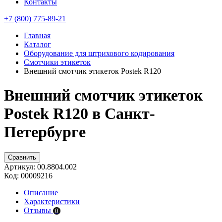
Контакты
+7 (800) 775-89-21
Главная
Каталог
Оборудование для штрихового кодирования
Смотчики этикеток
Внешний смотчик этикеток Postek R120
Внешний смотчик этикеток
Postek R120 в Санкт-
Петербурге
Сравнить
Артикул:
00.8804.002
Код:
00009216
Описание
Характеристики
Отзывы
0