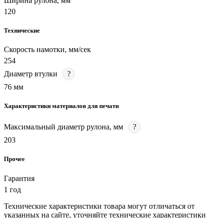
Ширина рулона, мм
120
Технические
Скорость намотки, мм/сек
254
Диаметр втулки
?
76 мм
Характеристики материалов для печати
Максимальный диаметр рулона, мм
?
203
Прочее
Гарантия
1 год
Технические характеристики товара могут отличаться от
указанных на сайте, уточняйте технические характеристики