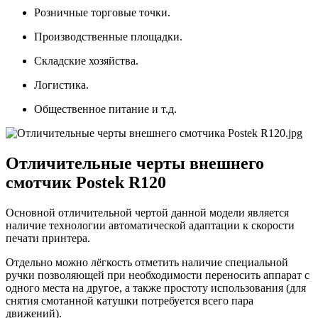
Розничные торговые точки.
Производственные площадки.
Складские хозяйства.
Логистика.
Общественное питание и т.д.
Отличительные черты внешнего
смотчик Postek R120
Основной отличительной чертой данной модели является
наличие технологии автоматической адаптации к скорости
печати принтера.
Отдельно можно лёгкость отметить наличие специальной
ручки позволяющей при необходимости переносить аппарат с
одного места на другое, а также простоту использования (для
снятия смотанной катушки потребуется всего пара
движений).