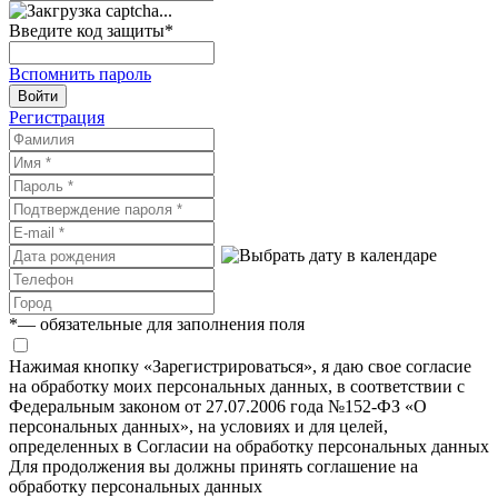
Введите код защиты
*
Вспомнить пароль
Войти
Регистрация
*
— обязательные для заполнения поля
Нажимая кнопку «Зарегистрироваться», я даю свое согласие
на обработку моих персональных данных, в соответствии с
Федеральным законом от 27.07.2006 года №152-ФЗ «О
персональных данных», на условиях и для целей,
определенных в Согласии на обработку персональных данных
Для продолжения вы должны принять соглашение на
обработку персональных данных