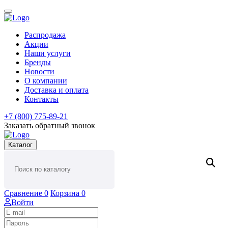
Распродажа
Акции
Наши услуги
Бренды
Новости
О компании
Доставка и оплата
Контакты
+7 (800) 775-89-21
Заказать обратный звонок
Каталог
Сравнение
0
Корзина
0
Войти