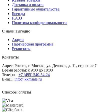
Каталог товаров
Доставка и оплата
Гарантийные обязательства
Бренды
F.A.Q
Политика конфиденциальности
С нами выгодно
Акции
Партнерская программа
Реквизиты
Контакты
Адрес: Россия, г. Москва, ул. Деловая, д. 11, строение 7
Время работы: с 9:00 до 18:00
Телефон:
+7 (495) 540-54-24
E-mail:
info@kkmsale.ru
Способы оплаты