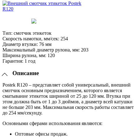
Тип:
смотчик этикеток
Скорость намотки, мм/сек:
254
Диаметр втулки:
76 мм
Максимальный диаметр рулона, мм:
203
Ширина рулона, мм:
120
Гарантия:
1 год
Описание
Postek R120 – представляет собой универсальный, внешний
смотчик основным предназначением, которого является
сматывание этикеток шириной от 25 до 120 мм. Втулка при
этом должна быть от 1 до 3 дюймов, а диаметр всей катушки
не больше 203 мм. Максимальная скорость работы составляет
до 254 мм/секунду.
Основными сферами использования являются:
Оптовые офисы продаж.