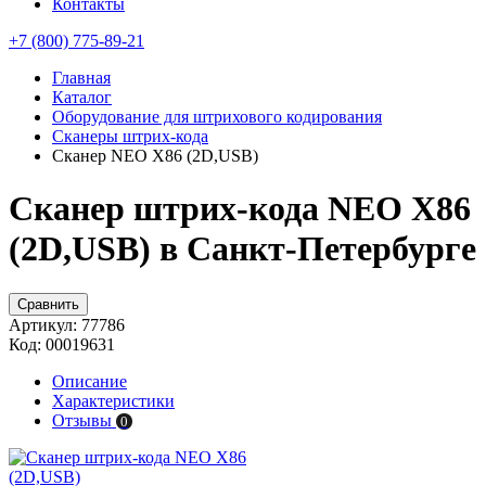
Контакты
+7 (800) 775-89-21
Главная
Каталог
Оборудование для штрихового кодирования
Сканеры штрих-кода
Сканер NEO X86 (2D,USB)
Сканер штрих-кода NEO X86
(2D,USB) в Санкт-Петербурге
Сравнить
Артикул:
77786
Код:
00019631
Описание
Характеристики
Отзывы
0