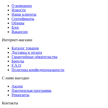
О компании
Новости
Наши клиенты
Сертификаты
Обзоры
Блог
Вакансии
Интернет-магазин
Каталог товаров
Доставка и оплата
Гарантийные обязательства
Бренды
F.A.Q
Политика конфиденциальности
С нами выгодно
Акции
Партнерская программа
Реквизиты
Контакты