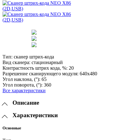
Тип:
сканер штрих-кода
Вид сканера:
стационарный
Контрастность штрих кода, %:
20
Разрешение сканирующего модуля:
640x480
Угол наклона, (°):
65
Угол поворота, (°):
360
Все характеристики
Описание
Характеристики
Основные