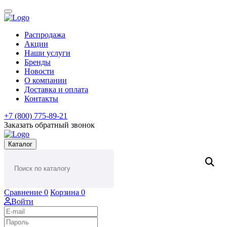
Распродажа
Акции
Наши услуги
Бренды
Новости
О компании
Доставка и оплата
Контакты
+7 (800) 775-89-21
Заказать обратный звонок
Каталог
Сравнение
0
Корзина
0
Войти