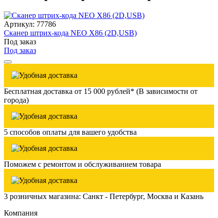
Артикул: 77786
Сканер штрих-кода NEO X86 (2D,USB)
Под заказ
Под заказ
Бесплатная доставка от 15 000 рублей* (В зависимости от
города)
5 способов оплаты для вашего удобства
Поможем с ремонтом и обслуживанием товара
3 розничных магазина: Санкт - Петербург, Москва и Казань
Компания