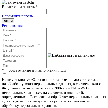
Введите код защиты
*
Вспомнить пароль
Войти
Регистрация
*
— обязательные для заполнения поля
Нажимая кнопку «Зарегистрироваться», я даю свое согласие
на обработку моих персональных данных, в соответствии с
Федеральным законом от 27.07.2006 года №152-ФЗ «О
персональных данных», на условиях и для целей,
определенных в Согласии на обработку персональных данных
Для продолжения вы должны принять соглашение на
обработку персональных данных