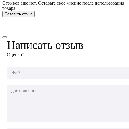
Отзывов еще нет. Оставьте свое мнение после использования
товара.
Оставить отзыв
Написать отзыв
Оценка*