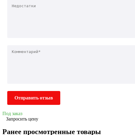
Отправить отзыв
Под заказ
Запросить цену
Ранее просмотренные товары