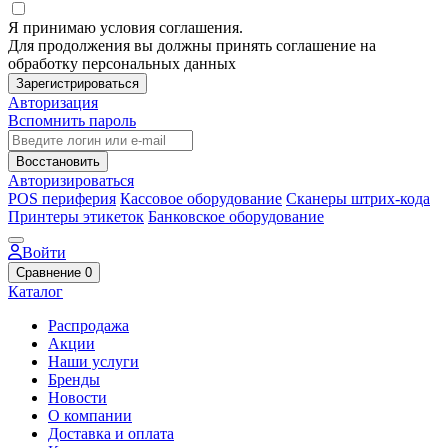
Я принимаю условия соглашения.
Для продолжения вы должны принять соглашение на
обработку персональных данных
Зарегистрироваться
Авторизация
Вспомнить пароль
Восстановить
Авторизироваться
POS периферия
Кассовое оборудование
Сканеры штрих-кода
Принтеры этикеток
Банковское оборудование
Войти
Сравнение
0
Каталог
Распродажа
Акции
Наши услуги
Бренды
Новости
О компании
Доставка и оплата