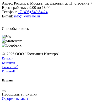
Адрес: Россия, г. Москва, ул. Деловая, д. 11, строение 7
Время работы: с 9:00 до 18:00
Телефон:
+7 (495) 540-54-24
E-mail:
info@kkmsale.ru
Способы оплаты
© 2026 ООО "Компания Интегро".
Каталог
Контакты
0
Сравнение
0
Корзина
Корзина
Продолжить покупки
Оформить заказ