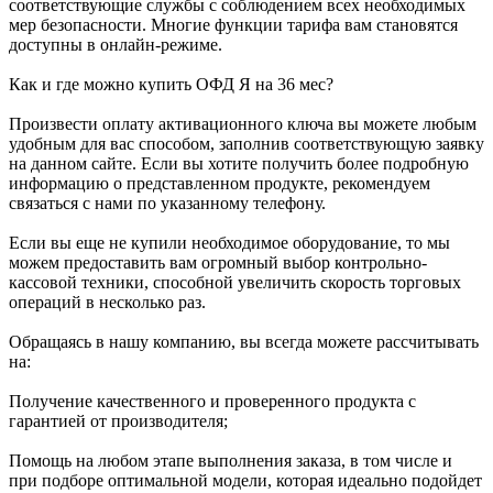
соответствующие службы с соблюдением всех необходимых
мер безопасности. Многие функции тарифа вам становятся
доступны в онлайн-режиме.
Как и где можно купить ОФД Я на 36 мес?
Произвести оплату активационного ключа вы можете любым
удобным для вас способом, заполнив соответствующую заявку
на данном сайте. Если вы хотите получить более подробную
информацию о представленном продукте, рекомендуем
связаться с нами по указанному телефону.
Если вы еще не купили необходимое оборудование, то мы
можем предоставить вам огромный выбор контрольно-
кассовой техники, способной увеличить скорость торговых
операций в несколько раз.
Обращаясь в нашу компанию, вы всегда можете рассчитывать
на:
Получение качественного и проверенного продукта с
гарантией от производителя;
Помощь на любом этапе выполнения заказа, в том числе и
при подборе оптимальной модели, которая идеально подойдет