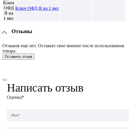
Ключ ОФД Я на 1 мес
Отзывы
Отзывов еще нет. Оставьте свое мнение после использования
товара.
Оставить отзыв
Написать отзыв
Оценка*