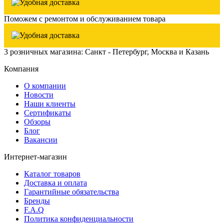
Поможем с ремонтом и обслуживанием товара
3 розничных магазина: Санкт - Петербург, Москва и Казань
Компания
О компании
Новости
Наши клиенты
Сертификаты
Обзоры
Блог
Вакансии
Интернет-магазин
Каталог товаров
Доставка и оплата
Гарантийные обязательства
Бренды
F.A.Q
Политика конфиденциальности