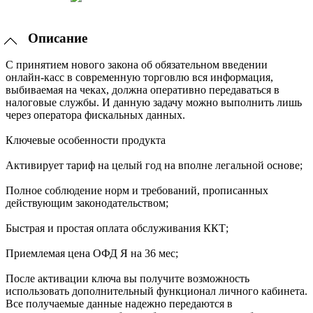
Описание
С принятием нового закона об обязательном введении
онлайн-касс в современную торговлю вся информация,
выбиваемая на чеках, должна оперативно передаваться в
налоговые службы. И данную задачу можно выполнить лишь
через оператора фискальных данных.
Ключевые особенности продукта
Активирует тариф на целый год на вполне легальной основе;
Полное соблюдение норм и требований, прописанных
действующим законодательством;
Быстрая и простая оплата обслуживания ККТ;
Приемлемая цена ОФД Я на 36 мес;
После активации ключа вы получите возможность
использовать дополнительный функционал личного кабинета.
Все получаемые данные надежно передаются в