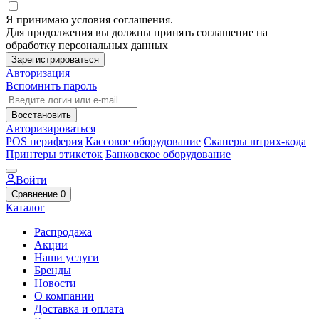
Я принимаю условия соглашения.
Для продолжения вы должны принять соглашение на
обработку персональных данных
Зарегистрироваться
Авторизация
Вспомнить пароль
Восстановить
Авторизироваться
POS периферия
Кассовое оборудование
Сканеры штрих-кода
Принтеры этикеток
Банковское оборудование
Войти
Сравнение
0
Каталог
Распродажа
Акции
Наши услуги
Бренды
Новости
О компании
Доставка и оплата