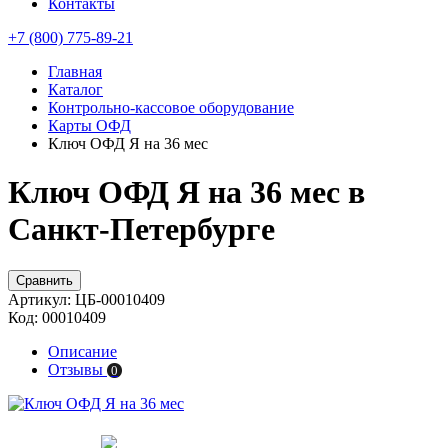
Контакты
+7 (800) 775-89-21
Главная
Каталог
Контрольно-кассовое оборудование
Карты ОФД
Ключ ОФД Я на 36 мес
Ключ ОФД Я на 36 мес в
Санкт-Петербурге
Сравнить
Артикул:
ЦБ-00010409
Код:
00010409
Описание
Отзывы
0