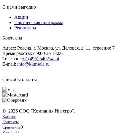
С нами выгодно
Акции
Партнерская программа
Реквизиты
Контакты
Адрес: Россия, г. Москва, ул. Деловая, д. 11, строение 7
Время работы: с 9:00 до 18:00
Телефон:
+7 (495) 540-54-24
E-mail:
info@kkmsale.ru
Способы оплаты
© 2026 ООО "Компания Интегро".
Каталог
Контакты
0
Сравнение
0
Корзина