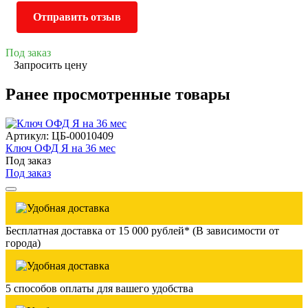
Отправить отзыв
Под заказ
Запросить цену
Ранее просмотренные товары
Артикул: ЦБ-00010409
Ключ ОФД Я на 36 мес
Под заказ
Под заказ
Бесплатная доставка от 15 000 рублей* (В зависимости от
города)
5 способов оплаты для вашего удобства