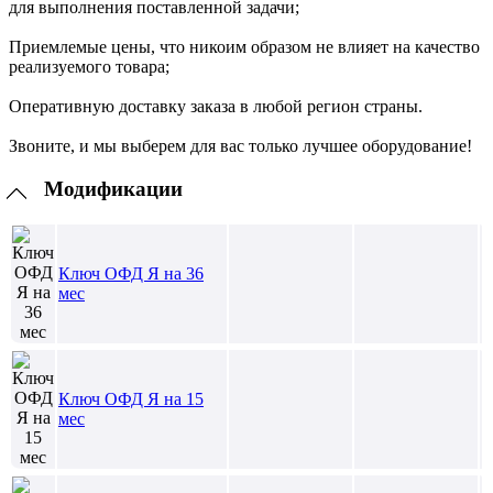
для выполнения поставленной задачи;
Приемлемые цены, что никоим образом не влияет на качество
реализуемого товара;
Оперативную доставку заказа в любой регион страны.
Звоните, и мы выберем для вас только лучшее оборудование!
Модификации
Ключ ОФД Я на 36
мес
Ключ ОФД Я на 15
мес