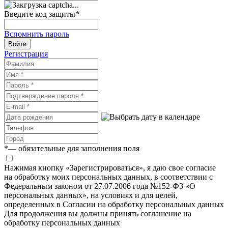
Введите код защиты
*
Вспомнить пароль
Войти
Регистрация
*
— обязательные для заполнения поля
Нажимая кнопку «Зарегистрироваться», я даю свое согласие
на обработку моих персональных данных, в соответствии с
Федеральным законом от 27.07.2006 года №152-ФЗ «О
персональных данных», на условиях и для целей,
определенных в Согласии на обработку персональных данных
Для продолжения вы должны принять соглашение на
обработку персональных данных