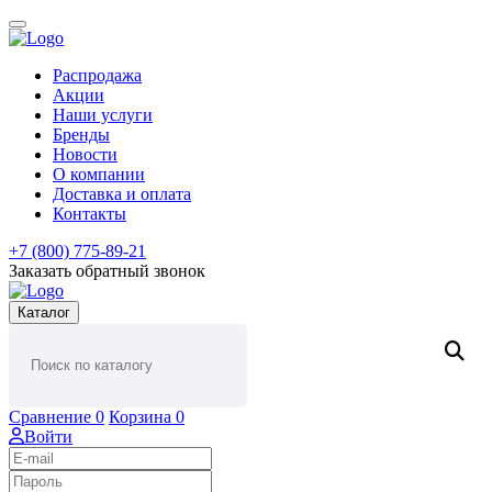
Распродажа
Акции
Наши услуги
Бренды
Новости
О компании
Доставка и оплата
Контакты
+7 (800) 775-89-21
Заказать обратный звонок
Каталог
Сравнение
0
Корзина
0
Войти