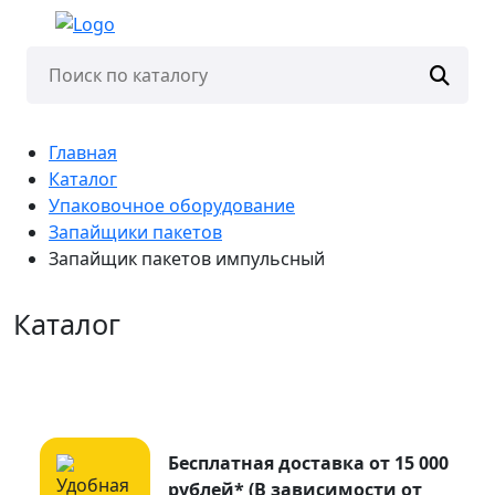
Главная
Каталог
Упаковочное оборудование
Запайщики пакетов
Запайщик пакетов импульсный
Каталог
Бесплатная доставка от 15 000
рублей* (В зависимости от