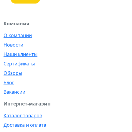
Компания
О компании
Новости
Наши клиенты
Сертификаты
Обзоры
Блог
Вакансии
Интернет-магазин
Каталог товаров
Доставка и оплата