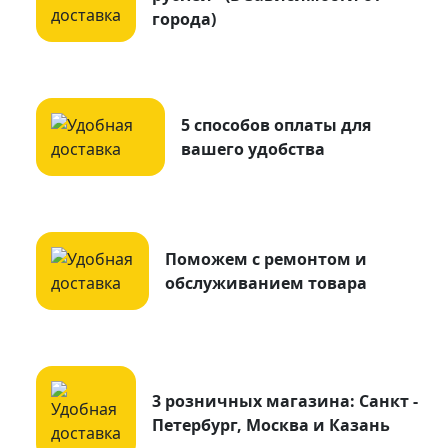
города)
5 способов оплаты для
вашего удобства
Поможем с ремонтом и
обслуживанием товара
3 розничных магазина: Санкт -
Петербург, Москва и Казань