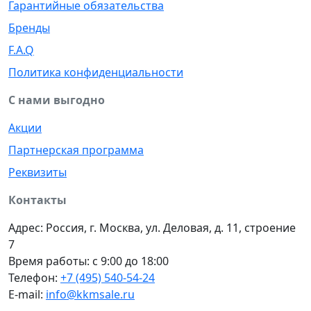
Гарантийные обязательства
Бренды
F.A.Q
Политика конфиденциальности
С нами выгодно
Акции
Партнерская программа
Реквизиты
Контакты
Адрес: Россия, г. Москва, ул. Деловая, д. 11, строение
7
Время работы: с 9:00 до 18:00
Телефон:
+7 (495) 540-54-24
E-mail:
info@kkmsale.ru