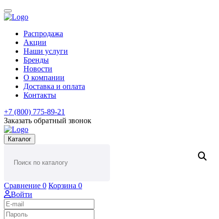
Распродажа
Акции
Наши услуги
Бренды
Новости
О компании
Доставка и оплата
Контакты
+7 (800) 775-89-21
Заказать обратный звонок
Каталог
Сравнение
0
Корзина
0
Войти