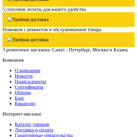
5 способов оплаты для вашего удобства
Поможем с ремонтом и обслуживанием товара
3 розничных магазина: Санкт - Петербург, Москва и Казань
Компания
О компании
Новости
Наши клиенты
Сертификаты
Обзоры
Блог
Вакансии
Интернет-магазин
Каталог товаров
Доставка и оплата
Гарантийные обязательства