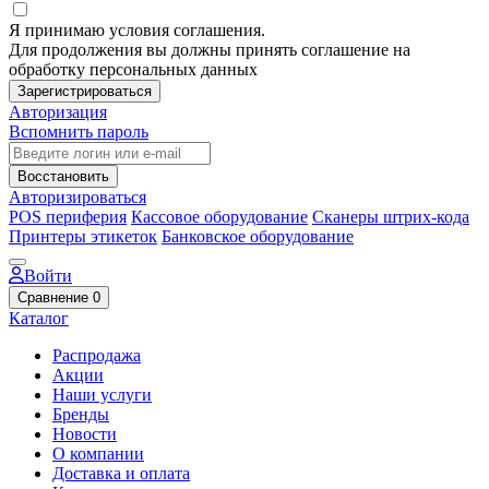
Я принимаю условия соглашения.
Для продолжения вы должны принять соглашение на
обработку персональных данных
Зарегистрироваться
Авторизация
Вспомнить пароль
Восстановить
Авторизироваться
POS периферия
Кассовое оборудование
Сканеры штрих-кода
Принтеры этикеток
Банковское оборудование
Войти
Сравнение
0
Каталог
Распродажа
Акции
Наши услуги
Бренды
Новости
О компании
Доставка и оплата