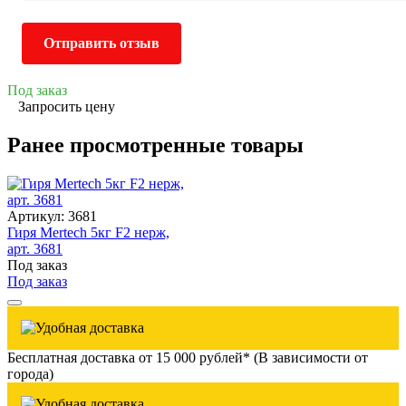
Отправить отзыв
Под заказ
Запросить цену
Ранее просмотренные товары
Артикул: 3681
Гиря Mertech 5кг F2 нерж,
арт. 3681
Под заказ
Под заказ
Бесплатная доставка от 15 000 рублей* (В зависимости от
города)