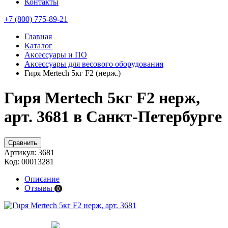
Контакты
+7 (800) 775-89-21
Главная
Каталог
Аксессуары и ПО
Аксессуары для весового оборудования
Гиря Mertech 5кг F2 (нерж.)
Гиря Mertech 5кг F2 нерж,
арт. 3681 в Санкт-Петербурге
Сравнить
Артикул:
3681
Код:
00013281
Описание
Отзывы
0