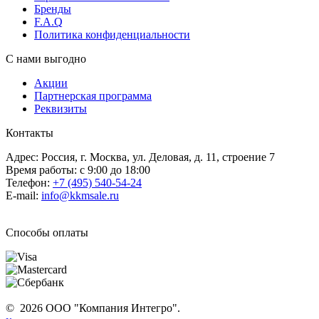
Бренды
F.A.Q
Политика конфиденциальности
С нами выгодно
Акции
Партнерская программа
Реквизиты
Контакты
Адрес: Россия, г. Москва, ул. Деловая, д. 11, строение 7
Время работы: с 9:00 до 18:00
Телефон:
+7 (495) 540-54-24
E-mail:
info@kkmsale.ru
Способы оплаты
© 2026 ООО "Компания Интегро".