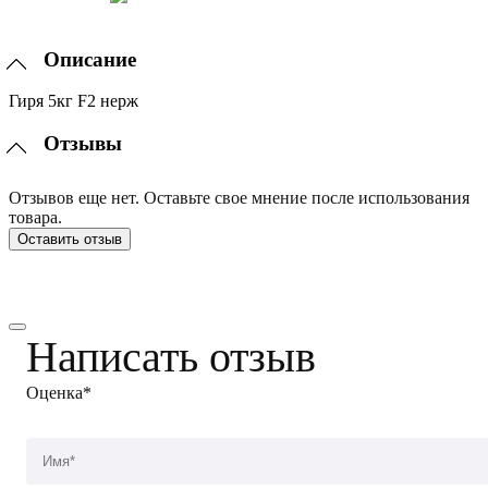
Описание
Гиря 5кг F2 нерж
Отзывы
Отзывов еще нет. Оставьте свое мнение после использования
товара.
Оставить отзыв
Написать отзыв
Оценка*