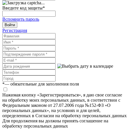
Введите код защиты
*
Вспомнить пароль
Войти
Регистрация
*
— обязательные для заполнения поля
Нажимая кнопку «Зарегистрироваться», я даю свое согласие
на обработку моих персональных данных, в соответствии с
Федеральным законом от 27.07.2006 года №152-ФЗ «О
персональных данных», на условиях и для целей,
определенных в Согласии на обработку персональных данных
Для продолжения вы должны принять соглашение на
обработку персональных данных