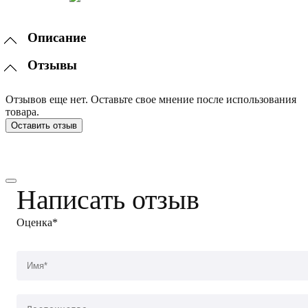
Описание
Отзывы
Отзывов еще нет. Оставьте свое мнение после использования
товара.
Оставить отзыв
Написать отзыв
Оценка*