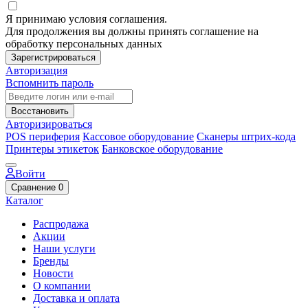
Я принимаю условия соглашения.
Для продолжения вы должны принять соглашение на
обработку персональных данных
Зарегистрироваться
Авторизация
Вспомнить пароль
Восстановить
Авторизироваться
POS периферия
Кассовое оборудование
Сканеры штрих-кода
Принтеры этикеток
Банковское оборудование
Войти
Сравнение
0
Каталог
Распродажа
Акции
Наши услуги
Бренды
Новости
О компании
Доставка и оплата