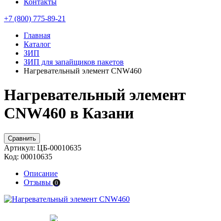
Контакты
+7 (800) 775-89-21
Главная
Каталог
ЗИП
ЗИП для запайщиков пакетов
Нагревательный элемент CNW460
Нагревательный элемент
CNW460 в Казани
Сравнить
Артикул:
ЦБ-00010635
Код:
00010635
Описание
Отзывы
0