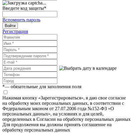
Введите код защиты
*
Вспомнить пароль
Войти
Регистрация
*
— обязательные для заполнения поля
Нажимая кнопку «Зарегистрироваться», я даю свое согласие
на обработку моих персональных данных, в соответствии с
Федеральным законом от 27.07.2006 года №152-ФЗ «О
персональных данных», на условиях и для целей,
определенных в Согласии на обработку персональных данных
Для продолжения вы должны принять соглашение на
обработку персональных данных