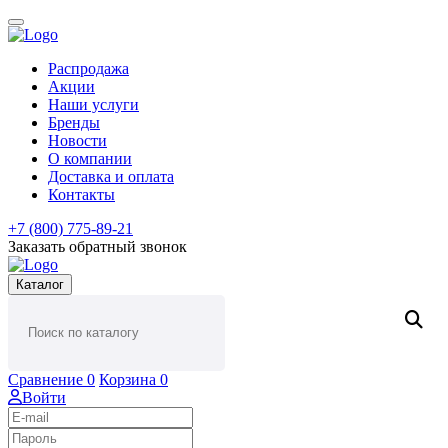
Распродажа
Акции
Наши услуги
Бренды
Новости
О компании
Доставка и оплата
Контакты
+7 (800) 775-89-21
Заказать обратный звонок
Каталог
Сравнение
0
Корзина
0
Войти