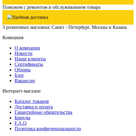
Поможем с ремонтом и обслуживанием товара
3 розничных магазина: Санкт - Петербург, Москва и Казань
Компания
О компании
Новости
Наши клиенты
Сертификаты
Обзоры
Блог
Вакансии
Интернет-магазин
Каталог товаров
Доставка и оплата
Гарантийные обязательства
Бренды
F.A.Q
Политика конфиденциальности