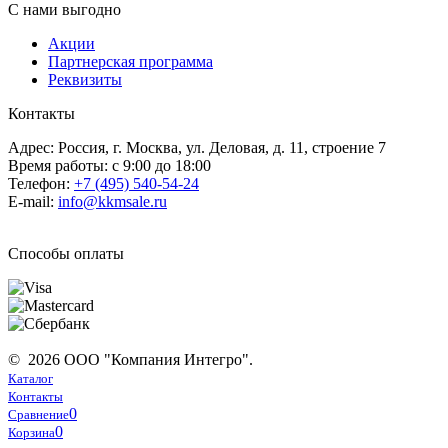
С нами выгодно
Акции
Партнерская программа
Реквизиты
Контакты
Адрес: Россия, г. Москва, ул. Деловая, д. 11, строение 7
Время работы: с 9:00 до 18:00
Телефон:
+7 (495) 540-54-24
E-mail:
info@kkmsale.ru
Способы оплаты
© 2026 ООО "Компания Интегро".
Каталог
Контакты
0
Сравнение
0
Корзина