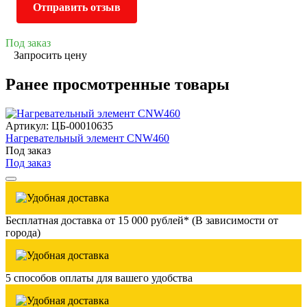
Отправить отзыв
Под заказ
Запросить цену
Ранее просмотренные товары
Артикул: ЦБ-00010635
Нагревательный элемент CNW460
Под заказ
Под заказ
Бесплатная доставка от 15 000 рублей* (В зависимости от
города)
5 способов оплаты для вашего удобства