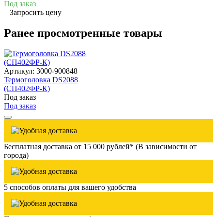
Под заказ
Запросить цену
Ранее просмотренные товары
Артикул: 3000-900848
Термоголовка DS2088
(СП402ФР-К)
Под заказ
Под заказ
Бесплатная доставка от 15 000 рублей* (В зависимости от
города)
5 способов оплаты для вашего удобства