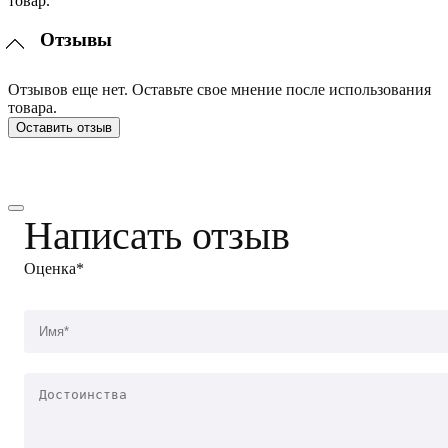
товар.
Отзывы
Отзывов еще нет. Оставьте свое мнение после использования
товара.
Оставить отзыв
Написать отзыв
Оценка*