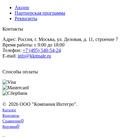
Акции
Партнерская программа
Реквизиты
Контакты
Адрес: Россия, г. Москва, ул. Деловая, д. 11, строение 7
Время работы: с 9:00 до 18:00
Телефон:
+7 (495) 540-54-24
E-mail:
info@kkmsale.ru
Способы оплаты
© 2026 ООО "Компания Интегро".
Каталог
Контакты
0
Сравнение
0
Корзина