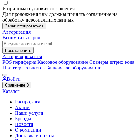
Я принимаю условия соглашения.
Для продолжения вы должны принять соглашение на
обработку персональных данных
Зарегистрироваться
Авторизация
Вспомнить пароль
Восстановить
Авторизироваться
POS периферия
Кассовое оборудование
Сканеры штрих-кода
Принтеры этикеток
Банковское оборудование
Войти
Сравнение
0
Каталог
Распродажа
Акции
Наши услуги
Бренды
Новости
О компании
Доставка и оплата