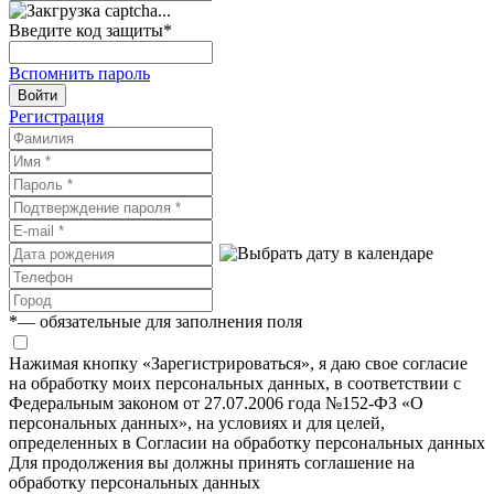
Введите код защиты
*
Вспомнить пароль
Войти
Регистрация
*
— обязательные для заполнения поля
Нажимая кнопку «Зарегистрироваться», я даю свое согласие
на обработку моих персональных данных, в соответствии с
Федеральным законом от 27.07.2006 года №152-ФЗ «О
персональных данных», на условиях и для целей,
определенных в Согласии на обработку персональных данных
Для продолжения вы должны принять соглашение на
обработку персональных данных