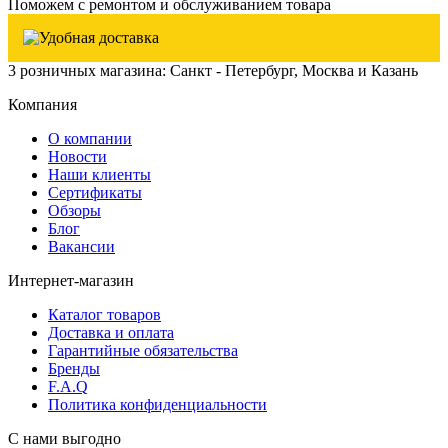
Поможем с ремонтом и обслуживанием товара
3 розничных магазина: Санкт - Петербург, Москва и Казань
Компания
О компании
Новости
Наши клиенты
Сертификаты
Обзоры
Блог
Вакансии
Интернет-магазин
Каталог товаров
Доставка и оплата
Гарантийные обязательства
Бренды
F.A.Q
Политика конфиденциальности
С нами выгодно