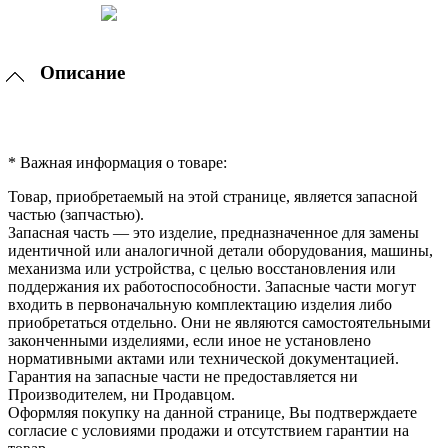
Описание
* Важная информация о товаре:
Товар, приобретаемый на этой странице, является запасной
частью (запчастью).
Запасная часть — это изделие, предназначенное для замены
идентичной или аналогичной детали оборудования, машины,
механизма или устройства, с целью восстановления или
поддержания их работоспособности. Запасные части могут
входить в первоначальную комплектацию изделия либо
приобретаться отдельно. Они не являются самостоятельными
законченными изделиями, если иное не установлено
нормативными актами или технической документацией.
Гарантия на запасные части не предоставляется ни
Производителем, ни Продавцом.
Оформляя покупку на данной странице, Вы подтверждаете
согласие с условиями продажи и отсутствием гарантии на