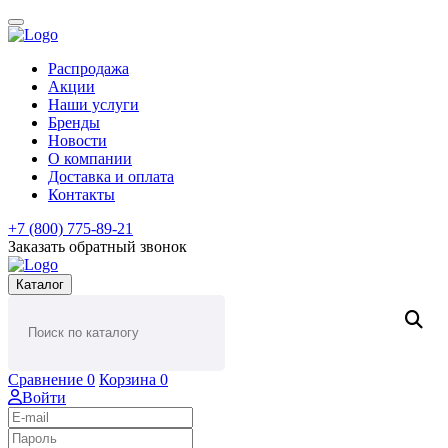
Распродажа
Акции
Наши услуги
Бренды
Новости
О компании
Доставка и оплата
Контакты
+7 (800) 775-89-21
Заказать обратный звонок
Каталог
Сравнение
0
Корзина
0
Войти