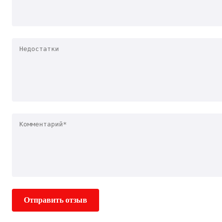
Отправить отзыв