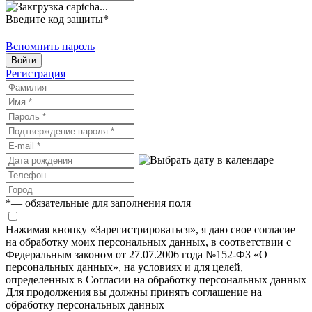
Введите код защиты
*
Вспомнить пароль
Войти
Регистрация
*
— обязательные для заполнения поля
Нажимая кнопку «Зарегистрироваться», я даю свое согласие
на обработку моих персональных данных, в соответствии с
Федеральным законом от 27.07.2006 года №152-ФЗ «О
персональных данных», на условиях и для целей,
определенных в Согласии на обработку персональных данных
Для продолжения вы должны принять соглашение на
обработку персональных данных