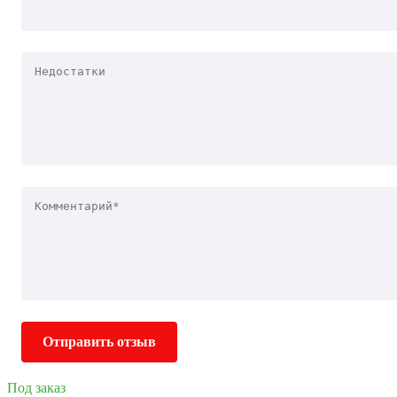
Отправить отзыв
Под заказ