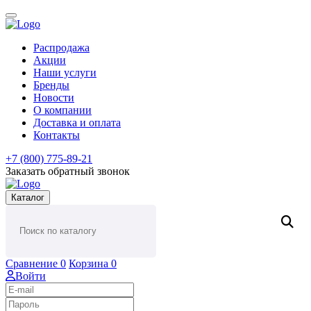
Распродажа
Акции
Наши услуги
Бренды
Новости
О компании
Доставка и оплата
Контакты
+7 (800) 775-89-21
Заказать обратный звонок
Каталог
Сравнение
0
Корзина
0
Войти