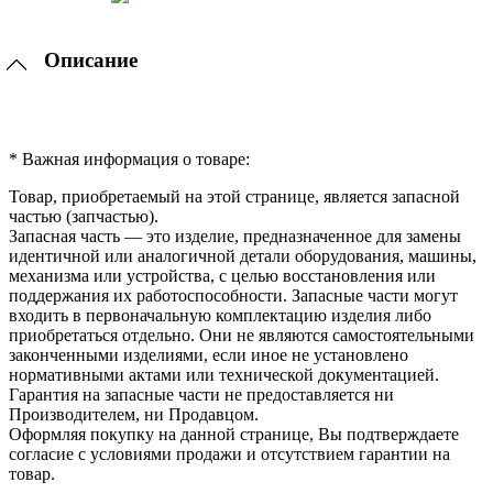
Описание
* Важная информация о товаре:
Товар, приобретаемый на этой странице, является запасной
частью (запчастью).
Запасная часть — это изделие, предназначенное для замены
идентичной или аналогичной детали оборудования, машины,
механизма или устройства, с целью восстановления или
поддержания их работоспособности. Запасные части могут
входить в первоначальную комплектацию изделия либо
приобретаться отдельно. Они не являются самостоятельными
законченными изделиями, если иное не установлено
нормативными актами или технической документацией.
Гарантия на запасные части не предоставляется ни
Производителем, ни Продавцом.
Оформляя покупку на данной странице, Вы подтверждаете
согласие с условиями продажи и отсутствием гарантии на
товар.