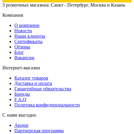
3 розничных магазина: Санкт - Петербург, Москва и Казань
Компания
О компании
Новости
Наши клиенты
Сертификаты
Обзоры
Блог
Вакансии
Интернет-магазин
Каталог товаров
Доставка и оплата
Гарантийные обязательства
Бренды
F.A.Q
Политика конфиденциальности
С нами выгодно
Акции
Партнерская программа