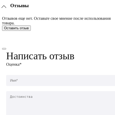
Отзывы
Отзывов еще нет. Оставьте свое мнение после использования
товара.
Оставить отзыв
Написать отзыв
Оценка*