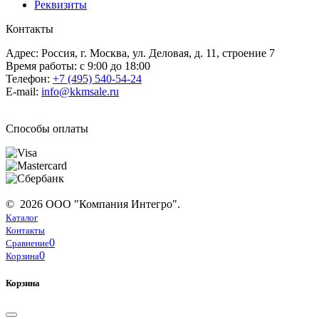
Реквизиты
Контакты
Адрес: Россия, г. Москва, ул. Деловая, д. 11, строение 7
Время работы: с 9:00 до 18:00
Телефон:
+7 (495) 540-54-24
E-mail:
info@kkmsale.ru
Способы оплаты
© 2026 ООО "Компания Интегро".
Каталог
Контакты
0
Сравнение
0
Корзина
Корзина