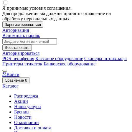
Я принимаю условия соглашения.
Для продолжения вы должны принять соглашение на
обработку персональных данных
Зарегистрироваться
Авторизация
Вспомнить пароль
Восстановить
Авторизироваться
POS периферия
Кассовое оборудование
Сканеры штрих-кода
Принтеры этикеток
Банковское оборудование
Войти
Сравнение
0
Каталог
Распродажа
Акции
Наши услуги
Бренды
Новости
О компании
Доставка и оплата