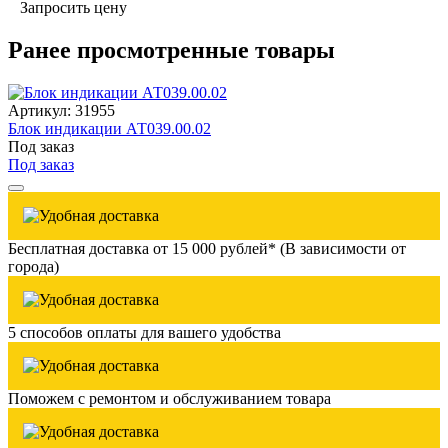
Запросить цену
Ранее просмотренные товары
Артикул: 31955
Блок индикации АТ039.00.02
Под заказ
Под заказ
Бесплатная доставка от 15 000 рублей* (В зависимости от
города)
5 способов оплаты для вашего удобства
Поможем с ремонтом и обслуживанием товара