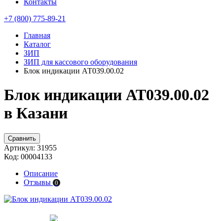
Контакты
+7 (800) 775-89-21
Главная
Каталог
ЗИП
ЗИП для кассового оборудования
Блок индикации АТ039.00.02
Блок индикации АТ039.00.02
в Казани
Сравнить
Артикул:
31955
Код:
00004133
Описание
Отзывы
0