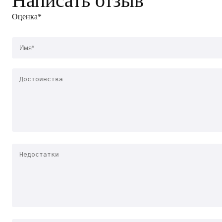
Написать отзыв
Оценка*