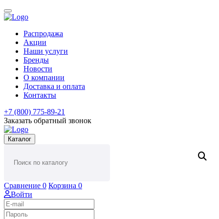
Распродажа
Акции
Наши услуги
Бренды
Новости
О компании
Доставка и оплата
Контакты
+7 (800) 775-89-21
Заказать обратный звонок
Каталог
Сравнение
0
Корзина
0
Войти