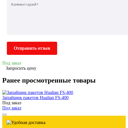
Отправить отзыв
Под заказ
Запросить цену
Ранее просмотренные товары
Запайщик пакетов Hualian FS-400
Под заказ
Под заказ