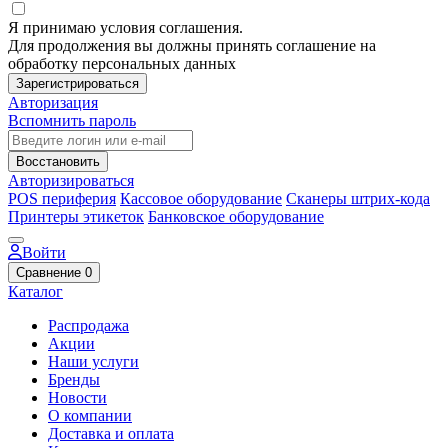
Я принимаю условия соглашения.
Для продолжения вы должны принять соглашение на
обработку персональных данных
Зарегистрироваться
Авторизация
Вспомнить пароль
Восстановить
Авторизироваться
POS периферия
Кассовое оборудование
Сканеры штрих-кода
Принтеры этикеток
Банковское оборудование
Войти
Сравнение
0
Каталог
Распродажа
Акции
Наши услуги
Бренды
Новости
О компании
Доставка и оплата