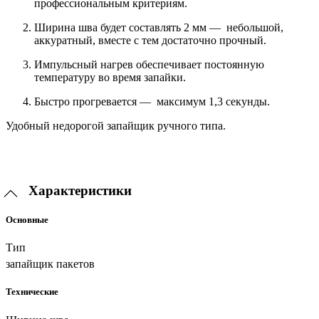
профессиональным критериям.
Ширина шва будет составлять 2 мм — небольшой,
аккуратный, вместе с тем достаточно прочный.
Импульсный нагрев обеспечивает постоянную
температуру во время запайки.
Быстро прогревается — максимум 1,3 секунды.
Удобный недорогой запайщик ручного типа.
Характеристики
Основные
Тип
запайщик пакетов
Технические