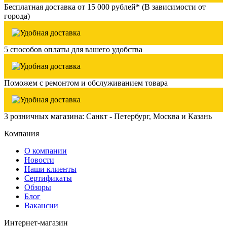
Бесплатная доставка от 15 000 рублей* (В зависимости от
города)
5 способов оплаты для вашего удобства
Поможем с ремонтом и обслуживанием товара
3 розничных магазина: Санкт - Петербург, Москва и Казань
Компания
О компании
Новости
Наши клиенты
Сертификаты
Обзоры
Блог
Вакансии
Интернет-магазин