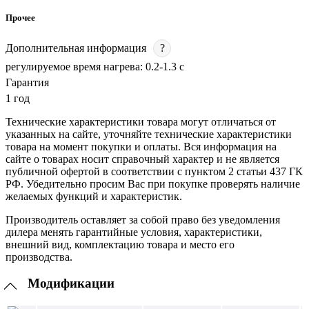
Прочее
Дополнительная информация
?
регулируемое время нагрева: 0.2-1.3 с
Гарантия
1 год
Технические характеристики товара могут отличаться от
указанных на сайте, уточняйте технические характеристики
товара на момент покупки и оплаты. Вся информация на
сайте о товарах носит справочный характер и не является
публичной офертой в соответствии с пунктом 2 статьи 437 ГК
РФ. Убедительно просим Вас при покупке проверять наличие
желаемых функций и характеристик.
Производитель оставляет за собой право без уведомления
дилера менять гарантийные условия, характеристики,
внешний вид, комплектацию товара и место его
производства.
Модификации