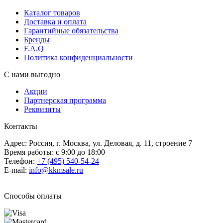
Каталог товаров
Доставка и оплата
Гарантийные обязательства
Бренды
F.A.Q
Политика конфиденциальности
С нами выгодно
Акции
Партнерская программа
Реквизиты
Контакты
Адрес: Россия, г. Москва, ул. Деловая, д. 11, строение 7
Время работы: с 9:00 до 18:00
Телефон:
+7 (495) 540-54-24
E-mail:
info@kkmsale.ru
Способы оплаты