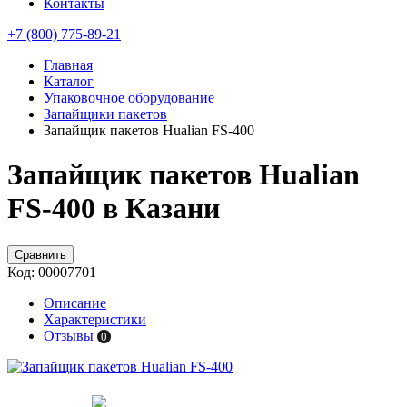
Контакты
+7 (800) 775-89-21
Главная
Каталог
Упаковочное оборудование
Запайщики пакетов
Запайщик пакетов Hualian FS-400
Запайщик пакетов Hualian
FS-400 в Казани
Сравнить
Код:
00007701
Описание
Характеристики
Отзывы
0