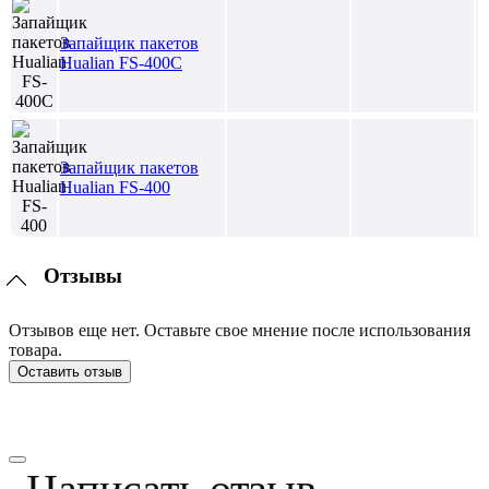
Запайщик пакетов
Hualian FS-400C
Запайщик пакетов
Hualian FS-400
Отзывы
Отзывов еще нет. Оставьте свое мнение после использования
товара.
Оставить отзыв