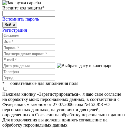
Введите код защиты
*
Вспомнить пароль
Войти
Регистрация
*
— обязательные для заполнения поля
Нажимая кнопку «Зарегистрироваться», я даю свое согласие
на обработку моих персональных данных, в соответствии с
Федеральным законом от 27.07.2006 года №152-ФЗ «О
персональных данных», на условиях и для целей,
определенных в Согласии на обработку персональных данных
Для продолжения вы должны принять соглашение на
обработку персональных данных