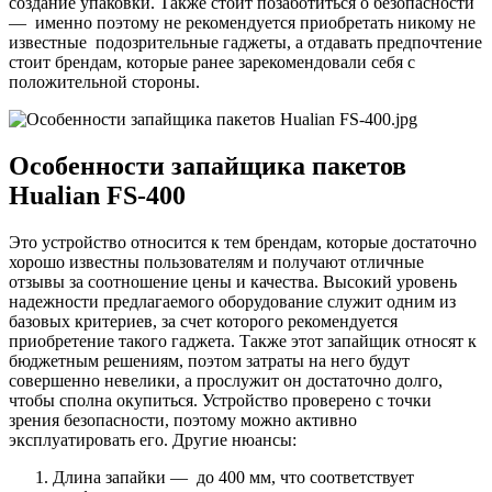
создание упаковки. Также стоит позаботиться о безопасности
— именно поэтому не рекомендуется приобретать никому не
известные подозрительные гаджеты, а отдавать предпочтение
стоит брендам, которые ранее зарекомендовали себя с
положительной стороны.
Особенности запайщика пакетов
Hualian FS-400
Это устройство относится к тем брендам, которые достаточно
хорошо известны пользователям и получают отличные
отзывы за соотношение цены и качества. Высокий уровень
надежности предлагаемого оборудование служит одним из
базовых критериев, за счет которого рекомендуется
приобретение такого гаджета. Также этот запайщик относят к
бюджетным решениям, поэтом затраты на него будут
совершенно невелики, а прослужит он достаточно долго,
чтобы сполна окупиться. Устройство проверено с точки
зрения безопасности, поэтому можно активно
эксплуатировать его. Другие нюансы:
Длина запайки — до 400 мм, что соответствует