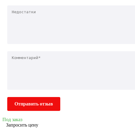
Отправить отзыв
Под заказ
Запросить цену