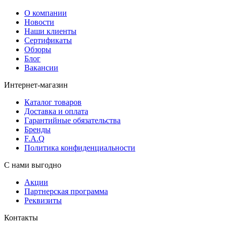
О компании
Новости
Наши клиенты
Сертификаты
Обзоры
Блог
Вакансии
Интернет-магазин
Каталог товаров
Доставка и оплата
Гарантийные обязательства
Бренды
F.A.Q
Политика конфиденциальности
С нами выгодно
Акции
Партнерская программа
Реквизиты
Контакты