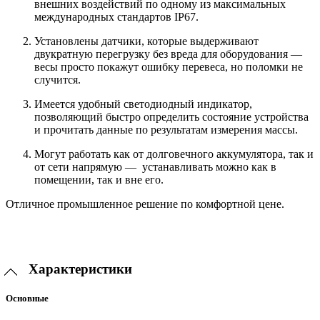
внешних воздействий по одному из максимальных
международных стандартов IP67.
Установлены датчики, которые выдерживают
двукратную перегрузку без вреда для оборудования —
весы просто покажут ошибку перевеса, но поломки не
случится.
Имеется удобный светодиодный индикатор,
позволяющий быстро определить состояние устройства
и прочитать данные по результатам измерения массы.
Могут работать как от долговечного аккумулятора, так и
от сети напрямую — устанавливать можно как в
помещении, так и вне его.
Отличное промышленное решение по комфортной цене.
Характеристики
Основные