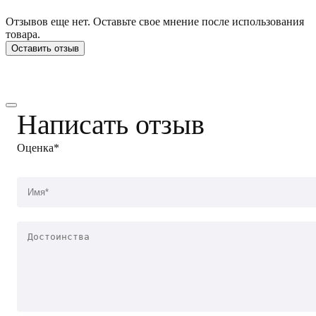
Отзывов еще нет. Оставьте свое мнение после использования
товара.
Оставить отзыв
Написать отзыв
Оценка*