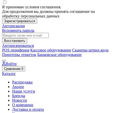
Я принимаю условия соглашения.
Для продолжения вы должны принять соглашение на
обработку персональных данных
Зарегистрироваться
Авторизация
Вспомнить пароль
Восстановить
Авторизироваться
POS периферия
Кассовое оборудование
Сканеры штрих-кода
Принтеры этикеток
Банковское оборудование
Войти
Сравнение
0
Каталог
Распродажа
Акции
Наши услуги
Бренды
Новости
О компании
Доставка и оплата