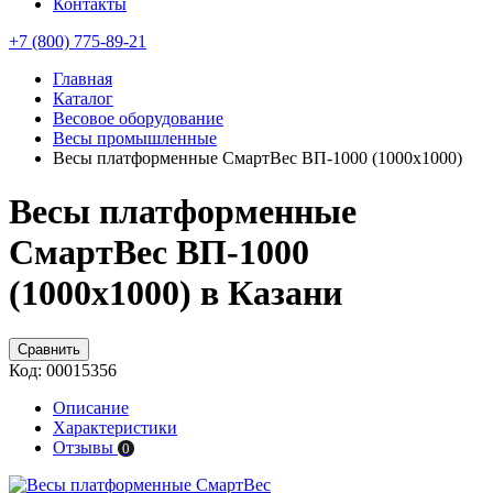
Контакты
+7 (800) 775-89-21
Главная
Каталог
Весовое оборудование
Весы промышленные
Весы платформенные СмартВес ВП-1000 (1000x1000)
Весы платформенные
СмартВес ВП-1000
(1000x1000) в Казани
Сравнить
Код:
00015356
Описание
Характеристики
Отзывы
0