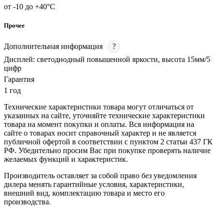
от -10 до +40°C
Прочее
Дополнительная информация
?
Дисплей: светодиодный повышенной яркости, высота 15мм/5
цифр
Гарантия
1 год
Технические характеристики товара могут отличаться от
указанных на сайте, уточняйте технические характеристики
товара на момент покупки и оплаты. Вся информация на
сайте о товарах носит справочный характер и не является
публичной офертой в соответствии с пунктом 2 статьи 437 ГК
РФ. Убедительно просим Вас при покупке проверять наличие
желаемых функций и характеристик.
Производитель оставляет за собой право без уведомления
дилера менять гарантийные условия, характеристики,
внешний вид, комплектацию товара и место его
производства.