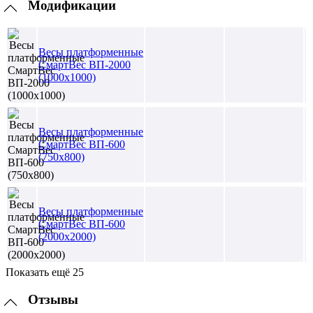
Модификации
Весы платформенные
СмартВес ВП-2000
(1000x1000)
Весы платформенные
СмартВес ВП-600
(750x800)
Весы платформенные
СмартВес ВП-600
(2000x2000)
Показать ещё 25
Отзывы