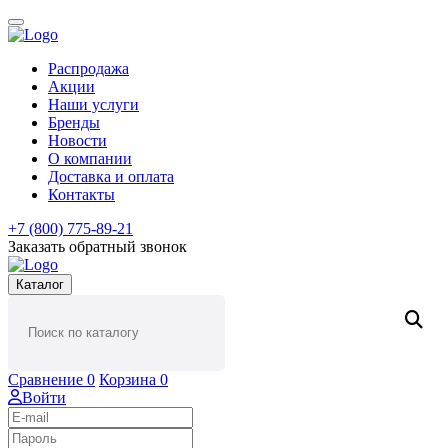
Распродажа
Акции
Наши услуги
Бренды
Новости
О компании
Доставка и оплата
Контакты
+7 (800) 775-89-21
Заказать обратный звонок
Каталог
Сравнение
0
Корзина
0
Войти