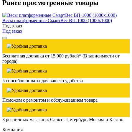
Ранее просмотренные товары
Весы платформенные СмартВес ВП-1000 (1000x1000)
Под заказ
Под заказ
Бесплатная доставка от 15 000 рублей* (В зависимости от
города)
5 способов оплаты для вашего удобства
Поможем с ремонтом и обслуживанием товара
3 розничных магазина: Санкт - Петербург, Москва и Казань
Компания