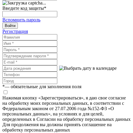
Введите код защиты
*
Вспомнить пароль
Войти
Регистрация
*
— обязательные для заполнения поля
Нажимая кнопку «Зарегистрироваться», я даю свое согласие
на обработку моих персональных данных, в соответствии с
Федеральным законом от 27.07.2006 года №152-ФЗ «О
персональных данных», на условиях и для целей,
определенных в Согласии на обработку персональных данных
Для продолжения вы должны принять соглашение на
обработку персональных данных