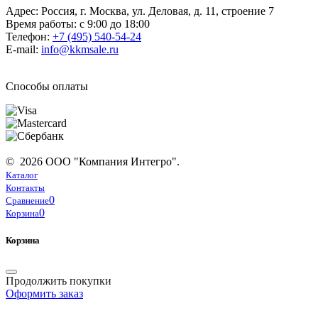
Адрес: Россия, г. Москва, ул. Деловая, д. 11, строение 7
Время работы: с 9:00 до 18:00
Телефон:
+7 (495) 540-54-24
E-mail:
info@kkmsale.ru
Способы оплаты
© 2026 ООО "Компания Интегро".
Каталог
Контакты
0
Сравнение
0
Корзина
Корзина
Продолжить покупки
Оформить заказ