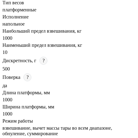
Тип весов
платформенные
Исполнение
напольное
Наибольший предел взвешивания, кг
1000
Наименьший предел взвешивания, кг
10
Дискретность, г
?
500
Поверка
?
да
Длина платформы, мм
1000
Ширина платформы, мм
1000
Режим работы
взвешивание, вычет массы тары во всем диапазоне,
обнуление, суммирование