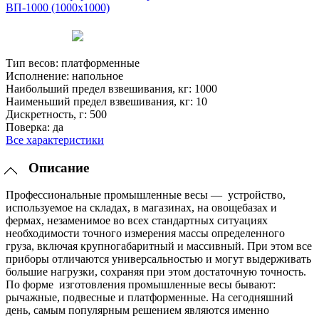
Тип весов:
платформенные
Исполнение:
напольное
Наибольший предел взвешивания, кг:
1000
Наименьший предел взвешивания, кг:
10
Дискретность, г:
500
Поверка:
да
Все характеристики
Описание
Профессиональные промышленные весы — устройство,
используемое на складах, в магазинах, на овощебазах и
фермах, незаменимое во всех стандартных ситуациях
необходимости точного измерения массы определенного
груза, включая крупногабаритный и массивный. При этом все
приборы отличаются универсальностью и могут выдерживать
большие нагрузки, сохраняя при этом достаточную точность.
По форме изготовления промышленные весы бывают:
рычажные, подвесные и платформенные. На сегодняшний
день, самым популярным решением являются именно