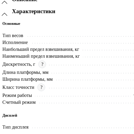
Характеристики
Основные
Тип весов
Исполнение
Наибольший предел взвешивания, кг
Наименьший предел взвешивания, кг
Дискретность, г
?
Длина платформы, мм
Ширина платформы, мм
Класс точности
?
Режим работы
Счетный режим
Дисплей
Тип дисплея