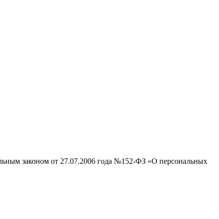
альным законом от 27.07.2006 года №152-ФЗ «О персональных