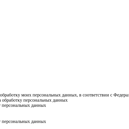
а обработку моих персональных данных, в соответствии с Федер
на обработку персональных данных
у персональных данных
у персональных данных