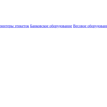
ринтеры этикеток
Банковское оборудование
Весовое оборудован