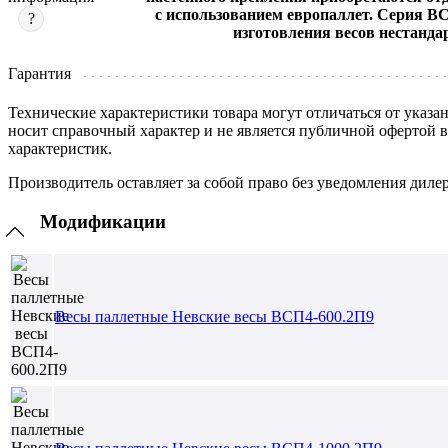
с использованием европаллет. Серия В
?
изготовления весов нестанд
Гарантия
Технические характеристики товара могут отличаться от указа
носит справочный характер и не является публичной офертой 
характеристик.
Производитель оставляет за собой право без уведомления диле
Модификации
Весы паллетные Невские весы ВСП4-600.2П9