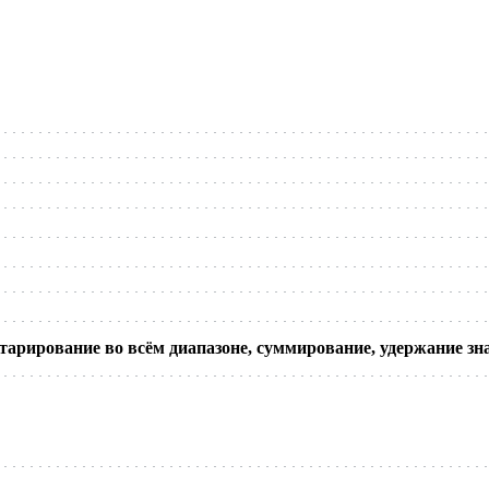
тарирование во всём диапазоне, суммирование, удержание зн