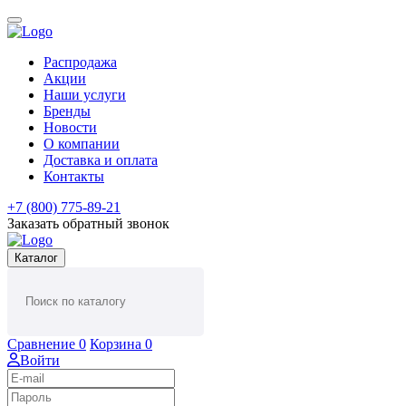
Распродажа
Акции
Наши услуги
Бренды
Новости
О компании
Доставка и оплата
Контакты
+7 (800) 775-89-21
Заказать обратный звонок
Каталог
Сравнение
0
Корзина
0
Войти