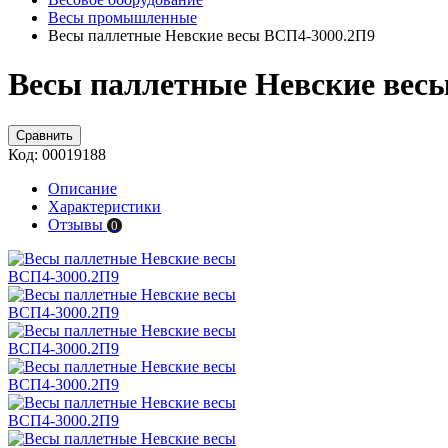
Весы промышленные
Весы паллетные Невские весы ВСП4-3000.2П9
Весы паллетные Невские вес
Сравнить
Код:
00019188
Описание
Характеристики
Отзывы
0