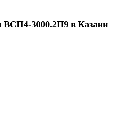
ы ВСП4-3000.2П9 в Казани