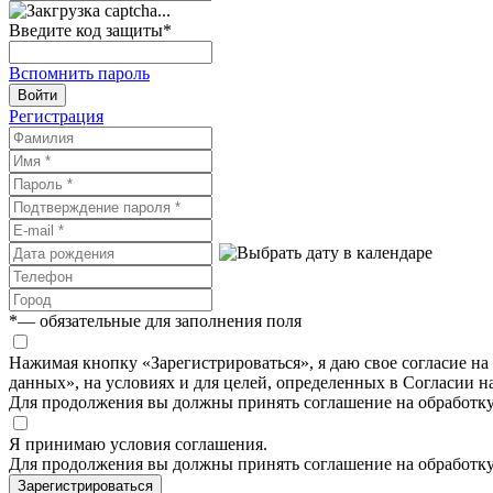
Введите код защиты
*
Вспомнить пароль
Войти
Регистрация
*
— обязательные для заполнения поля
Нажимая кнопку «Зарегистрироваться», я даю свое согласие н
данных», на условиях и для целей, определенных в Согласии 
Для продолжения вы должны принять соглашение на обработк
Я принимаю условия соглашения.
Для продолжения вы должны принять соглашение на обработк
Зарегистрироваться