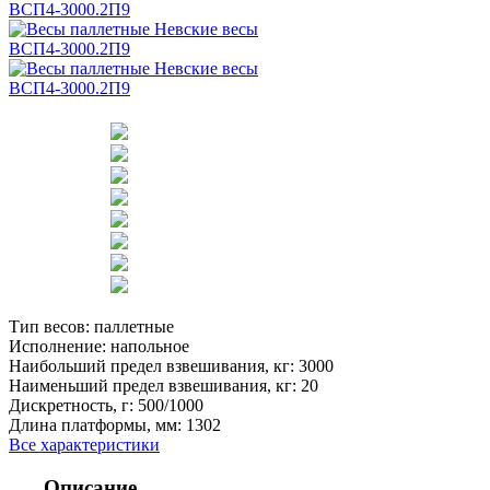
Тип весов:
паллетные
Исполнение:
напольное
Наибольший предел взвешивания, кг:
3000
Наименьший предел взвешивания, кг:
20
Дискретность, г:
500/1000
Длина платформы, мм:
1302
Все характеристики
Описание