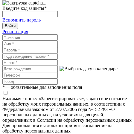
Введите код защиты
*
Вспомнить пароль
Войти
Регистрация
*
— обязательные для заполнения поля
Нажимая кнопку «Зарегистрироваться», я даю свое согласие
на обработку моих персональных данных, в соответствии с
Федеральным законом от 27.07.2006 года №152-ФЗ «О
персональных данных», на условиях и для целей,
определенных в Согласии на обработку персональных данных
Для продолжения вы должны принять соглашение на
обработку персональных данных