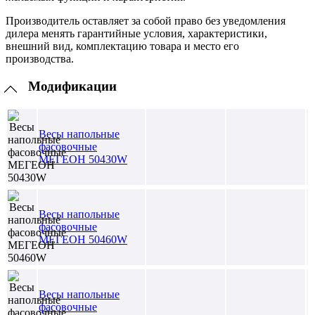
Производитель оставляет за собой право без уведомления
дилера менять гарантийные условия, характеристики,
внешний вид, комплектацию товара и место его
производства.
Модификации
Весы напольные
фасовочные
МЕГЕОН 50430W
Весы напольные
фасовочные
МЕГЕОН 50460W
Весы напольные
фасовочные