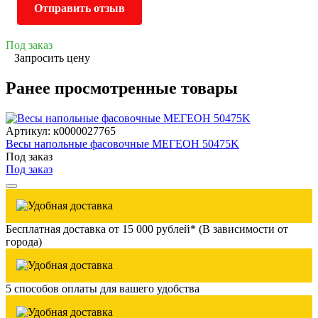
Отправить отзыв
Под заказ
Запросить цену
Ранее просмотренные товары
Артикул: к0000027765
Весы напольные фасовочные МЕГЕОН 50475K
Под заказ
Под заказ
Бесплатная доставка от 15 000 рублей* (В зависимости от
города)
5 способов оплаты для вашего удобства