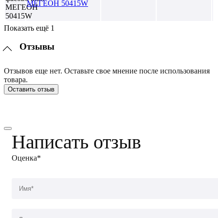
МЕГЕОН 50415W
Показать ещё 1
Отзывы
Отзывов еще нет. Оставьте свое мнение после использования
товара.
Оставить отзыв
Написать отзыв
Оценка*