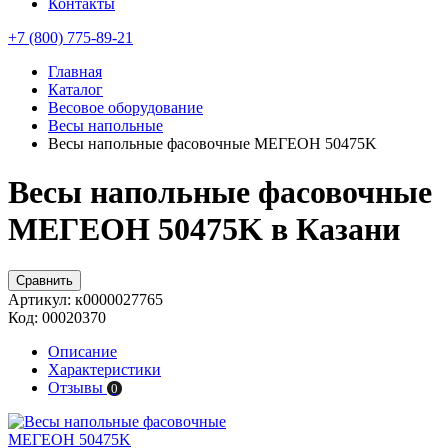
Контакты
+7 (800) 775-89-21
Главная
Каталог
Весовое оборудование
Весы напольные
Весы напольные фасовочные МЕГЕОН 50475K
Весы напольные фасовочные
МЕГЕОН 50475K в Казани
Сравнить
Артикул:
к0000027765
Код:
00020370
Описание
Характеристики
Отзывы
0