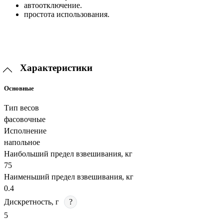
автоотключение.
простота использования.
Характеристики
Основные
Тип весов
фасовочные
Исполнение
напольное
Наибольший предел взвешивания, кг
75
Наименьший предел взвешивания, кг
0.4
Дискретность, г
?
5