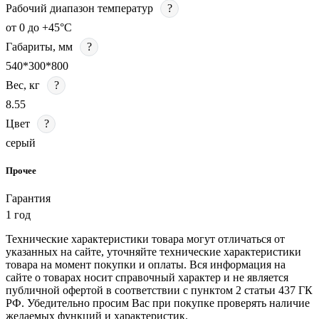
Рабочий диапазон температур
?
от 0 до +45°C
Габариты, мм
?
540*300*800
Вес, кг
?
8.55
Цвет
?
серый
Прочее
Гарантия
1 год
Технические характеристики товара могут отличаться от
указанных на сайте, уточняйте технические характеристики
товара на момент покупки и оплаты. Вся информация на
сайте о товарах носит справочный характер и не является
публичной офертой в соответствии с пунктом 2 статьи 437 ГК
РФ. Убедительно просим Вас при покупке проверять наличие
желаемых функций и характеристик.