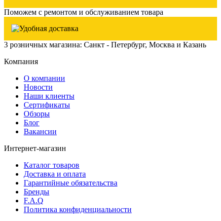
Поможем с ремонтом и обслуживанием товара
3 розничных магазина: Санкт - Петербург, Москва и Казань
Компания
О компании
Новости
Наши клиенты
Сертификаты
Обзоры
Блог
Вакансии
Интернет-магазин
Каталог товаров
Доставка и оплата
Гарантийные обязательства
Бренды
F.A.Q
Политика конфиденциальности