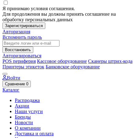
Я принимаю условия соглашения.
Для продолжения вы должны принять соглашение на
обработку персональных данных
Зарегистрироваться
Авторизация
Вспомнить пароль
Восстановить
Авторизироваться
POS периферия
Кассовое оборудование
Сканеры штрих-кода
Принтеры этикеток
Банковское оборудование
Войти
Сравнение
0
Каталог
Распродажа
Акции
Наши услуги
Бренды
Новости
О компании
Доставка и оплата