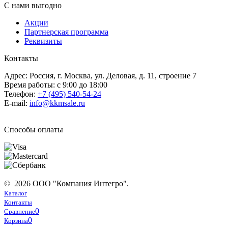
С нами выгодно
Акции
Партнерская программа
Реквизиты
Контакты
Адрес: Россия, г. Москва, ул. Деловая, д. 11, строение 7
Время работы: с 9:00 до 18:00
Телефон:
+7 (495) 540-54-24
E-mail:
info@kkmsale.ru
Способы оплаты
© 2026 ООО "Компания Интегро".
Каталог
Контакты
0
Сравнение
0
Корзина