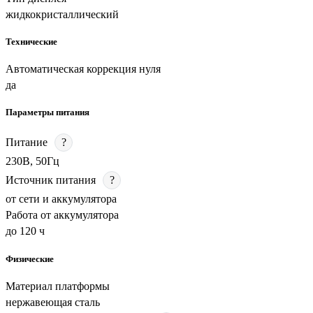
жидкокристаллический
Технические
Автоматическая коррекция нуля
да
Параметры питания
Питание
?
230В, 50Гц
Источник питания
?
от сети и аккумулятора
Работа от аккумулятора
до 120 ч
Физические
Материал платформы
нержавеющая сталь