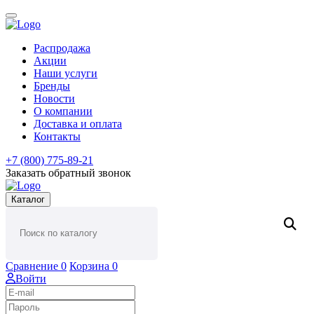
Распродажа
Акции
Наши услуги
Бренды
Новости
О компании
Доставка и оплата
Контакты
+7 (800) 775-89-21
Заказать обратный звонок
Каталог
Сравнение
0
Корзина
0
Войти