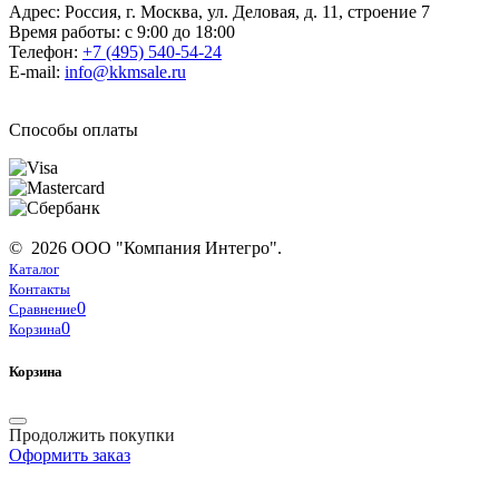
Адрес: Россия, г. Москва, ул. Деловая, д. 11, строение 7
Время работы: с 9:00 до 18:00
Телефон:
+7 (495) 540-54-24
E-mail:
info@kkmsale.ru
Способы оплаты
© 2026 ООО "Компания Интегро".
Каталог
Контакты
0
Сравнение
0
Корзина
Корзина
Продолжить покупки
Оформить заказ