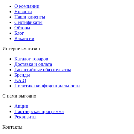
О компании
Новости
Наши клиенты
Сертификаты
Обзоры
Блог
Вакансии
Интернет-магазин
Каталог товаров
Доставка и оплата
Гарантийные обязательства
Бренды
F.A.Q
Политика конфиденциальности
С нами выгодно
Акции
Партнерская программа
Реквизиты
Контакты