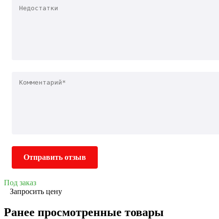
Отправить отзыв
Под заказ
Запросить цену
Ранее просмотренные товары