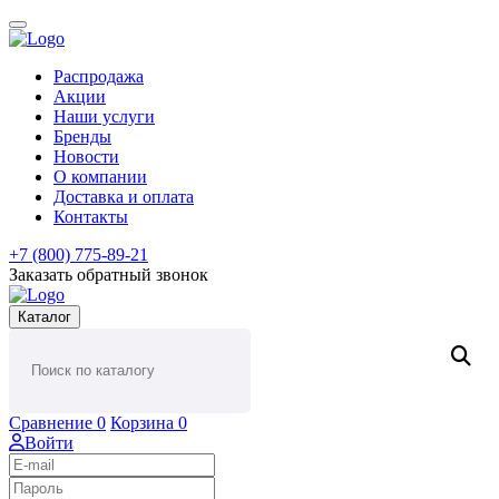
Распродажа
Акции
Наши услуги
Бренды
Новости
О компании
Доставка и оплата
Контакты
+7 (800) 775-89-21
Заказать обратный звонок
Каталог
Сравнение
0
Корзина
0
Войти