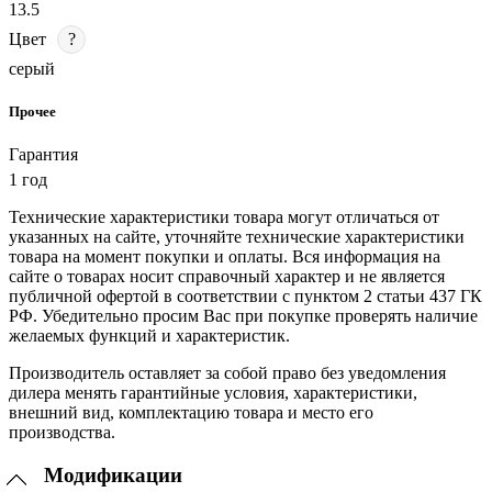
13.5
Цвет
?
серый
Прочее
Гарантия
1 год
Технические характеристики товара могут отличаться от
указанных на сайте, уточняйте технические характеристики
товара на момент покупки и оплаты. Вся информация на
сайте о товарах носит справочный характер и не является
публичной офертой в соответствии с пунктом 2 статьи 437 ГК
РФ. Убедительно просим Вас при покупке проверять наличие
желаемых функций и характеристик.
Производитель оставляет за собой право без уведомления
дилера менять гарантийные условия, характеристики,
внешний вид, комплектацию товара и место его
производства.
Модификации