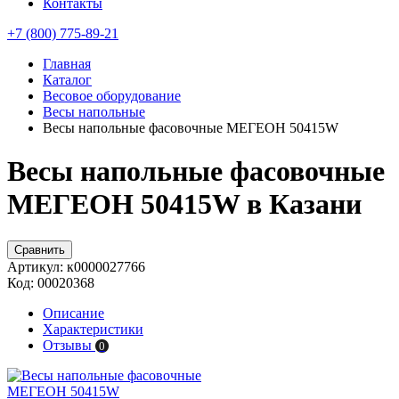
Контакты
+7 (800) 775-89-21
Главная
Каталог
Весовое оборудование
Весы напольные
Весы напольные фасовочные МЕГЕОН 50415W
Весы напольные фасовочные
МЕГЕОН 50415W в Казани
Сравнить
Артикул:
к0000027766
Код:
00020368
Описание
Характеристики
Отзывы
0