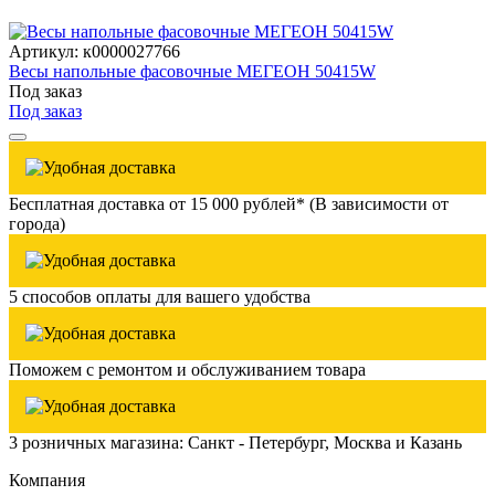
Артикул: к0000027766
Весы напольные фасовочные МЕГЕОН 50415W
Под заказ
Под заказ
Бесплатная доставка от 15 000 рублей* (В зависимости от
города)
5 способов оплаты для вашего удобства
Поможем с ремонтом и обслуживанием товара
3 розничных магазина: Санкт - Петербург, Москва и Казань
Компания