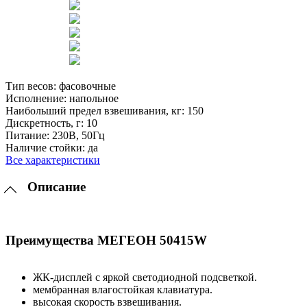
Тип весов:
фасовочные
Исполнение:
напольное
Наибольший предел взвешивания, кг:
150
Дискретность, г:
10
Питание:
230В, 50Гц
Наличие стойки:
да
Все характеристики
Описание
Преимущества МЕГЕОН 50415W
ЖК-дисплей с яркой светодиодной подсветкой.
мембранная влагостойкая клавиатура.
высокая скорость взвешивания.