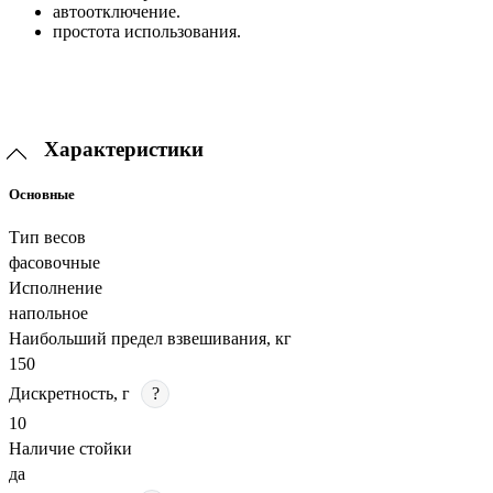
автоотключение.
простота использования.
Характеристики
Основные
Тип весов
фасовочные
Исполнение
напольное
Наибольший предел взвешивания, кг
150
Дискретность, г
?
10
Наличие стойки
да