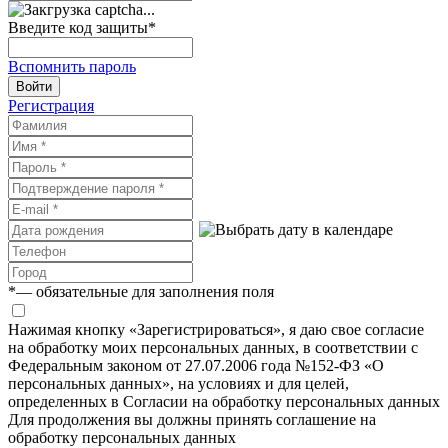
Введите код защиты
*
Вспомнить пароль
Войти
Регистрация
*
— обязательные для заполнения поля
Нажимая кнопку «Зарегистрироваться», я даю свое согласие
на обработку моих персональных данных, в соответствии с
Федеральным законом от 27.07.2006 года №152-ФЗ «О
персональных данных», на условиях и для целей,
определенных в Согласии на обработку персональных данных
Для продолжения вы должны принять соглашение на
обработку персональных данных