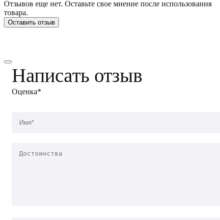
Отзывов еще нет. Оставьте свое мнение после использования
товара.
Оставить отзыв
Написать отзыв
Оценка*