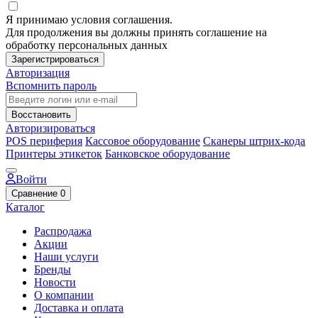
Я принимаю условия соглашения.
Для продолжения вы должны принять соглашение на
обработку персональных данных
Зарегистрироваться
Авторизация
Вспомнить пароль
Восстановить
Авторизироваться
POS периферия
Кассовое оборудование
Сканеры штрих-кода
Принтеры этикеток
Банковское оборудование
Войти
Сравнение
0
Каталог
Распродажа
Акции
Наши услуги
Бренды
Новости
О компании
Доставка и оплата