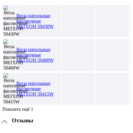
Весы напольные
фасовочные
МЕГЕОН 50430W
Весы напольные
фасовочные
МЕГЕОН 50460W
Весы напольные
фасовочные
МЕГЕОН 50415W
Показать ещё 1
Отзывы