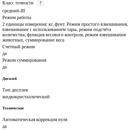
Класс точности
?
средний-III
Режим работы
2 единицы измерения: кг, фунт. Режим простого взвешивания,
взвешивание с использованием тары, режим подсчёта
количества, функция весового контроля, режим взвешивания
животных, суммирование веса
Счетный режим
да
Режим суммирования
да
Дисплей
Тип дисплея
жидкокристаллический
Технические
Автоматическая коррекция нуля
да