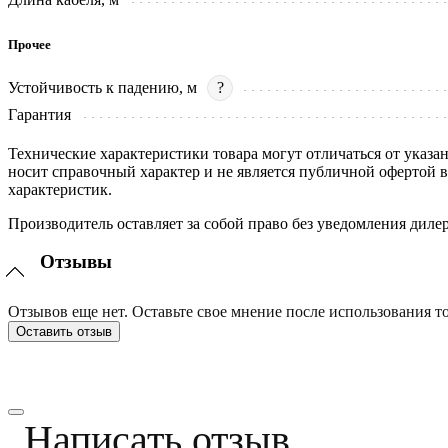
Прочее
Устойчивость к падению, м
?
Гарантия
Технические характеристики товара могут отличаться от указа
носит справочный характер и не является публичной офертой 
характеристик.
Производитель оставляет за собой право без уведомления диле
Отзывы
Отзывов еще нет. Оставьте свое мнение после использования то
Оставить отзыв
Написать отзыв