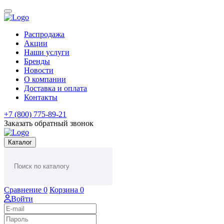
Распродажа
Акции
Наши услуги
Бренды
Новости
О компании
Доставка и оплата
Контакты
+7 (800) 775-89-21
Заказать обратный звонок
Каталог
Сравнение
0
Корзина
0
Войти