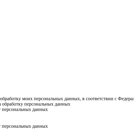
а обработку моих персональных данных, в соответствии с Федер
на обработку персональных данных
у персональных данных
у персональных данных