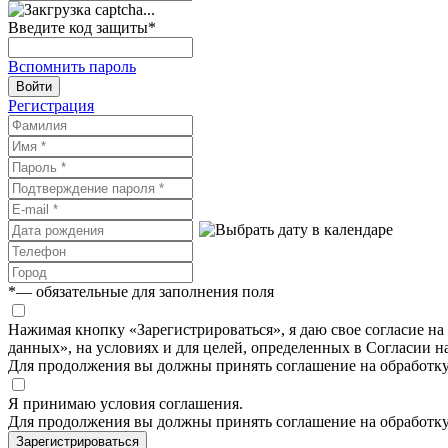
Введите код защиты
*
Вспомнить пароль
Войти
Регистрация
*
— обязательные для заполнения поля
Нажимая кнопку «Зарегистрироваться», я даю свое согласие н
данных», на условиях и для целей, определенных в Согласии 
Для продолжения вы должны принять соглашение на обработк
Я принимаю условия соглашения.
Для продолжения вы должны принять соглашение на обработк
Зарегистрироваться