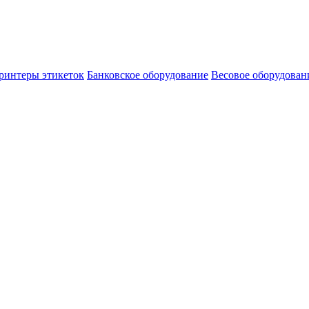
ринтеры этикеток
Банковское оборудование
Весовое оборудован