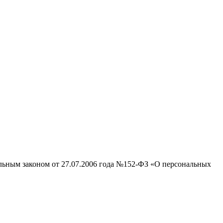
альным законом от 27.07.2006 года №152-ФЗ «О персональных