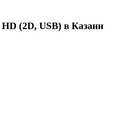
HD (2D, USB) в Казани