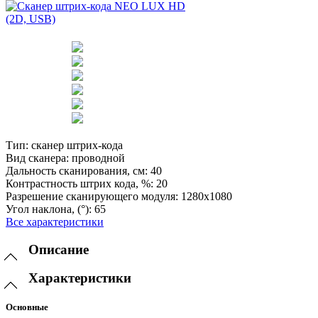
Тип:
сканер штрих-кода
Вид сканера:
проводной
Дальность сканирования, см:
40
Контрастность штрих кода, %:
20
Разрешение сканирующего модуля:
1280х1080
Угол наклона, (°):
65
Все характеристики
Описание
Характеристики
Основные