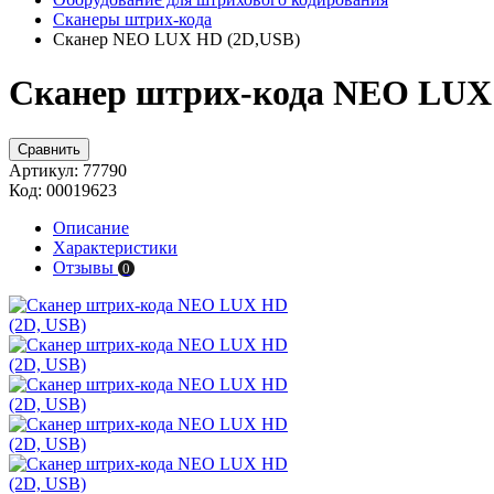
Сканеры штрих-кода
Сканер NEO LUX HD (2D,USB)
Сканер штрих-кода NEO LUX 
Сравнить
Артикул:
77790
Код:
00019623
Описание
Характеристики
Отзывы
0