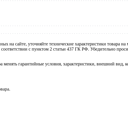
нных на сайте, уточняйте технические характеристики товара на
в соответствии с пунктом 2 статьи 437 ГК РФ. Убедительно про
ра менять гарантийные условия, характеристики, внешний вид, к
вара.