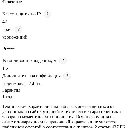
Физические
Класс защиты по IP
?
42
Цвет
?
черно-синий
Прочее
Устойчивость к падению, м
?
1.5
Дополнительная информация
?
радиомодуль 2,4Ггц
Гарантия
1 год
Технические характеристики товара могут отличаться от
указанных на сайте, уточняйте технические характеристики
товара на момент покупки и оплаты. Вся информация на
сайте о товарах носит справочный характер и не является
публичной офертой в соответствии с пунктом 2 статьи 437 ГК