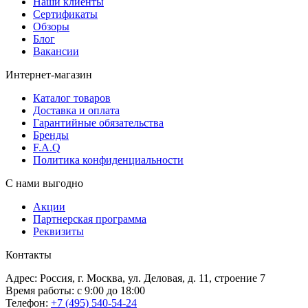
Наши клиенты
Сертификаты
Обзоры
Блог
Вакансии
Интернет-магазин
Каталог товаров
Доставка и оплата
Гарантийные обязательства
Бренды
F.A.Q
Политика конфиденциальности
С нами выгодно
Акции
Партнерская программа
Реквизиты
Контакты
Адрес: Россия, г. Москва, ул. Деловая, д. 11, строение 7
Время работы: с 9:00 до 18:00
Телефон:
+7 (495) 540-54-24