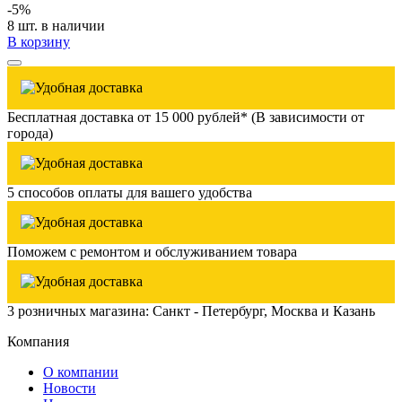
-5%
8 шт. в наличии
В корзину
Бесплатная доставка от 15 000 рублей* (В зависимости от
города)
5 способов оплаты для вашего удобства
Поможем с ремонтом и обслуживанием товара
3 розничных магазина: Санкт - Петербург, Москва и Казань
Компания
О компании
Новости