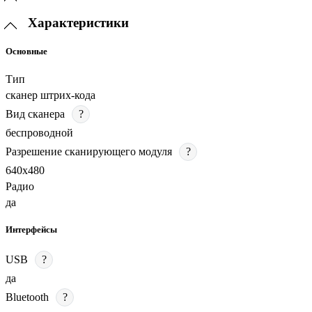
Характеристики
Основные
Тип
сканер штрих-кода
Вид сканера
?
беспроводной
Разрешение сканирующего модуля
?
640х480
Радио
да
Интерфейсы
USB
?
да
Bluetooth
?