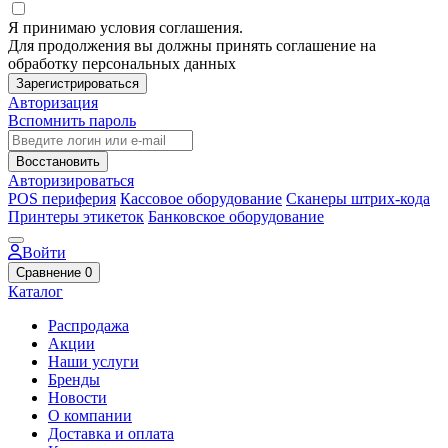
Я принимаю условия соглашения.
Для продолжения вы должны принять соглашение на
обработку персональных данных
Зарегистрироваться
Авторизация
Вспомнить пароль
Восстановить
Авторизироваться
POS периферия
Кассовое оборудование
Сканеры штрих-кода
Принтеры этикеток
Банковское оборудование
Войти
Сравнение
0
Каталог
Распродажа
Акции
Наши услуги
Бренды
Новости
О компании
Доставка и оплата