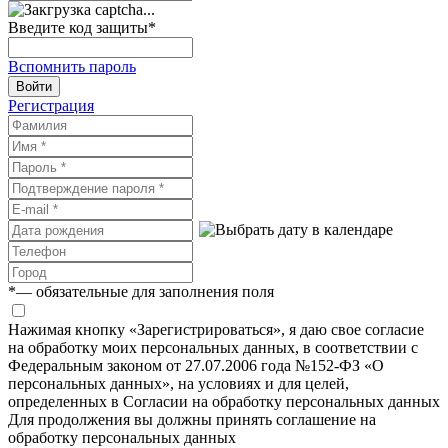
Введите код защиты
*
Вспомнить пароль
Войти
Регистрация
*
— обязательные для заполнения поля
Нажимая кнопку «Зарегистрироваться», я даю свое согласие
на обработку моих персональных данных, в соответствии с
Федеральным законом от 27.07.2006 года №152-ФЗ «О
персональных данных», на условиях и для целей,
определенных в Согласии на обработку персональных данных
Для продолжения вы должны принять соглашение на
обработку персональных данных