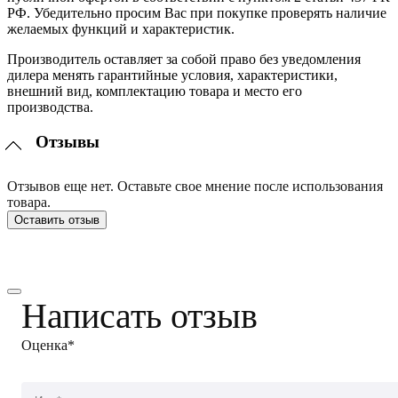
РФ. Убедительно просим Вас при покупке проверять наличие
желаемых функций и характеристик.
Производитель оставляет за собой право без уведомления
дилера менять гарантийные условия, характеристики,
внешний вид, комплектацию товара и место его
производства.
Отзывы
Отзывов еще нет. Оставьте свое мнение после использования
товара.
Оставить отзыв
Написать отзыв
Оценка*