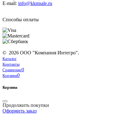
E-mail:
info@kkmsale.ru
Способы оплаты
© 2026 ООО "Компания Интегро".
Каталог
Контакты
0
Сравнение
0
Корзина
Корзина
Продолжить покупки
Оформить заказ