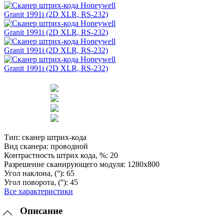
Тип:
сканер штрих-кода
Вид сканера:
проводной
Контрастность штрих кода, %:
20
Разрешение сканирующего модуля:
1280х800
Угол наклона, (°):
65
Угол поворота, (°):
45
Все характеристики
Описание