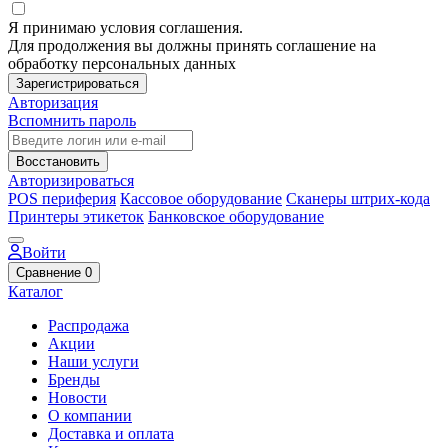
Я принимаю условия соглашения.
Для продолжения вы должны принять соглашение на
обработку персональных данных
Зарегистрироваться
Авторизация
Вспомнить пароль
Восстановить
Авторизироваться
POS периферия
Кассовое оборудование
Сканеры штрих-кода
Принтеры этикеток
Банковское оборудование
Войти
Сравнение
0
Каталог
Распродажа
Акции
Наши услуги
Бренды
Новости
О компании
Доставка и оплата