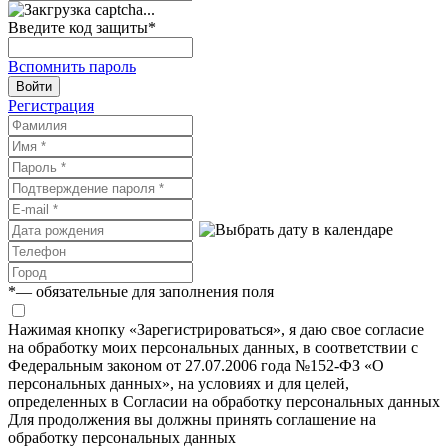
Введите код защиты
*
Вспомнить пароль
Войти
Регистрация
*
— обязательные для заполнения поля
Нажимая кнопку «Зарегистрироваться», я даю свое согласие
на обработку моих персональных данных, в соответствии с
Федеральным законом от 27.07.2006 года №152-ФЗ «О
персональных данных», на условиях и для целей,
определенных в Согласии на обработку персональных данных
Для продолжения вы должны принять соглашение на
обработку персональных данных