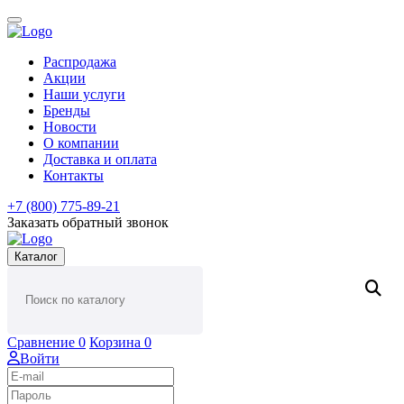
Распродажа
Акции
Наши услуги
Бренды
Новости
О компании
Доставка и оплата
Контакты
+7 (800) 775-89-21
Заказать обратный звонок
Каталог
Сравнение
0
Корзина
0
Войти