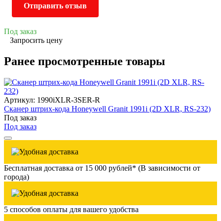
Отправить отзыв
Под заказ
Запросить цену
Ранее просмотренные товары
Артикул: 1990iXLR-3SER-R
Сканер штрих-кода Honeywell Granit 1991i (2D XLR, RS-232)
Под заказ
Под заказ
Бесплатная доставка от 15 000 рублей* (В зависимости от
города)
5 способов оплаты для вашего удобства