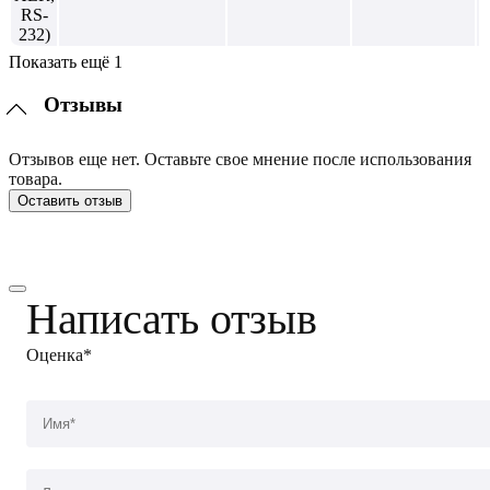
Показать ещё 1
Отзывы
Отзывов еще нет. Оставьте свое мнение после использования
товара.
Оставить отзыв
Написать отзыв
Оценка*