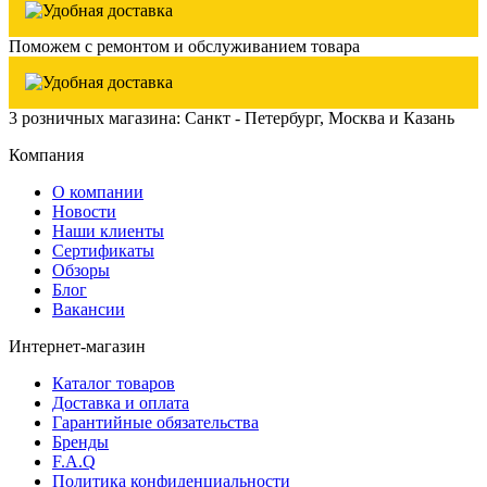
Поможем с ремонтом и обслуживанием товара
3 розничных магазина: Санкт - Петербург, Москва и Казань
Компания
О компании
Новости
Наши клиенты
Сертификаты
Обзоры
Блог
Вакансии
Интернет-магазин
Каталог товаров
Доставка и оплата
Гарантийные обязательства
Бренды
F.A.Q
Политика конфиденциальности