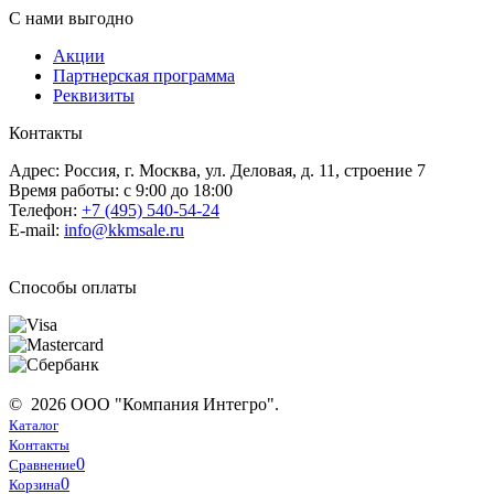
С нами выгодно
Акции
Партнерская программа
Реквизиты
Контакты
Адрес: Россия, г. Москва, ул. Деловая, д. 11, строение 7
Время работы: с 9:00 до 18:00
Телефон:
+7 (495) 540-54-24
E-mail:
info@kkmsale.ru
Способы оплаты
© 2026 ООО "Компания Интегро".
Каталог
Контакты
0
Сравнение
0
Корзина