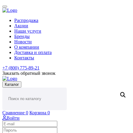
Распродажа
Акции
Наши услуги
Бренды
Новости
О компании
Доставка и оплата
Контакты
+7 (800) 775-89-21
Заказать обратный звонок
Каталог
Сравнение
0
Корзина
0
Войти