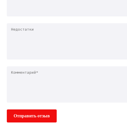
Отправить отзыв