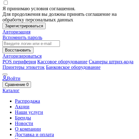
Я принимаю условия соглашения.
Для продолжения вы должны принять соглашение на
обработку персональных данных
Зарегистрироваться
Авторизация
Вспомнить пароль
Восстановить
Авторизироваться
POS периферия
Кассовое оборудование
Сканеры штрих-кода
Принтеры этикеток
Банковское оборудование
Войти
Сравнение
0
Каталог
Распродажа
Акции
Наши услуги
Бренды
Новости
О компании
Доставка и оплата