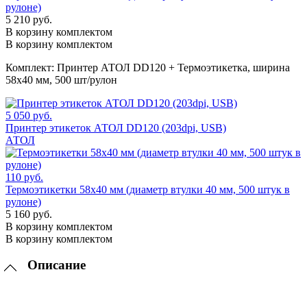
рулоне)
5 210 руб.
В корзину комплектом
В корзину комплектом
Комплект:
Принтер АТОЛ DD120 + Термоэтикетка, ширина
58х40 мм, 500 шт/рулон
5 050 руб.
Принтер этикеток АТОЛ DD120 (203dpi, USB)
АТОЛ
110 руб.
Термоэтикетки 58x40 мм (диаметр втулки 40 мм, 500 штук в
рулоне)
5 160 руб.
В корзину комплектом
В корзину комплектом
Описание