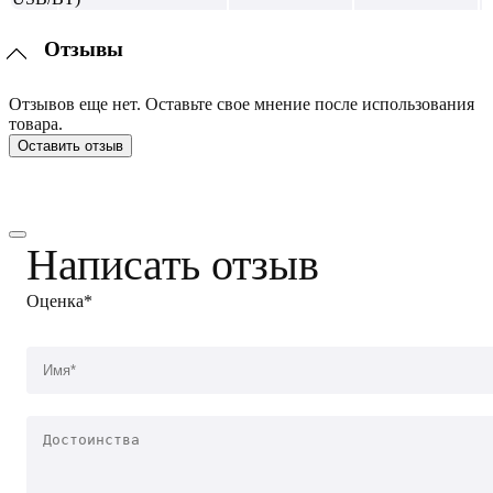
Отзывы
Отзывов еще нет. Оставьте свое мнение после использования
товара.
Оставить отзыв
Написать отзыв
Оценка*