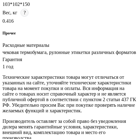
103*102*150
Вес, кг
?
0.416
Прочее
Расходные материалы
чековая термобумага, рулонные этикетки различных форматов
Гарантия
1 год
Технические характеристики товара могут отличаться от
указанных на сайте, уточняйте технические характеристики
товара на момент покупки и оплаты. Вся информация на
сайте о товарах носит справочный характер и не является
публичной офертой в соответствии с пунктом 2 статьи 437 ГК
РФ. Убедительно просим Вас при покупке проверять наличие
желаемых функций и характеристик.
Производитель оставляет за собой право без уведомления
дилера менять гарантийные условия, характеристики,
внешний вид, комплектацию товара и место его
производства.