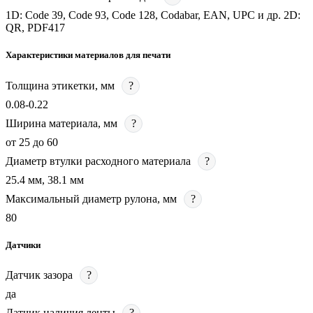
1D: Code 39, Code 93, Code 128, Codabar, EAN, UPC и др. 2D:
QR, PDF417
Характеристики материалов для печати
Толщина этикетки, мм
?
0.08-0.22
Ширина материала, мм
?
от 25 до 60
Диаметр втулки расходного материала
?
25.4 мм, 38.1 мм
Максимальный диаметр рулона, мм
?
80
Датчики
Датчик зазора
?
да
Датчик наличия ленты
?