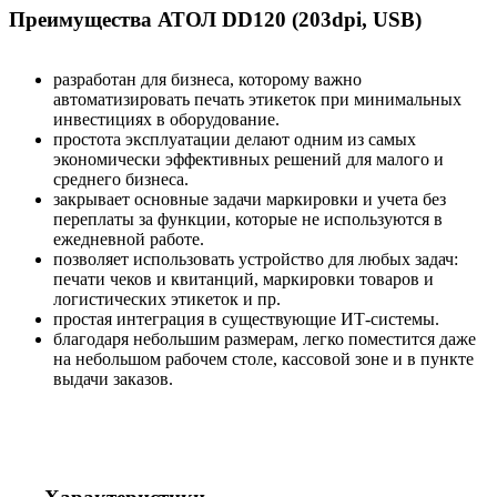
Преимущества АТОЛ DD120 (203dpi, USB)
разработан для бизнеса, которому важно
автоматизировать печать этикеток при минимальных
инвестициях в оборудование.
простота эксплуатации делают одним из самых
экономически эффективных решений для малого и
среднего бизнеса.
закрывает основные задачи маркировки и учета без
переплаты за функции, которые не используются в
ежедневной работе.
позволяет использовать устройство для любых задач:
печати чеков и квитанций, маркировки товаров и
логистических этикеток и пр.
простая интеграция в существующие ИТ-системы.
благодаря небольшим размерам, легко поместится даже
на небольшом рабочем столе, кассовой зоне и в пункте
выдачи заказов.