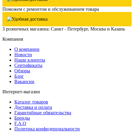
Поможем с ремонтом и обслуживанием товара
3 розничных магазина: Санкт - Петербург, Москва и Казань
Компания
О компании
Новости
Наши клиенты
Сертификаты
Обзоры
Блог
Вакансии
Интернет-магазин
Каталог товаров
Доставка и оплата
Гарантийные обязательства
Бренды
F.A.Q
Политика конфиденциальности