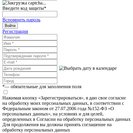
Введите код защиты
*
Вспомнить пароль
Войти
Регистрация
*
— обязательные для заполнения поля
Нажимая кнопку «Зарегистрироваться», я даю свое согласие
на обработку моих персональных данных, в соответствии с
Федеральным законом от 27.07.2006 года №152-ФЗ «О
персональных данных», на условиях и для целей,
определенных в Согласии на обработку персональных данных
Для продолжения вы должны принять соглашение на
обработку персональных данных