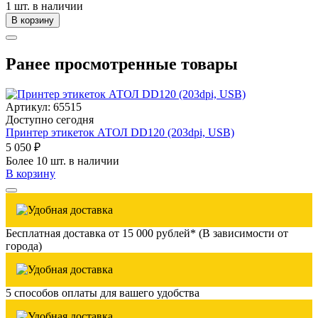
1 шт. в наличии
В корзину
Ранее просмотренные товары
Артикул: 65515
Доступно сегодня
Принтер этикеток АТОЛ DD120 (203dpi, USB)
5 050 ₽
Более 10 шт. в наличии
В корзину
Бесплатная доставка от 15 000 рублей* (В зависимости от
города)
5 способов оплаты для вашего удобства