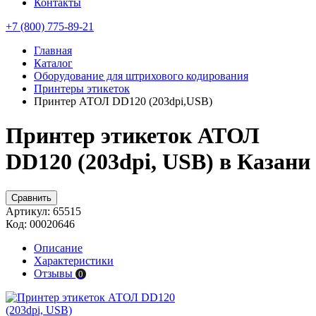
Контакты
+7 (800) 775-89-21
Главная
Каталог
Оборудование для штрихового кодирования
Принтеры этикеток
Принтер АТОЛ DD120 (203dpi,USB)
Принтер этикеток АТОЛ
DD120 (203dpi, USB) в Казани
Сравнить
Артикул:
65515
Код:
00020646
Описание
Характеристики
Отзывы
0