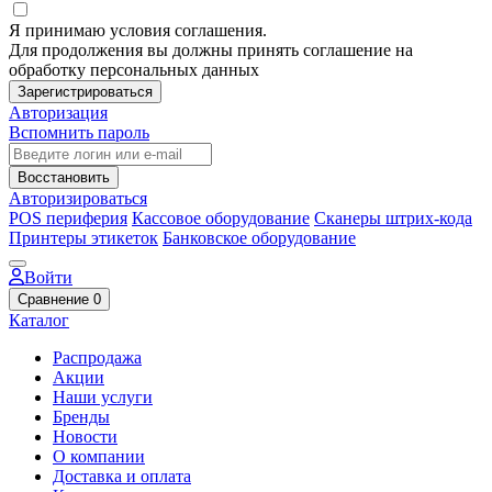
Я принимаю условия соглашения.
Для продолжения вы должны принять соглашение на
обработку персональных данных
Зарегистрироваться
Авторизация
Вспомнить пароль
Восстановить
Авторизироваться
POS периферия
Кассовое оборудование
Сканеры штрих-кода
Принтеры этикеток
Банковское оборудование
Войти
Сравнение
0
Каталог
Распродажа
Акции
Наши услуги
Бренды
Новости
О компании
Доставка и оплата