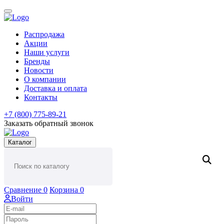
Распродажа
Акции
Наши услуги
Бренды
Новости
О компании
Доставка и оплата
Контакты
+7 (800) 775-89-21
Заказать обратный звонок
Каталог
Сравнение
0
Корзина
0
Войти