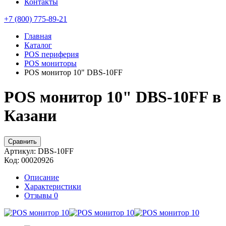
Контакты
+7 (800) 775-89-21
Главная
Каталог
POS периферия
POS мониторы
POS монитор 10" DBS-10FF
POS монитор 10" DBS-10FF в
Казани
Сравнить
Артикул:
DBS-10FF
Код:
00020926
Описание
Характеристики
Отзывы
0