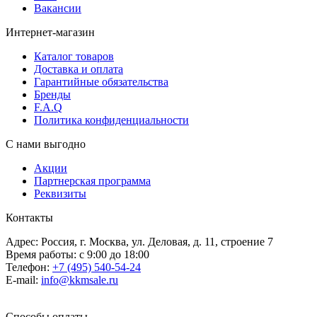
Вакансии
Интернет-магазин
Каталог товаров
Доставка и оплата
Гарантийные обязательства
Бренды
F.A.Q
Политика конфиденциальности
С нами выгодно
Акции
Партнерская программа
Реквизиты
Контакты
Адрес: Россия, г. Москва, ул. Деловая, д. 11, строение 7
Время работы: с 9:00 до 18:00
Телефон:
+7 (495) 540-54-24
E-mail:
info@kkmsale.ru
Способы оплаты