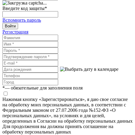
Введите код защиты
*
Вспомнить пароль
Войти
Регистрация
*
— обязательные для заполнения поля
Нажимая кнопку «Зарегистрироваться», я даю свое согласие
на обработку моих персональных данных, в соответствии с
Федеральным законом от 27.07.2006 года №152-ФЗ «О
персональных данных», на условиях и для целей,
определенных в Согласии на обработку персональных данных
Для продолжения вы должны принять соглашение на
обработку персональных данных