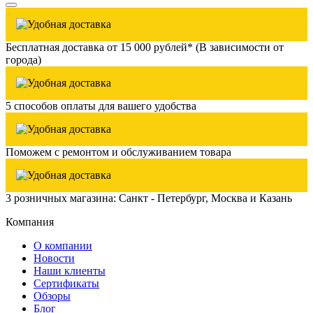
Бесплатная доставка от 15 000 рублей* (В зависимости от
города)
5 способов оплаты для вашего удобства
Поможем с ремонтом и обслуживанием товара
3 розничных магазина: Санкт - Петербург, Москва и Казань
Компания
О компании
Новости
Наши клиенты
Сертификаты
Обзоры
Блог