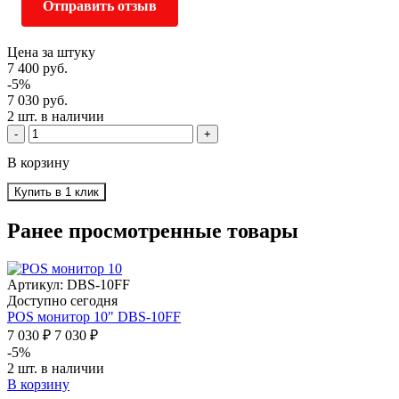
Отправить отзыв
Цена за штуку
7 400 руб.
-5%
7 030 руб.
2 шт. в наличии
-
+
В корзину
Купить в 1 клик
Ранее просмотренные товары
Артикул: DBS-10FF
Доступно сегодня
POS монитор 10" DBS-10FF
7 030 ₽
7 030 ₽
-5%
2 шт. в наличии
В корзину