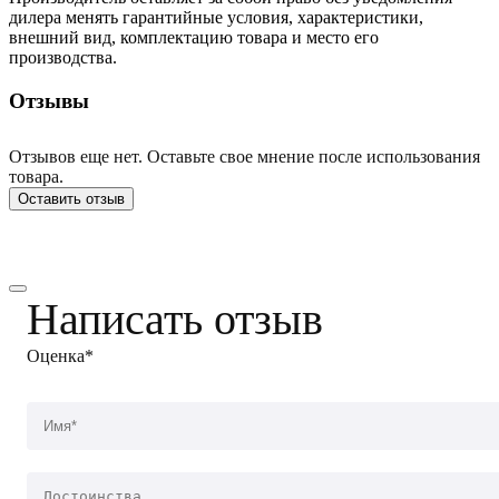
дилера менять гарантийные условия, характеристики,
внешний вид, комплектацию товара и место его
производства.
Отзывы
Отзывов еще нет. Оставьте свое мнение после использования
товара.
Оставить отзыв
Написать отзыв
Оценка*